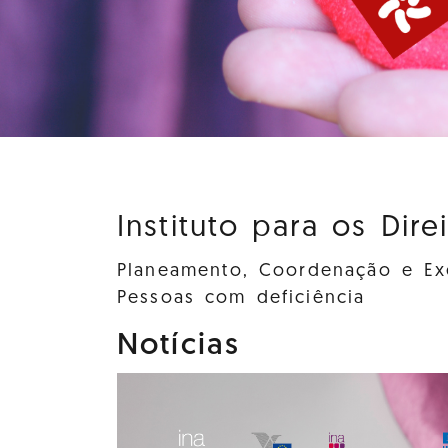
Instituto para os Dire
Planeamento, Coordenação e Exe
Pessoas com deficiência
Notícias