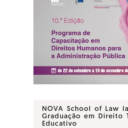
NOVA School of Law la
Graduação em Direito T
Educativo