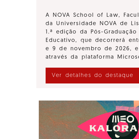
A NOVA School of Law, Facul
da Universidade NOVA de Lis
1.ª edição da Pós-Graduação 
Educativo, que decorrerá en
e 9 de novembro de 2026, e
através da plataforma Micro
Ver detalhes do destaque