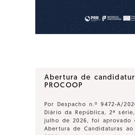
Abertura de candidatu
PROCOOP
Por Despacho n.º 9472-A/202
Diário da República, 2ª série
julho de 2026, foi aprovado 
Abertura de Candidaturas a