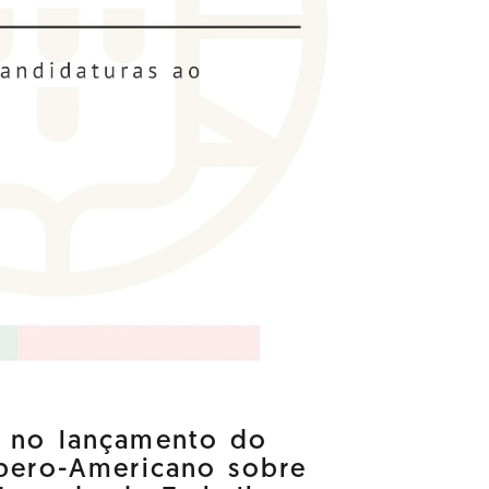
a no lançamento do
Ibero-Americano sobre