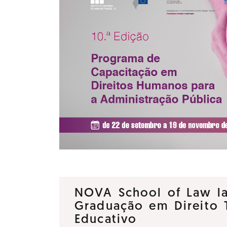
NOVA School of Law la
Graduação em Direito T
Educativo