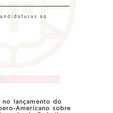
a no lançamento do
Ibero-Americano sobre