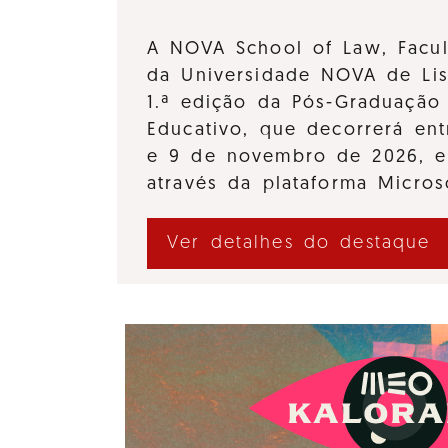
A NOVA School of Law, Facul
da Universidade NOVA de Lis
1.ª edição da Pós-Graduação 
Educativo, que decorrerá en
e 9 de novembro de 2026, e
através da plataforma Micro
Ver detalhes do destaque