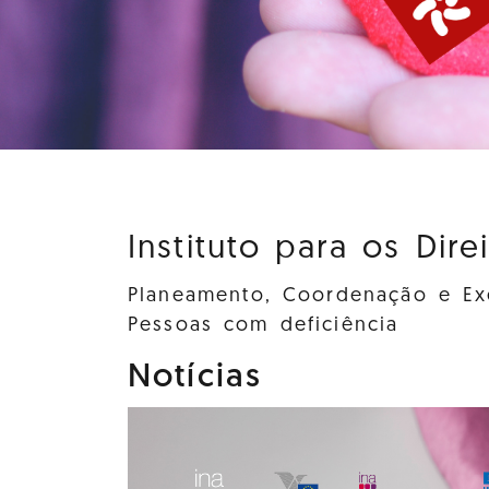
Instituto para os Dire
Planeamento, Coordenação e Exe
Pessoas com deficiência
Notícias