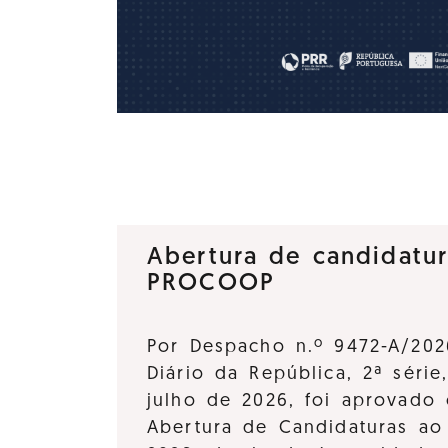
Abertura de candidatu
PROCOOP
Por Despacho n.º 9472-A/202
Diário da República, 2ª série
julho de 2026, foi aprovado 
Abertura de Candidaturas a