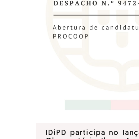
IDiPD participa no la