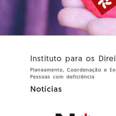
Instituto para os Dire
Planeamento, Coordenação e Exe
Pessoas com deficiência
Notícias