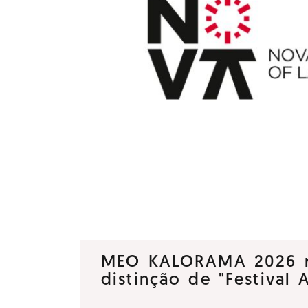
MEO KALORAMA 2026 
distinção de "Festival 