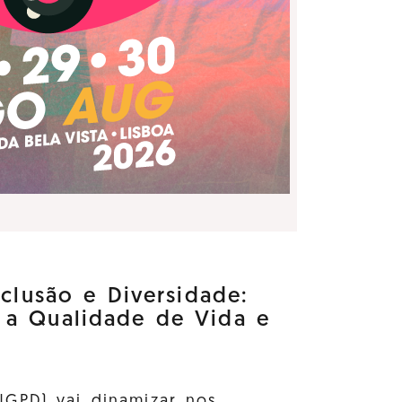
nclusão e Diversidade:
 a Qualidade de Vida e
GPD) vai dinamizar nos