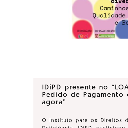
IDiPD presente no “LO
Pedido de Pagamento 
agora”
O Instituto para os Direitos