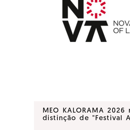
MEO KALORAMA 2026 
distinção de "Festival 