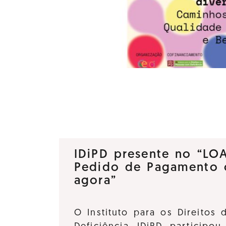
IDiPD presente no “LO
Pedido de Pagamento 
agora”
O Instituto para os Direitos