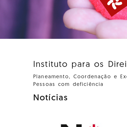
Instituto para os Dire
Planeamento, Coordenação e Exe
Pessoas com deficiência
Notícias