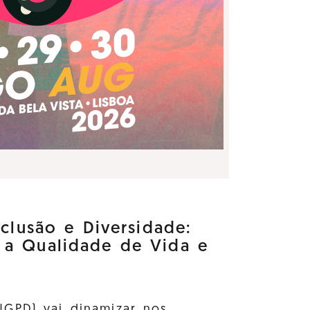
nclusão e Diversidade:
 a Qualidade de Vida e
GPD) vai dinamizar nos