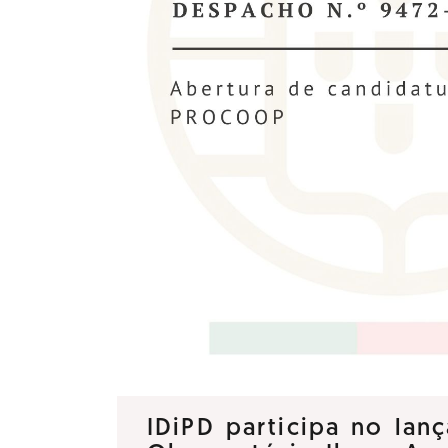
IDiPD participa no la