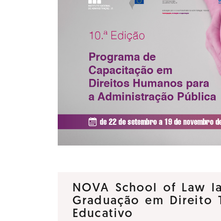
NOVA School of Law la
Graduação em Direito T
Educativo