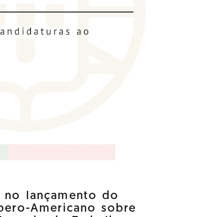
a no lançamento do
Ibero-Americano sobre