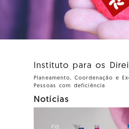
Instituto para os Dire
Planeamento, Coordenação e Exe
Pessoas com deficiência
Notícias