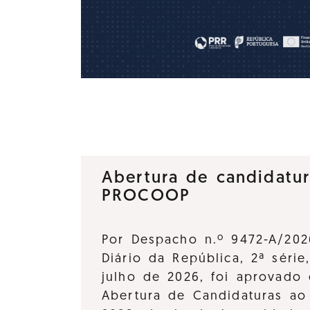
Abertura de candidatu
PROCOOP
Por Despacho n.º 9472-A/202
Diário da República, 2ª série
julho de 2026, foi aprovado 
Abertura de Candidaturas a