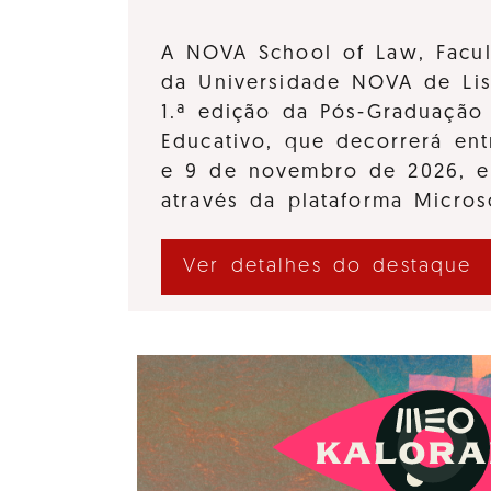
A NOVA School of Law, Facul
da Universidade NOVA de Lis
1.ª edição da Pós-Graduação 
Educativo, que decorrerá en
e 9 de novembro de 2026, e
através da plataforma Micro
Ver detalhes do destaque