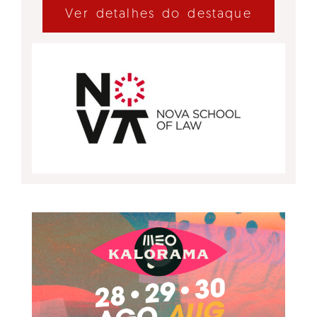
Ver detalhes do destaque