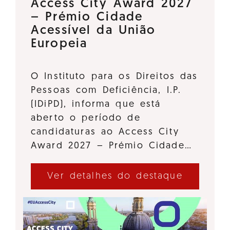
Access City Award 2027
– Prémio Cidade
Acessível da União
Europeia
O Instituto para os Direitos das
Pessoas com Deficiência, I.P.
(IDiPD), informa que está
aberto o período de
candidaturas ao Access City
Award 2027 – Prémio Cidade…
Ver detalhes do destaque