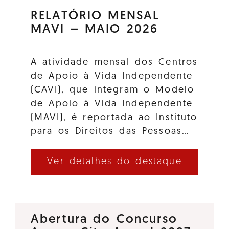
RELATÓRIO MENSAL
MAVI – MAIO 2026
A atividade mensal dos Centros
de Apoio à Vida Independente
(CAVI), que integram o Modelo
de Apoio à Vida Independente
(MAVI), é reportada ao Instituto
para os Direitos das Pessoas…
Ver detalhes do destaque
Abertura do Concurso