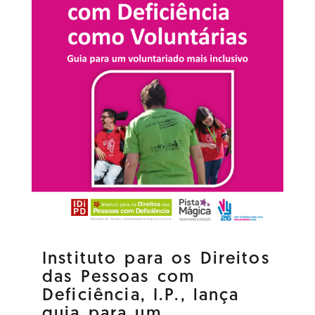
Instituto para os Direitos
das Pessoas com
Deficiência, I.P., lança
guia para um