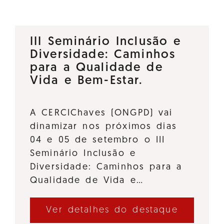
III Seminário Inclusão e
Diversidade: Caminhos
para a Qualidade de
Vida e Bem-Estar.
A CERCIChaves (ONGPD) vai
dinamizar nos próximos dias
04 e 05 de setembro o III
Seminário Inclusão e
Diversidade: Caminhos para a
Qualidade de Vida e…
Ver detalhes do destaque