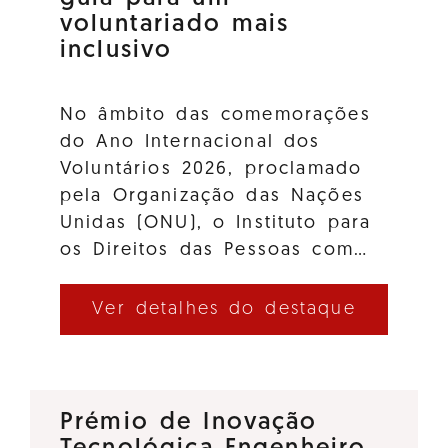
voluntariado mais
inclusivo
No âmbito das comemorações
do Ano Internacional dos
Voluntários 2026, proclamado
pela Organização das Nações
Unidas (ONU), o Instituto para
os Direitos das Pessoas com…
Ver detalhes do destaque
Prémio de Inovação