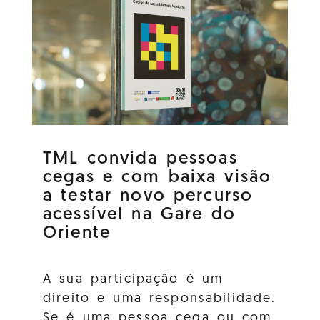
TML convida pessoas
cegas e com baixa visão
a testar novo percurso
acessível na Gare do
Oriente
A sua participação é um
direito e uma responsabilidade.
Se é uma pessoa cega ou com