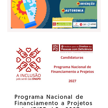
Programa Nacional de
Financiamento a Projetos