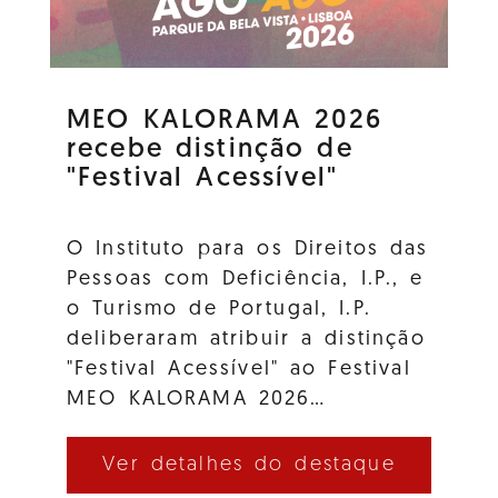
MEO KALORAMA 2026
recebe distinção de
"Festival Acessível"
O Instituto para os Direitos das
Pessoas com Deficiência, I.P., e
o Turismo de Portugal, I.P.
deliberaram atribuir a distinção
"Festival Acessível" ao Festival
MEO KALORAMA 2026…
Ver detalhes do destaque