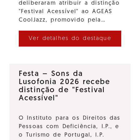
deliberaram atribuir a distinção
"Festival Acessível" ao AGEAS
CoolJazz, promovido pela…
Ver detalhes do destaque
Festa – Sons da
Lusofonia 2026 recebe
distinção de "Festival
Acessível"
O Instituto para os Direitos das
Pessoas com Deficiência, I.P., e
o Turismo de Portugal, I.P.