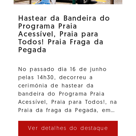
Hastear da Bandeira do
Programa Praia
Acessível, Praia para
Todos! Praia Fraga da
Pegada
No passado dia 16 de junho
pelas 14h30, decorreu a
cerimónia de hastear da
bandeira do Programa Praia
Acessível, Praia para Todos!, na
Praia da fraga da Pegada, em…
Ver detalhes do destaque