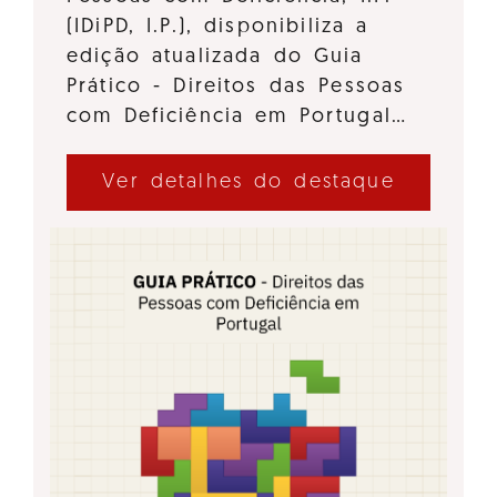
(IDiPD, I.P.), disponibiliza a
edição atualizada do Guia
Prático - Direitos das Pessoas
com Deficiência em Portugal…
Ver detalhes do destaque