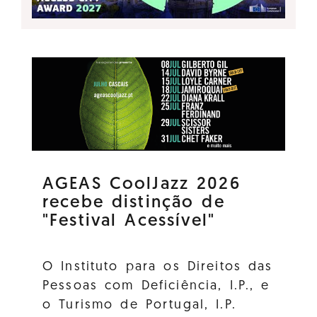
AGEAS CoolJazz 2026
recebe distinção de
"Festival Acessível"
O Instituto para os Direitos das
Pessoas com Deficiência, I.P., e
o Turismo de Portugal, I.P.