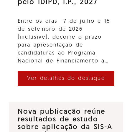
pelo IDiPD, I.P., 2027
Entre os dias 7 de julho e 15
de setembro de 2026
(inclusive), decorre o prazo
para apresentação de
candidaturas ao Programa
Nacional de Financiamento a…
Ver detalhes do destaque
Nova publicação reúne
resultados de estudo
sobre aplicação da SIS-A