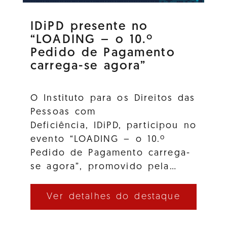
IDiPD presente no
“LOADING – o 10.º
Pedido de Pagamento
carrega-se agora”
O Instituto para os Direitos das
Pessoas com
Deficiência, IDiPD, participou no
evento “LOADING – o 10.º
Pedido de Pagamento carrega-
se agora”, promovido pela…
Ver detalhes do destaque