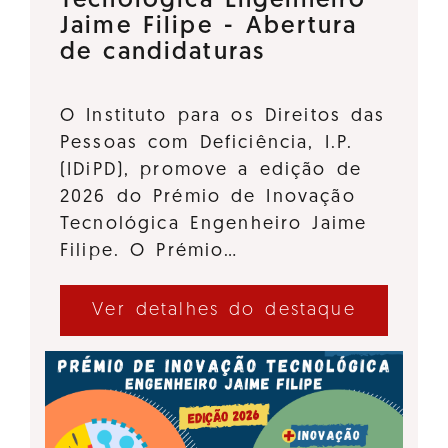
Tecnológica Engenheiro
Jaime Filipe - Abertura
de candidaturas
O Instituto para os Direitos das
Pessoas com Deficiência, I.P.
(IDiPD), promove a edição de
2026 do Prémio de Inovação
Tecnológica Engenheiro Jaime
Filipe. O Prémio…
Ver detalhes do destaque