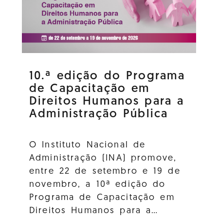
10.ª edição do Programa
de Capacitação em
Direitos Humanos para a
Administração Pública
O Instituto Nacional de
Administração (INA) promove,
entre 22 de setembro e 19 de
novembro, a 10ª edição do
Programa de Capacitação em
Direitos Humanos para a…