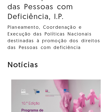
das Pessoas com
Deficiência, I.P.
Planeamento, Coordenação e
Execução das Políticas Nacionais
destinadas à promoção dos direitos
das Pessoas com deficiência
Notícias