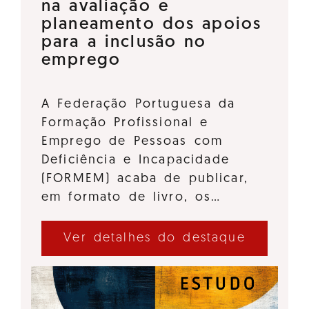
na avaliação e
planeamento dos apoios
para a inclusão no
emprego
A Federação Portuguesa da
Formação Profissional e
Emprego de Pessoas com
Deficiência e Incapacidade
(FORMEM) acaba de publicar,
em formato de livro, os…
Ver detalhes do destaque