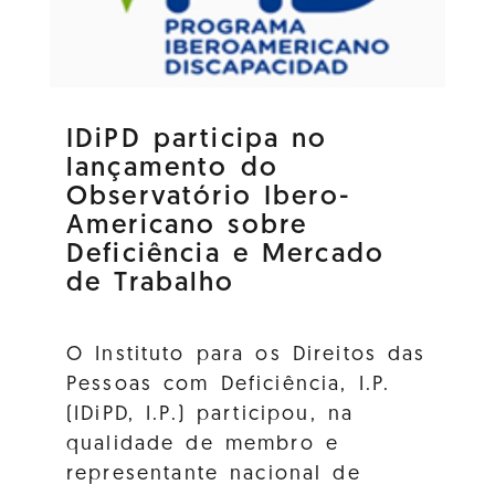
IDiPD participa no
lançamento do
Observatório Ibero-
Americano sobre
Deficiência e Mercado
de Trabalho
O Instituto para os Direitos das
Pessoas com Deficiência, I.P.
(IDiPD, I.P.) participou, na
qualidade de membro e
representante nacional de