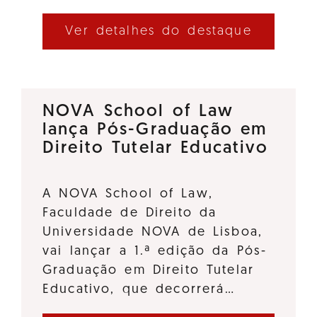
Ver detalhes do destaque
NOVA School of Law
lança Pós-Graduação em
Direito Tutelar Educativo
A NOVA School of Law,
Faculdade de Direito da
Universidade NOVA de Lisboa,
vai lançar a 1.ª edição da Pós-
Graduação em Direito Tutelar
Educativo, que decorrerá…