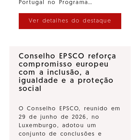
Portugal no Programa…
Ver detalhes do destaque
Conselho EPSCO reforça
compromisso europeu
com a inclusão, a
igualdade e a proteção
social
O Conselho EPSCO, reunido em
29 de junho de 2026, no
Luxemburgo, adotou um
conjunto de conclusões e