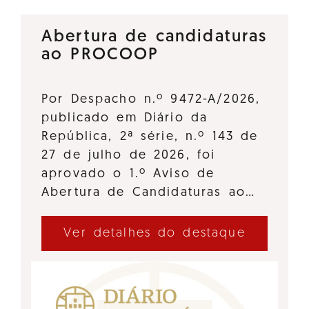
Abertura de candidaturas
ao PROCOOP
Por Despacho n.º 9472-A/2026,
publicado em Diário da
República, 2ª série, n.º 143 de
27 de julho de 2026, foi
aprovado o 1.º Aviso de
Abertura de Candidaturas ao…
Ver detalhes do destaque