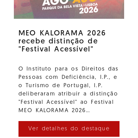
MEO KALORAMA 2026
recebe distinção de
"Festival Acessível"
O Instituto para os Direitos das
Pessoas com Deficiência, I.P., e
o Turismo de Portugal, I.P.
deliberaram atribuir a distinção
"Festival Acessível" ao Festival
MEO KALORAMA 2026…
Ver detalhes do destaque