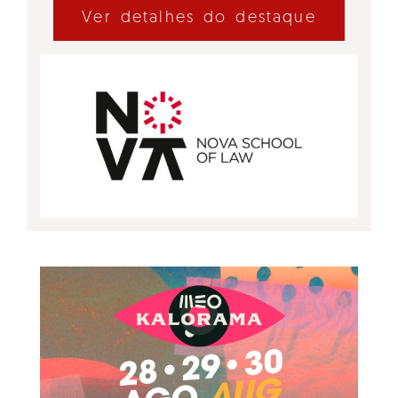
Ver detalhes do destaque