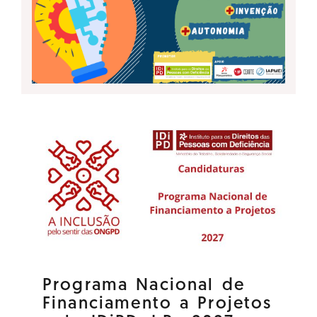
Programa Nacional de
Financiamento a Projetos