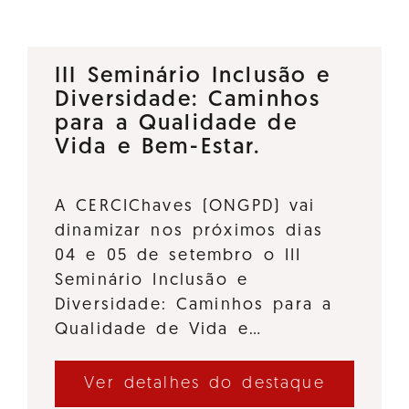
III Seminário Inclusão e
Diversidade: Caminhos
para a Qualidade de
Vida e Bem-Estar.
A CERCIChaves (ONGPD) vai
dinamizar nos próximos dias
04 e 05 de setembro o III
Seminário Inclusão e
Diversidade: Caminhos para a
Qualidade de Vida e…
Ver detalhes do destaque