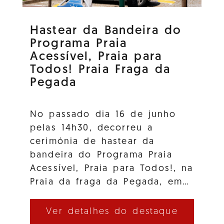
Hastear da Bandeira do
Programa Praia
Acessível, Praia para
Todos! Praia Fraga da
Pegada
No passado dia 16 de junho
pelas 14h30, decorreu a
cerimónia de hastear da
bandeira do Programa Praia
Acessível, Praia para Todos!, na
Praia da fraga da Pegada, em…
Ver detalhes do destaque