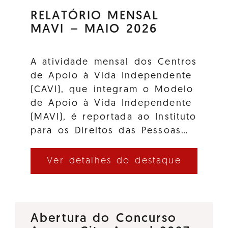
RELATÓRIO MENSAL
MAVI – MAIO 2026
A atividade mensal dos Centros
de Apoio à Vida Independente
(CAVI), que integram o Modelo
de Apoio à Vida Independente
(MAVI), é reportada ao Instituto
para os Direitos das Pessoas…
Ver detalhes do destaque
Abertura do Concurso