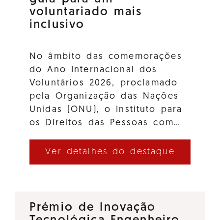
voluntariado mais
inclusivo
No âmbito das comemorações
do Ano Internacional dos
Voluntários 2026, proclamado
pela Organização das Nações
Unidas (ONU), o Instituto para
os Direitos das Pessoas com…
Ver detalhes do destaque
Prémio de Inovação