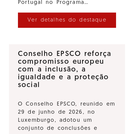
Portugal no Programa…
Ver detalhes do destaque
Conselho EPSCO reforça
compromisso europeu
com a inclusão, a
igualdade e a proteção
social
O Conselho EPSCO, reunido em
29 de junho de 2026, no
Luxemburgo, adotou um
conjunto de conclusões e