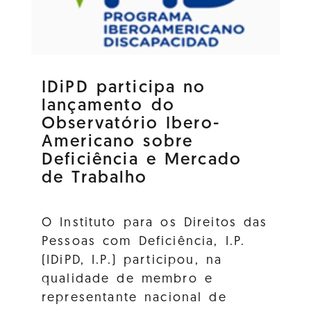
IDiPD participa no
lançamento do
Observatório Ibero-
Americano sobre
Deficiência e Mercado
de Trabalho
O Instituto para os Direitos das
Pessoas com Deficiência, I.P.
(IDiPD, I.P.) participou, na
qualidade de membro e
representante nacional de