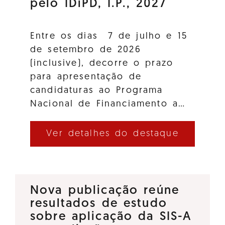
pelo IDiPD, I.P., 2027
Entre os dias 7 de julho e 15
de setembro de 2026
(inclusive), decorre o prazo
para apresentação de
candidaturas ao Programa
Nacional de Financiamento a…
Ver detalhes do destaque
Nova publicação reúne
resultados de estudo
sobre aplicação da SIS-A