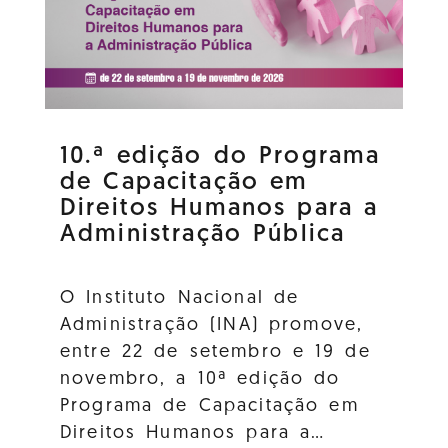
10.ª edição do Programa
de Capacitação em
Direitos Humanos para a
Administração Pública
O Instituto Nacional de
Administração (INA) promove,
entre 22 de setembro e 19 de
novembro, a 10ª edição do
Programa de Capacitação em
Direitos Humanos para a…