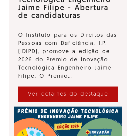
Tecnológica Engenheiro
Jaime Filipe - Abertura
de candidaturas
O Instituto para os Direitos das
Pessoas com Deficiência, I.P.
(IDiPD), promove a edição de
2026 do Prémio de Inovação
Tecnológica Engenheiro Jaime
Filipe. O Prémio…
Ver detalhes do destaque