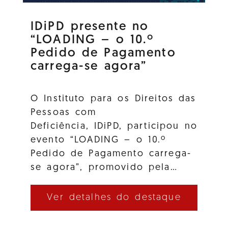
IDiPD presente no
“LOADING – o 10.º
Pedido de Pagamento
carrega-se agora”
O Instituto para os Direitos das
Pessoas com
Deficiência, IDiPD, participou no
evento “LOADING – o 10.º
Pedido de Pagamento carrega-
se agora”, promovido pela…
Ver detalhes do destaque