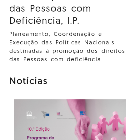
das Pessoas com
Deficiência, I.P.
Planeamento, Coordenação e
Execução das Políticas Nacionais
destinadas à promoção dos direitos
das Pessoas com deficiência
Notícias