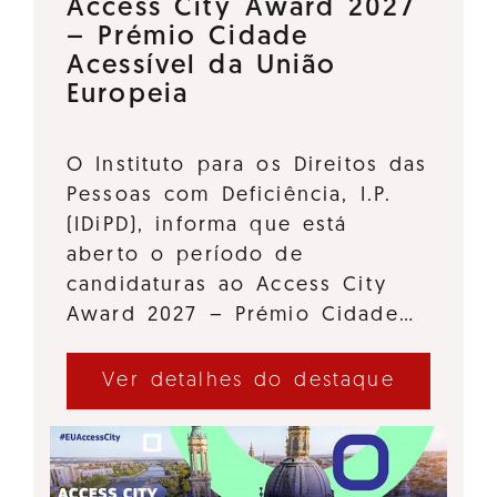
Access City Award 2027
– Prémio Cidade
Acessível da União
Europeia
O Instituto para os Direitos das
Pessoas com Deficiência, I.P.
(IDiPD), informa que está
aberto o período de
candidaturas ao Access City
Award 2027 – Prémio Cidade…
Ver detalhes do destaque