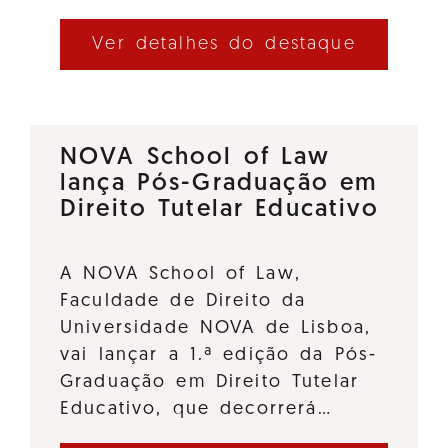
Ver detalhes do destaque
NOVA School of Law
lança Pós-Graduação em
Direito Tutelar Educativo
A NOVA School of Law,
Faculdade de Direito da
Universidade NOVA de Lisboa,
vai lançar a 1.ª edição da Pós-
Graduação em Direito Tutelar
Educativo, que decorrerá…