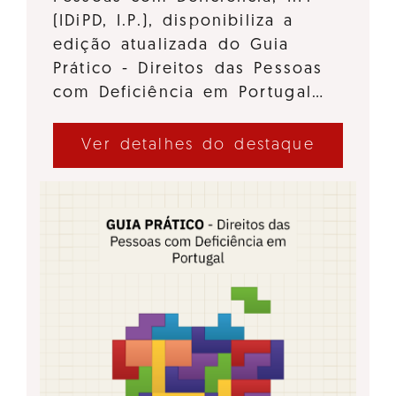
(IDiPD, I.P.), disponibiliza a
edição atualizada do Guia
Prático - Direitos das Pessoas
com Deficiência em Portugal…
Ver detalhes do destaque