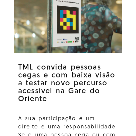
TML convida pessoas
cegas e com baixa visão
a testar novo percurso
acessível na Gare do
Oriente
A sua participação é um
direito e uma responsabilidade.
Se é uma pessoa cega ou com