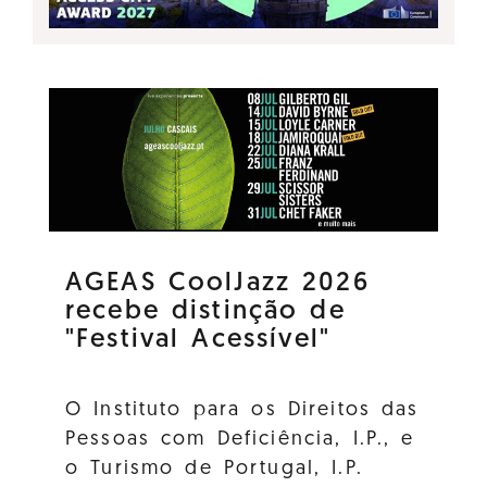
AGEAS CoolJazz 2026
recebe distinção de
"Festival Acessível"
O Instituto para os Direitos das
Pessoas com Deficiência, I.P., e
o Turismo de Portugal, I.P.