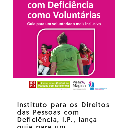
Instituto para os Direitos
das Pessoas com
Deficiência, I.P., lança
guia para um