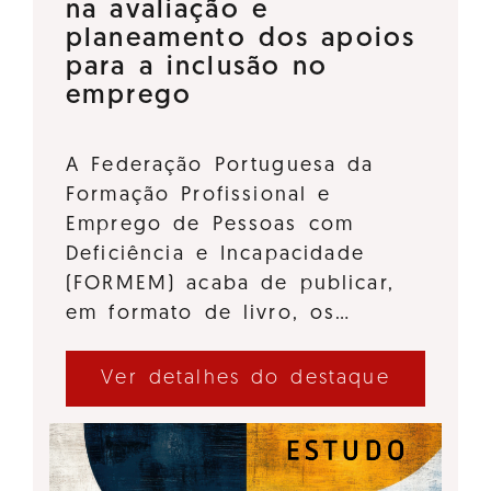
na avaliação e
planeamento dos apoios
para a inclusão no
emprego
A Federação Portuguesa da
Formação Profissional e
Emprego de Pessoas com
Deficiência e Incapacidade
(FORMEM) acaba de publicar,
em formato de livro, os…
Ver detalhes do destaque