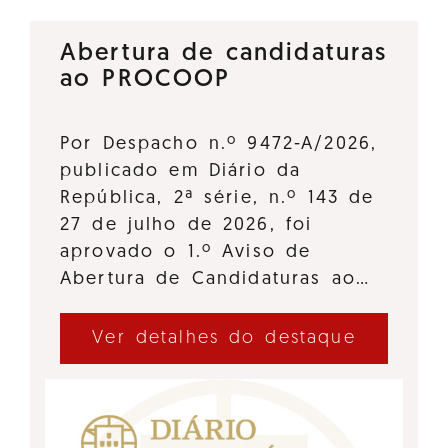
Abertura de candidaturas
ao PROCOOP
Por Despacho n.º 9472-A/2026,
publicado em Diário da
República, 2ª série, n.º 143 de
27 de julho de 2026, foi
aprovado o 1.º Aviso de
Abertura de Candidaturas ao…
Ver detalhes do destaque