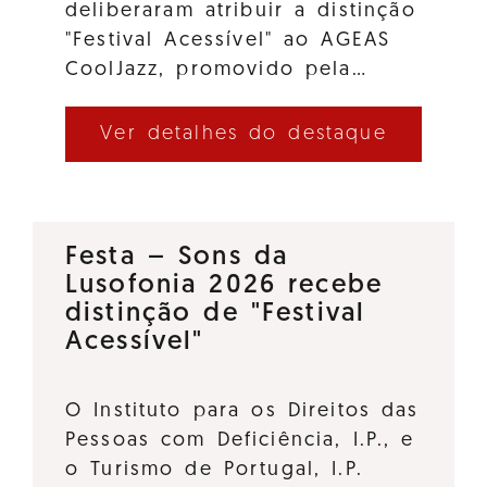
deliberaram atribuir a distinção
"Festival Acessível" ao AGEAS
CoolJazz, promovido pela…
Ver detalhes do destaque
Festa – Sons da
Lusofonia 2026 recebe
distinção de "Festival
Acessível"
O Instituto para os Direitos das
Pessoas com Deficiência, I.P., e
o Turismo de Portugal, I.P.