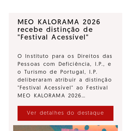
MEO KALORAMA 2026
recebe distinção de
"Festival Acessível"
O Instituto para os Direitos das
Pessoas com Deficiência, I.P., e
o Turismo de Portugal, I.P.
deliberaram atribuir a distinção
"Festival Acessível" ao Festival
MEO KALORAMA 2026…
Ver detalhes do destaque