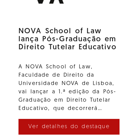
NOVA School of Law
lança Pós-Graduação em
Direito Tutelar Educativo
A NOVA School of Law,
Faculdade de Direito da
Universidade NOVA de Lisboa,
vai lançar a 1.ª edição da Pós-
Graduação em Direito Tutelar
Educativo, que decorrerá…
Ver detalhes do destaque