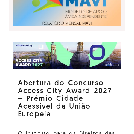
Abertura do Concurso
Access City Award 2027
– Prémio Cidade
Acessível da União
Europeia
O Instituto para os Direitos das