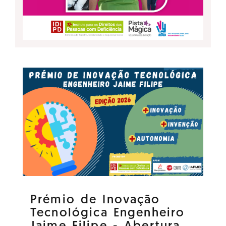
Prémio de Inovação
Tecnológica Engenheiro