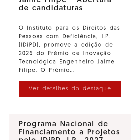
Jaime Filipe - Abertura
de candidaturas
O Instituto para os Direitos das
Pessoas com Deficiência, I.P.
(IDiPD), promove a edição de
2026 do Prémio de Inovação
Tecnológica Engenheiro Jaime
Filipe. O Prémio…
Ver detalhes do destaque
Programa Nacional de
Financiamento a Projetos