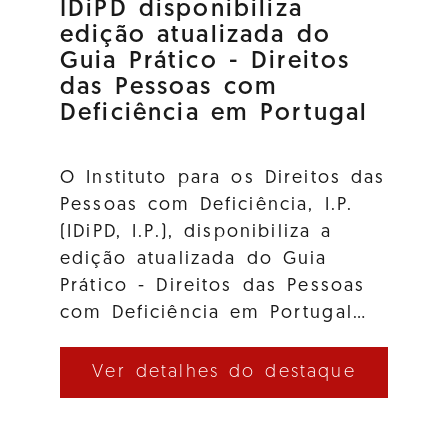
IDiPD disponibiliza
edição atualizada do
Guia Prático - Direitos
das Pessoas com
Deficiência em Portugal
O Instituto para os Direitos das
Pessoas com Deficiência, I.P.
(IDiPD, I.P.), disponibiliza a
edição atualizada do Guia
Prático - Direitos das Pessoas
com Deficiência em Portugal…
Ver detalhes do destaque