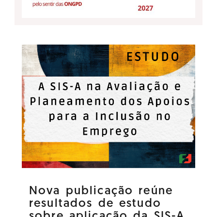
Nova publicação reúne
resultados de estudo
sobre aplicação da SIS-A