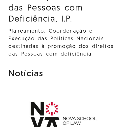
das Pessoas com
Deficiência, I.P.
Planeamento, Coordenação e
Execução das Políticas Nacionais
destinadas à promoção dos direitos
das Pessoas com deficiência
Notícias