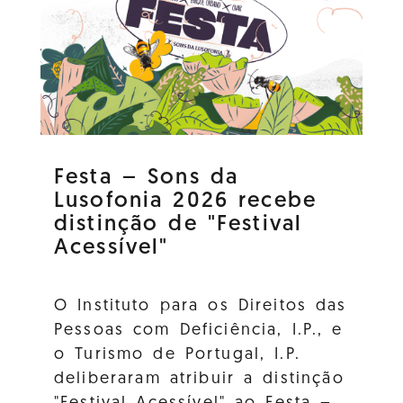
Festa – Sons da
Lusofonia 2026 recebe
distinção de "Festival
Acessível"
O Instituto para os Direitos das
Pessoas com Deficiência, I.P., e
o Turismo de Portugal, I.P.
deliberaram atribuir a distinção