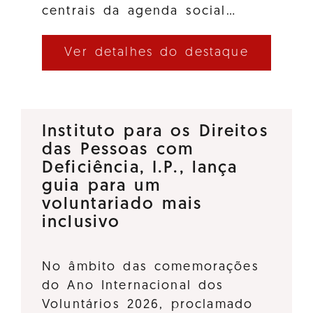
centrais da agenda social…
Ver detalhes do destaque
Instituto para os Direitos
das Pessoas com
Deficiência, I.P., lança
guia para um
voluntariado mais
inclusivo
No âmbito das comemorações
do Ano Internacional dos
Voluntários 2026, proclamado