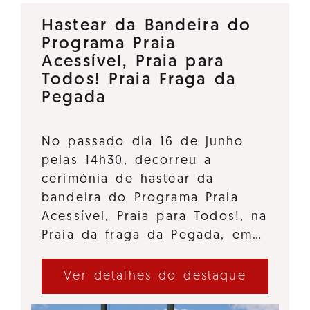
Hastear da Bandeira do
Programa Praia
Acessível, Praia para
Todos! Praia Fraga da
Pegada
No passado dia 16 de junho
pelas 14h30, decorreu a
cerimónia de hastear da
bandeira do Programa Praia
Acessível, Praia para Todos!, na
Praia da fraga da Pegada, em…
Ver detalhes do destaque