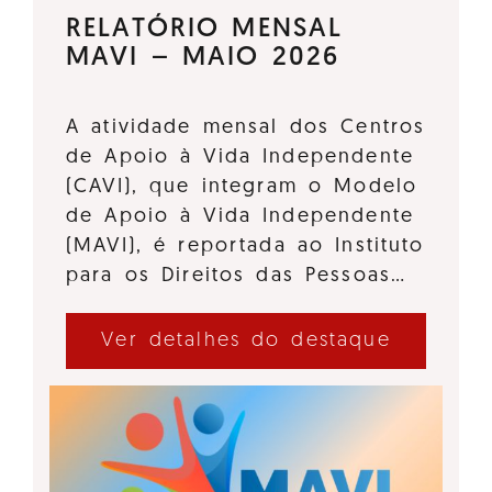
RELATÓRIO MENSAL
MAVI – MAIO 2026
A atividade mensal dos Centros
de Apoio à Vida Independente
(CAVI), que integram o Modelo
de Apoio à Vida Independente
(MAVI), é reportada ao Instituto
para os Direitos das Pessoas…
Ver detalhes do destaque