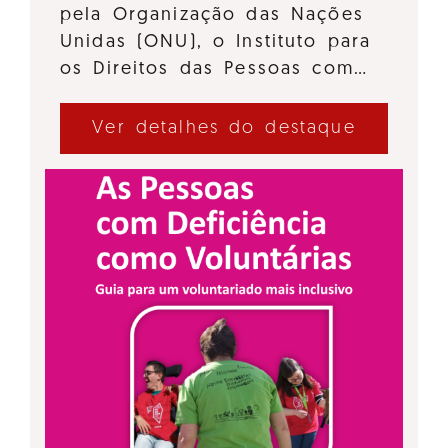
pela Organização das Nações
Unidas (ONU), o Instituto para
os Direitos das Pessoas com…
Ver detalhes do destaque