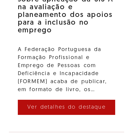
na avaliação e
planeamento dos apoios
para a inclusão no
emprego
A Federação Portuguesa da
Formação Profissional e
Emprego de Pessoas com
Deficiência e Incapacidade
(FORMEM) acaba de publicar,
em formato de livro, os…
Ver detalhes do destaque