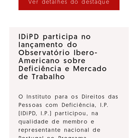
Ver detalhes do destaque
IDiPD participa no
lançamento do
Observatório Ibero-
Americano sobre
Deficiência e Mercado
de Trabalho
O Instituto para os Direitos das
Pessoas com Deficiência, I.P.
(IDiPD, I.P.) participou, na
qualidade de membro e
representante nacional de