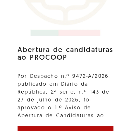
Abertura de candidaturas
ao PROCOOP
Por Despacho n.º 9472-A/2026,
publicado em Diário da
República, 2ª série, n.º 143 de
27 de julho de 2026, foi
aprovado o 1.º Aviso de
Abertura de Candidaturas ao…