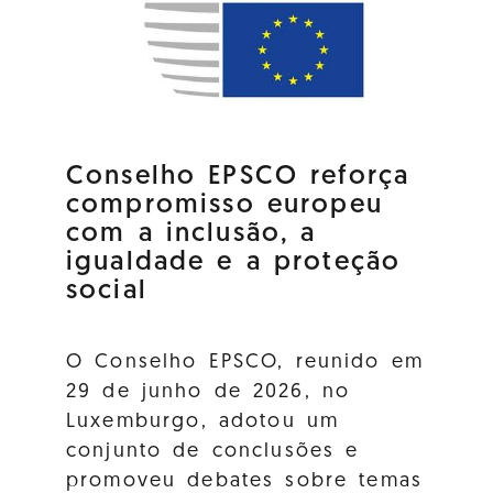
Conselho EPSCO reforça
compromisso europeu
com a inclusão, a
igualdade e a proteção
social
O Conselho EPSCO, reunido em
29 de junho de 2026, no
Luxemburgo, adotou um
conjunto de conclusões e
promoveu debates sobre temas