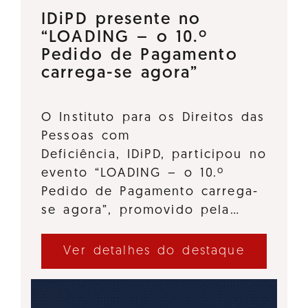
IDiPD presente no
“LOADING – o 10.º
Pedido de Pagamento
carrega-se agora”
O Instituto para os Direitos das
Pessoas com
Deficiência, IDiPD, participou no
evento “LOADING – o 10.º
Pedido de Pagamento carrega-
se agora”, promovido pela…
Ver detalhes do destaque