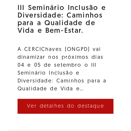
III Seminário Inclusão e
Diversidade: Caminhos
para a Qualidade de
Vida e Bem-Estar.
A CERCIChaves (ONGPD) vai
dinamizar nos próximos dias
04 e 05 de setembro o III
Seminário Inclusão e
Diversidade: Caminhos para a
Qualidade de Vida e…
Ver detalhes do destaque