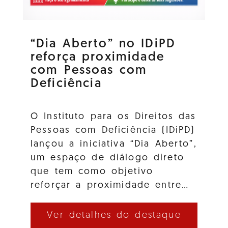
“Dia Aberto” no IDiPD
reforça proximidade
com Pessoas com
Deficiência
O Instituto para os Direitos das
Pessoas com Deficiência (IDiPD)
lançou a iniciativa “Dia Aberto”,
um espaço de diálogo direto
que tem como objetivo
reforçar a proximidade entre…
Ver detalhes do destaque