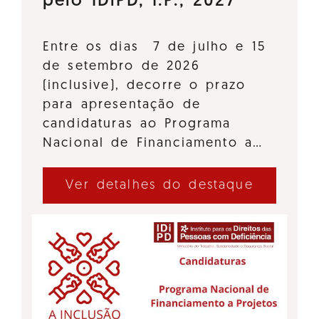
pelo IDiPD, I.P., 2027
Entre os dias 7 de julho e 15
de setembro de 2026
(inclusive), decorre o prazo
para apresentação de
candidaturas ao Programa
Nacional de Financiamento a…
Ver detalhes do destaque