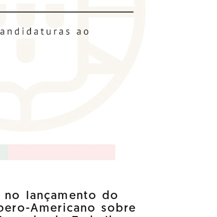
a no lançamento do
Ibero-Americano sobre