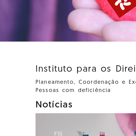
Instituto para os Dire
Planeamento, Coordenação e Exe
Pessoas com deficiência
Notícias