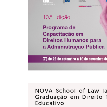
NOVA School of Law la
Graduação em Direito T
Educativo