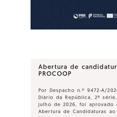
Abertura de candidatu
PROCOOP
Por Despacho n.º 9472-A/202
Diário da República, 2ª série
julho de 2026, foi aprovado 
Abertura de Candidaturas a