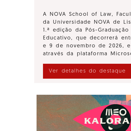
A NOVA School of Law, Facul
da Universidade NOVA de Lis
1.ª edição da Pós-Graduação 
Educativo, que decorrerá en
e 9 de novembro de 2026, e
através da plataforma Micro
Ver detalhes do destaque