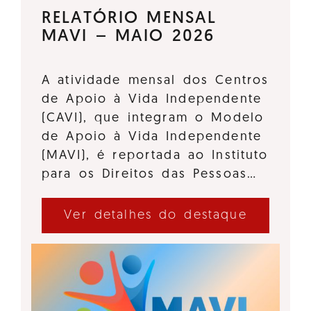
RELATÓRIO MENSAL
MAVI – MAIO 2026
A atividade mensal dos Centros
de Apoio à Vida Independente
(CAVI), que integram o Modelo
de Apoio à Vida Independente
(MAVI), é reportada ao Instituto
para os Direitos das Pessoas…
Ver detalhes do destaque