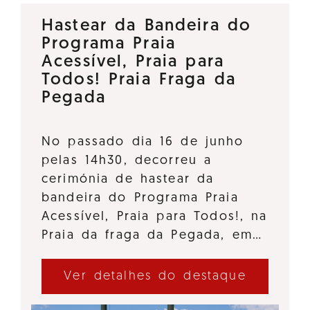
Hastear da Bandeira do
Programa Praia
Acessível, Praia para
Todos! Praia Fraga da
Pegada
No passado dia 16 de junho
pelas 14h30, decorreu a
cerimónia de hastear da
bandeira do Programa Praia
Acessível, Praia para Todos!, na
Praia da fraga da Pegada, em…
Ver detalhes do destaque