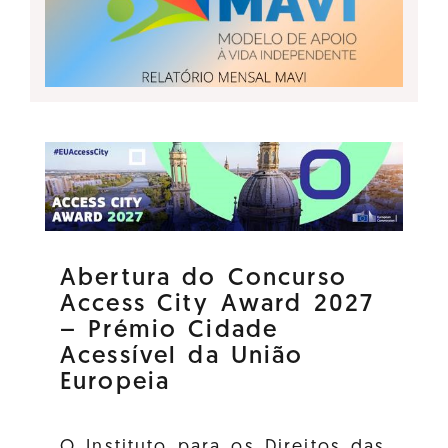
Abertura do Concurso
Access City Award 2027
– Prémio Cidade
Acessível da União
Europeia
O Instituto para os Direitos das