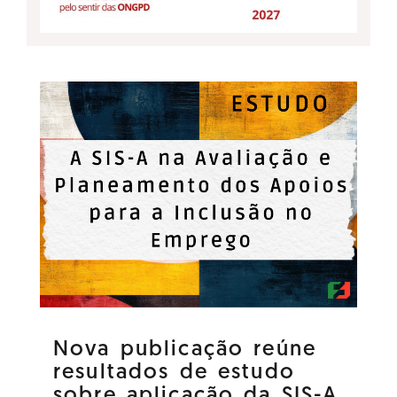
Nova publicação reúne
resultados de estudo
sobre aplicação da SIS-A