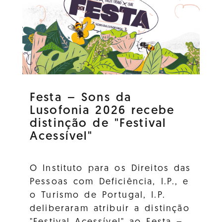
Festa – Sons da
Lusofonia 2026 recebe
distinção de "Festival
Acessível"
O Instituto para os Direitos das
Pessoas com Deficiência, I.P., e
o Turismo de Portugal, I.P.
deliberaram atribuir a distinção