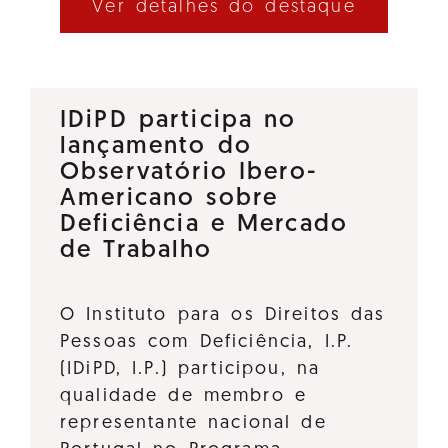
Ver detalhes do destaque
IDiPD participa no
lançamento do
Observatório Ibero-
Americano sobre
Deficiência e Mercado
de Trabalho
O Instituto para os Direitos das
Pessoas com Deficiência, I.P.
(IDiPD, I.P.) participou, na
qualidade de membro e
representante nacional de