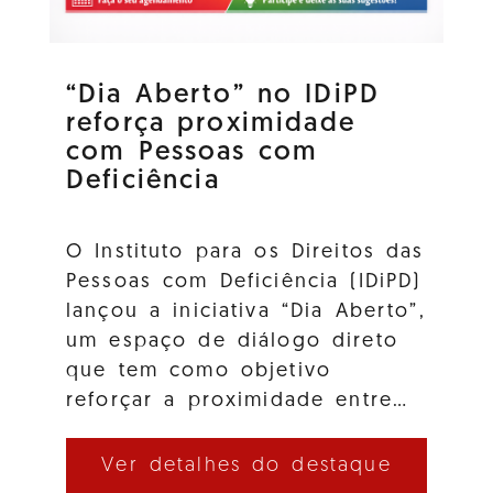
“Dia Aberto” no IDiPD
reforça proximidade
com Pessoas com
Deficiência
O Instituto para os Direitos das
Pessoas com Deficiência (IDiPD)
lançou a iniciativa “Dia Aberto”,
um espaço de diálogo direto
que tem como objetivo
reforçar a proximidade entre…
Ver detalhes do destaque