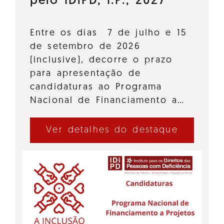
pelo IDiPD, I.P., 2027
Entre os dias 7 de julho e 15
de setembro de 2026
(inclusive), decorre o prazo
para apresentação de
candidaturas ao Programa
Nacional de Financiamento a…
Ver detalhes do destaque