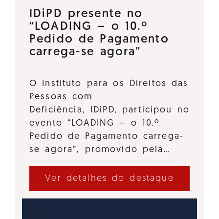
IDiPD presente no
“LOADING – o 10.º
Pedido de Pagamento
carrega-se agora”
O Instituto para os Direitos das
Pessoas com
Deficiência, IDiPD, participou no
evento “LOADING – o 10.º
Pedido de Pagamento carrega-
se agora”, promovido pela…
Ver detalhes do destaque