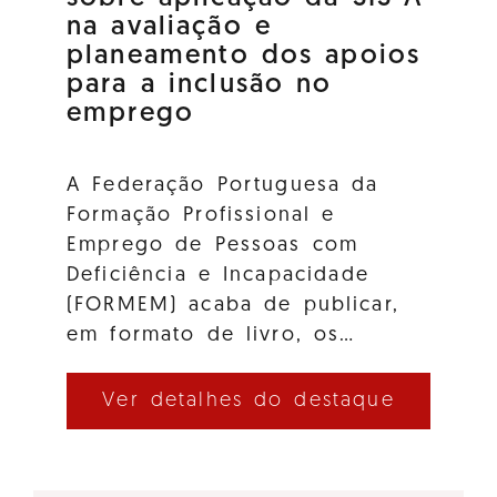
na avaliação e
planeamento dos apoios
para a inclusão no
emprego
A Federação Portuguesa da
Formação Profissional e
Emprego de Pessoas com
Deficiência e Incapacidade
(FORMEM) acaba de publicar,
em formato de livro, os…
Ver detalhes do destaque