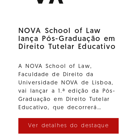
NOVA School of Law
lança Pós-Graduação em
Direito Tutelar Educativo
A NOVA School of Law,
Faculdade de Direito da
Universidade NOVA de Lisboa,
vai lançar a 1.ª edição da Pós-
Graduação em Direito Tutelar
Educativo, que decorrerá…
Ver detalhes do destaque