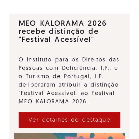
MEO KALORAMA 2026
recebe distinção de
"Festival Acessível"
O Instituto para os Direitos das
Pessoas com Deficiência, I.P., e
o Turismo de Portugal, I.P.
deliberaram atribuir a distinção
"Festival Acessível" ao Festival
MEO KALORAMA 2026…
Ver detalhes do destaque