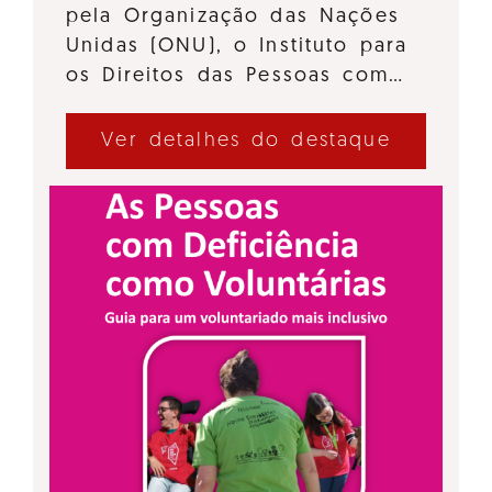
pela Organização das Nações
Unidas (ONU), o Instituto para
os Direitos das Pessoas com…
Ver detalhes do destaque