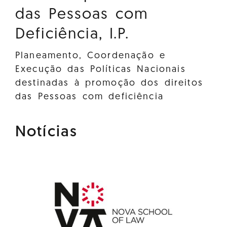
das Pessoas com
Deficiência, I.P.
Planeamento, Coordenação e
Execução das Políticas Nacionais
destinadas à promoção dos direitos
das Pessoas com deficiência
Notícias