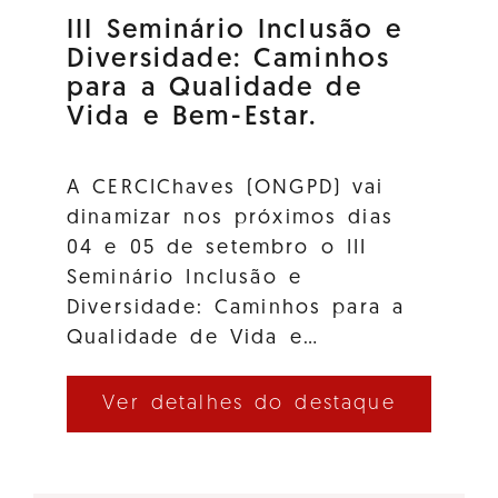
III Seminário Inclusão e
Diversidade: Caminhos
para a Qualidade de
Vida e Bem-Estar.
A CERCIChaves (ONGPD) vai
dinamizar nos próximos dias
04 e 05 de setembro o III
Seminário Inclusão e
Diversidade: Caminhos para a
Qualidade de Vida e…
Ver detalhes do destaque