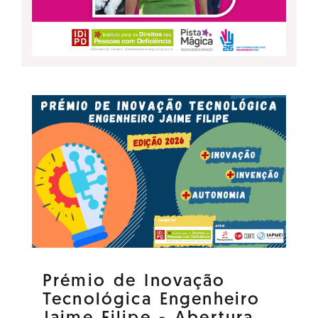
Prémio de Inovação
Tecnológica Engenheiro