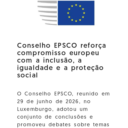
Conselho EPSCO reforça
compromisso europeu
com a inclusão, a
igualdade e a proteção
social
O Conselho EPSCO, reunido em
29 de junho de 2026, no
Luxemburgo, adotou um
conjunto de conclusões e
promoveu debates sobre temas