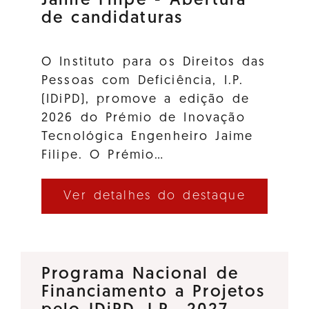
Jaime Filipe - Abertura
de candidaturas
O Instituto para os Direitos das
Pessoas com Deficiência, I.P.
(IDiPD), promove a edição de
2026 do Prémio de Inovação
Tecnológica Engenheiro Jaime
Filipe. O Prémio…
Ver detalhes do destaque
Programa Nacional de
Financiamento a Projetos