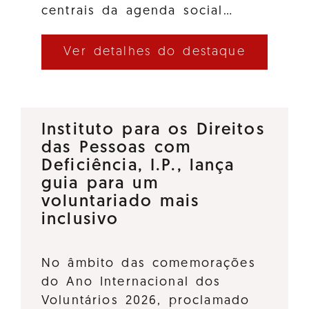
centrais da agenda social…
Ver detalhes do destaque
Instituto para os Direitos
das Pessoas com
Deficiência, I.P., lança
guia para um
voluntariado mais
inclusivo
No âmbito das comemorações
do Ano Internacional dos
Voluntários 2026, proclamado