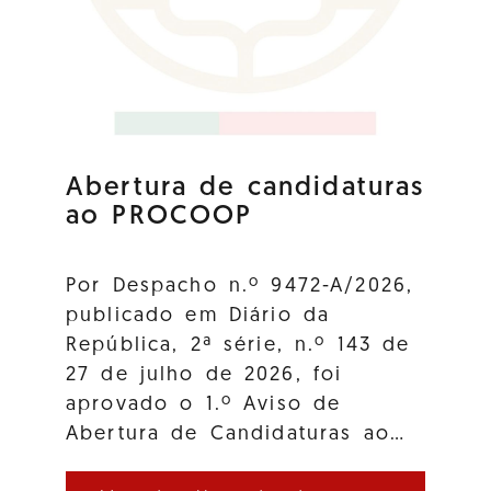
Abertura de candidaturas
ao PROCOOP
Por Despacho n.º 9472-A/2026,
publicado em Diário da
República, 2ª série, n.º 143 de
27 de julho de 2026, foi
aprovado o 1.º Aviso de
Abertura de Candidaturas ao…