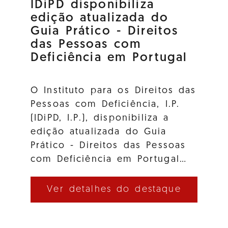
IDiPD disponibiliza
edição atualizada do
Guia Prático - Direitos
das Pessoas com
Deficiência em Portugal
O Instituto para os Direitos das
Pessoas com Deficiência, I.P.
(IDiPD, I.P.), disponibiliza a
edição atualizada do Guia
Prático - Direitos das Pessoas
com Deficiência em Portugal…
Ver detalhes do destaque