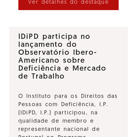
Ver detalhes do destaque
IDiPD participa no
lançamento do
Observatório Ibero-
Americano sobre
Deficiência e Mercado
de Trabalho
O Instituto para os Direitos das
Pessoas com Deficiência, I.P.
(IDiPD, I.P.) participou, na
qualidade de membro e
representante nacional de