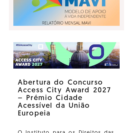
Abertura do Concurso
Access City Award 2027
– Prémio Cidade
Acessível da União
Europeia
O Instituto para os Direitos das