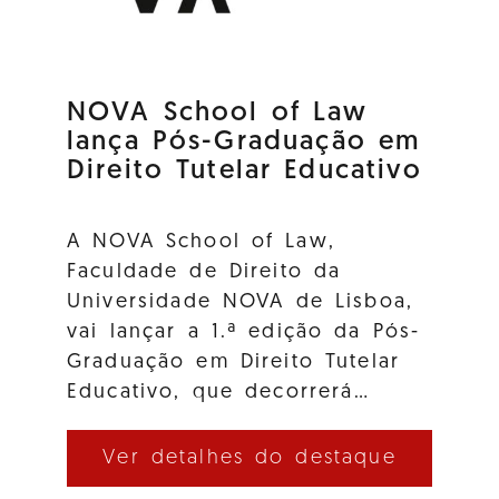
NOVA School of Law
lança Pós-Graduação em
Direito Tutelar Educativo
A NOVA School of Law,
Faculdade de Direito da
Universidade NOVA de Lisboa,
vai lançar a 1.ª edição da Pós-
Graduação em Direito Tutelar
Educativo, que decorrerá…
Ver detalhes do destaque