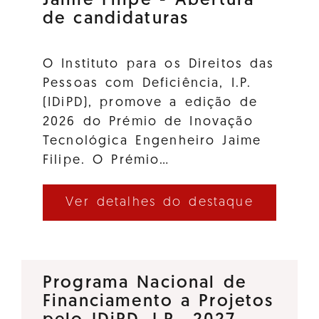
Jaime Filipe - Abertura
de candidaturas
O Instituto para os Direitos das
Pessoas com Deficiência, I.P.
(IDiPD), promove a edição de
2026 do Prémio de Inovação
Tecnológica Engenheiro Jaime
Filipe. O Prémio…
Ver detalhes do destaque
Programa Nacional de
Financiamento a Projetos