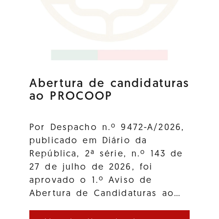
Abertura de candidaturas
ao PROCOOP
Por Despacho n.º 9472-A/2026,
publicado em Diário da
República, 2ª série, n.º 143 de
27 de julho de 2026, foi
aprovado o 1.º Aviso de
Abertura de Candidaturas ao…