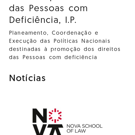
das Pessoas com
Deficiência, I.P.
Planeamento, Coordenação e
Execução das Políticas Nacionais
destinadas à promoção dos direitos
das Pessoas com deficiência
Notícias