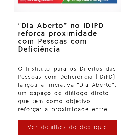
“Dia Aberto” no IDiPD
reforça proximidade
com Pessoas com
Deficiência
O Instituto para os Direitos das
Pessoas com Deficiência (IDiPD)
lançou a iniciativa “Dia Aberto”,
um espaço de diálogo direto
que tem como objetivo
reforçar a proximidade entre…
Ver detalhes do destaque