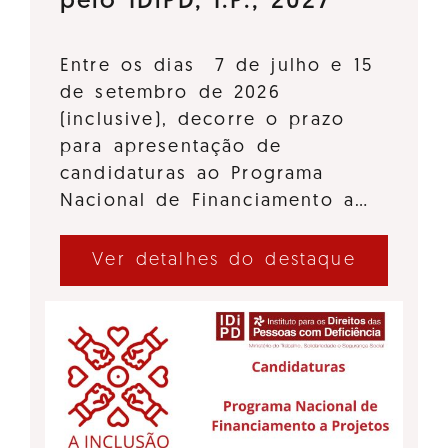
pelo IDiPD, I.P., 2027
Entre os dias 7 de julho e 15
de setembro de 2026
(inclusive), decorre o prazo
para apresentação de
candidaturas ao Programa
Nacional de Financiamento a…
Ver detalhes do destaque