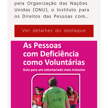
pela Organização das Nações
Unidas (ONU), o Instituto para
os Direitos das Pessoas com…
Ver detalhes do destaque