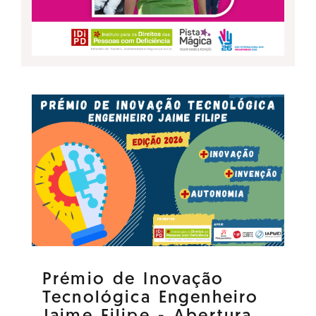
Prémio de Inovação
Tecnológica Engenheiro