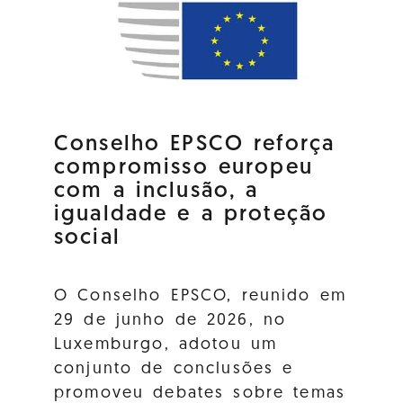
Conselho EPSCO reforça
compromisso europeu
com a inclusão, a
igualdade e a proteção
social
O Conselho EPSCO, reunido em
29 de junho de 2026, no
Luxemburgo, adotou um
conjunto de conclusões e
promoveu debates sobre temas