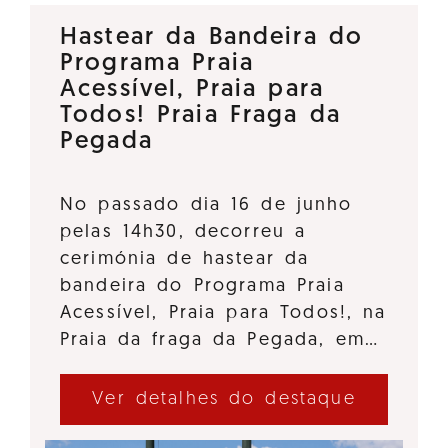
Hastear da Bandeira do
Programa Praia
Acessível, Praia para
Todos! Praia Fraga da
Pegada
No passado dia 16 de junho
pelas 14h30, decorreu a
cerimónia de hastear da
bandeira do Programa Praia
Acessível, Praia para Todos!, na
Praia da fraga da Pegada, em…
Ver detalhes do destaque