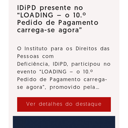
IDiPD presente no
“LOADING – o 10.º
Pedido de Pagamento
carrega-se agora”
O Instituto para os Direitos das
Pessoas com
Deficiência, IDiPD, participou no
evento “LOADING – o 10.º
Pedido de Pagamento carrega-
se agora”, promovido pela…
Ver detalhes do destaque