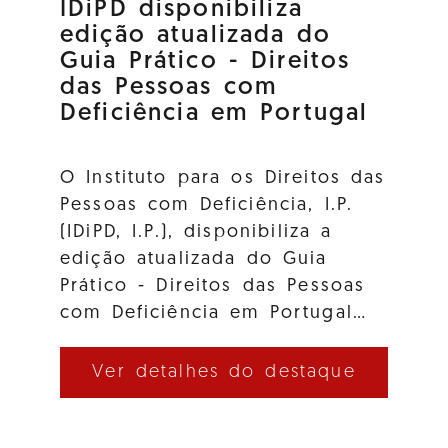
IDiPD disponibiliza
edição atualizada do
Guia Prático - Direitos
das Pessoas com
Deficiência em Portugal
O Instituto para os Direitos das
Pessoas com Deficiência, I.P.
(IDiPD, I.P.), disponibiliza a
edição atualizada do Guia
Prático - Direitos das Pessoas
com Deficiência em Portugal…
Ver detalhes do destaque