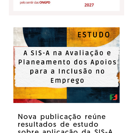
Nova publicação reúne
resultados de estudo
sobre aplicação da SIS-A