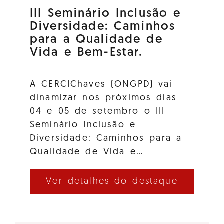
III Seminário Inclusão e
Diversidade: Caminhos
para a Qualidade de
Vida e Bem-Estar.
A CERCIChaves (ONGPD) vai
dinamizar nos próximos dias
04 e 05 de setembro o III
Seminário Inclusão e
Diversidade: Caminhos para a
Qualidade de Vida e…
Ver detalhes do destaque