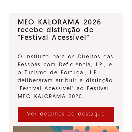
MEO KALORAMA 2026
recebe distinção de
"Festival Acessível"
O Instituto para os Direitos das
Pessoas com Deficiência, I.P., e
o Turismo de Portugal, I.P.
deliberaram atribuir a distinção
"Festival Acessível" ao Festival
MEO KALORAMA 2026…
Ver detalhes do destaque