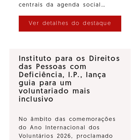
centrais da agenda social…
Ver detalhes do destaque
Instituto para os Direitos
das Pessoas com
Deficiência, I.P., lança
guia para um
voluntariado mais
inclusivo
No âmbito das comemorações
do Ano Internacional dos
Voluntários 2026, proclamado