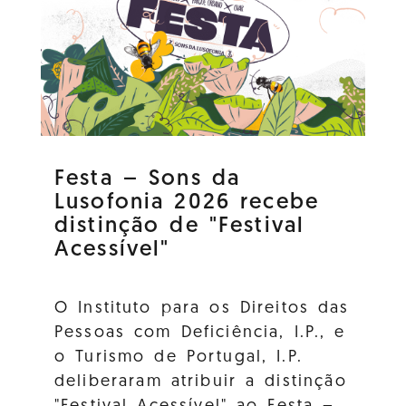
Festa – Sons da
Lusofonia 2026 recebe
distinção de "Festival
Acessível"
O Instituto para os Direitos das
Pessoas com Deficiência, I.P., e
o Turismo de Portugal, I.P.
deliberaram atribuir a distinção