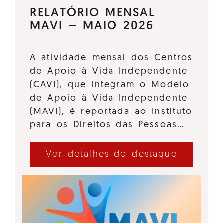
RELATÓRIO MENSAL
MAVI – MAIO 2026
A atividade mensal dos Centros
de Apoio à Vida Independente
(CAVI), que integram o Modelo
de Apoio à Vida Independente
(MAVI), é reportada ao Instituto
para os Direitos das Pessoas…
Ver detalhes do destaque