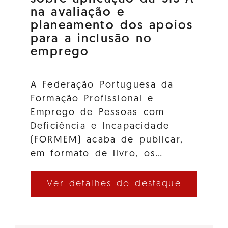
na avaliação e
planeamento dos apoios
para a inclusão no
emprego
A Federação Portuguesa da
Formação Profissional e
Emprego de Pessoas com
Deficiência e Incapacidade
(FORMEM) acaba de publicar,
em formato de livro, os…
Ver detalhes do destaque