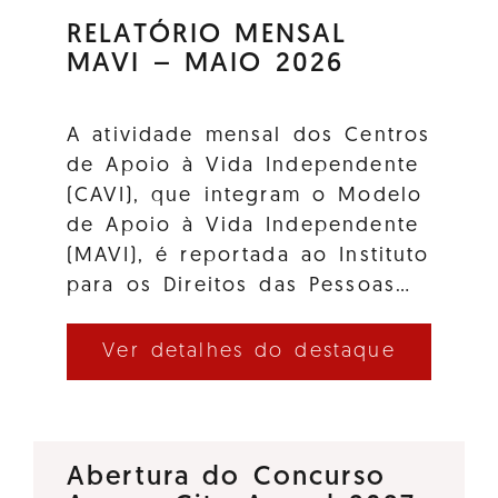
RELATÓRIO MENSAL
MAVI – MAIO 2026
A atividade mensal dos Centros
de Apoio à Vida Independente
(CAVI), que integram o Modelo
de Apoio à Vida Independente
(MAVI), é reportada ao Instituto
para os Direitos das Pessoas…
Ver detalhes do destaque
Abertura do Concurso