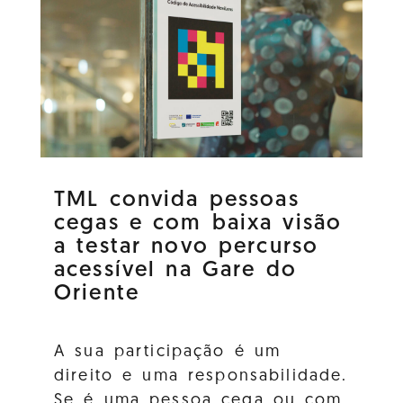
TML convida pessoas
cegas e com baixa visão
a testar novo percurso
acessível na Gare do
Oriente
A sua participação é um
direito e uma responsabilidade.
Se é uma pessoa cega ou com