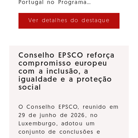
Portugal no Programa…
Ver detalhes do destaque
Conselho EPSCO reforça
compromisso europeu
com a inclusão, a
igualdade e a proteção
social
O Conselho EPSCO, reunido em
29 de junho de 2026, no
Luxemburgo, adotou um
conjunto de conclusões e