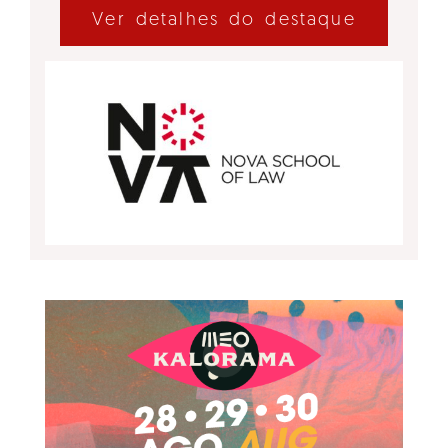
Ver detalhes do destaque