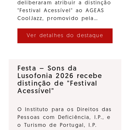
deliberaram atribuir a distinção
"Festival Acessível" ao AGEAS
CoolJazz, promovido pela…
Ver detalhes do destaque
Festa – Sons da
Lusofonia 2026 recebe
distinção de "Festival
Acessível"
O Instituto para os Direitos das
Pessoas com Deficiência, I.P., e
o Turismo de Portugal, I.P.