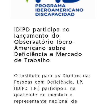
IDiPD participa no
lançamento do
Observatório Ibero-
Americano sobre
Deficiência e Mercado
de Trabalho
O Instituto para os Direitos das
Pessoas com Deficiência, I.P.
(IDiPD, I.P.) participou, na
qualidade de membro e
representante nacional de