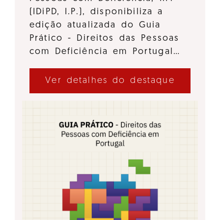
(IDiPD, I.P.), disponibiliza a
edição atualizada do Guia
Prático - Direitos das Pessoas
com Deficiência em Portugal…
Ver detalhes do destaque