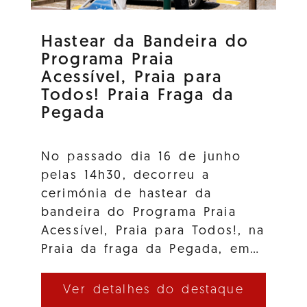
Hastear da Bandeira do
Programa Praia
Acessível, Praia para
Todos! Praia Fraga da
Pegada
No passado dia 16 de junho
pelas 14h30, decorreu a
cerimónia de hastear da
bandeira do Programa Praia
Acessível, Praia para Todos!, na
Praia da fraga da Pegada, em…
Ver detalhes do destaque