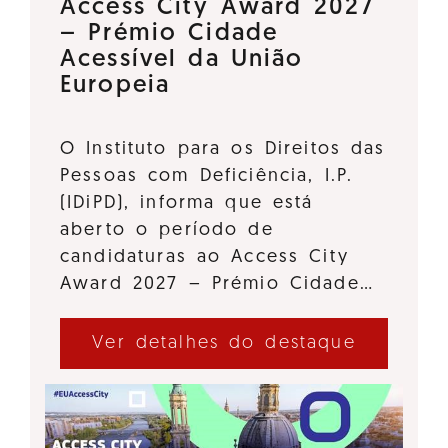
Access City Award 2027
– Prémio Cidade
Acessível da União
Europeia
O Instituto para os Direitos das
Pessoas com Deficiência, I.P.
(IDiPD), informa que está
aberto o período de
candidaturas ao Access City
Award 2027 – Prémio Cidade…
Ver detalhes do destaque