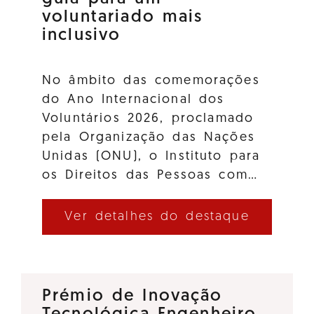
voluntariado mais
inclusivo
No âmbito das comemorações
do Ano Internacional dos
Voluntários 2026, proclamado
pela Organização das Nações
Unidas (ONU), o Instituto para
os Direitos das Pessoas com…
Ver detalhes do destaque
Prémio de Inovação