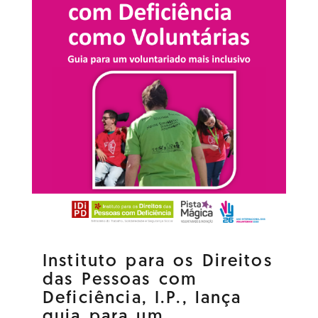
Instituto para os Direitos
das Pessoas com
Deficiência, I.P., lança
guia para um