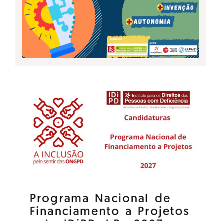
Programa Nacional de
Financiamento a Projetos