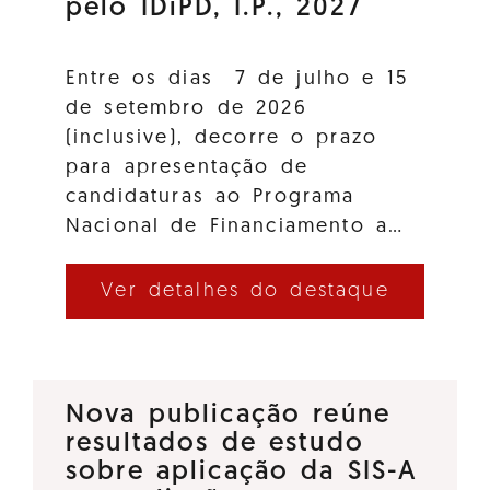
pelo IDiPD, I.P., 2027
Entre os dias 7 de julho e 15
de setembro de 2026
(inclusive), decorre o prazo
para apresentação de
candidaturas ao Programa
Nacional de Financiamento a…
Ver detalhes do destaque
Nova publicação reúne
resultados de estudo
sobre aplicação da SIS-A