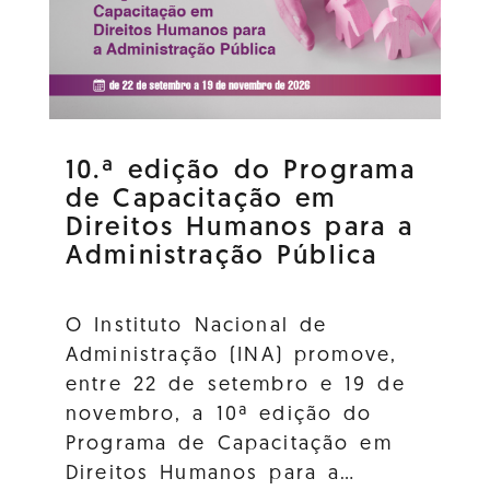
10.ª edição do Programa
de Capacitação em
Direitos Humanos para a
Administração Pública
O Instituto Nacional de
Administração (INA) promove,
entre 22 de setembro e 19 de
novembro, a 10ª edição do
Programa de Capacitação em
Direitos Humanos para a…