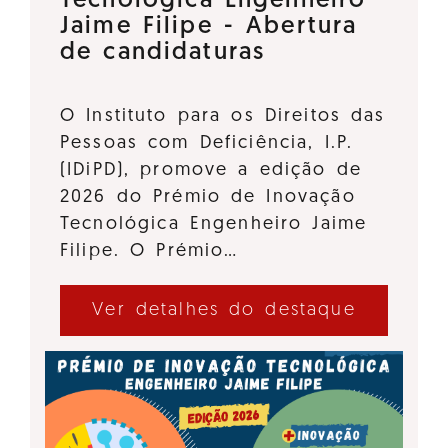
Tecnológica Engenheiro
Jaime Filipe - Abertura
de candidaturas
O Instituto para os Direitos das
Pessoas com Deficiência, I.P.
(IDiPD), promove a edição de
2026 do Prémio de Inovação
Tecnológica Engenheiro Jaime
Filipe. O Prémio…
Ver detalhes do destaque