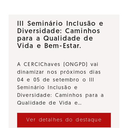
III Seminário Inclusão e
Diversidade: Caminhos
para a Qualidade de
Vida e Bem-Estar.
A CERCIChaves (ONGPD) vai
dinamizar nos próximos dias
04 e 05 de setembro o III
Seminário Inclusão e
Diversidade: Caminhos para a
Qualidade de Vida e…
Ver detalhes do destaque