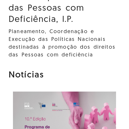
das Pessoas com
Deficiência, I.P.
Planeamento, Coordenação e
Execução das Políticas Nacionais
destinadas à promoção dos direitos
das Pessoas com deficiência
Notícias