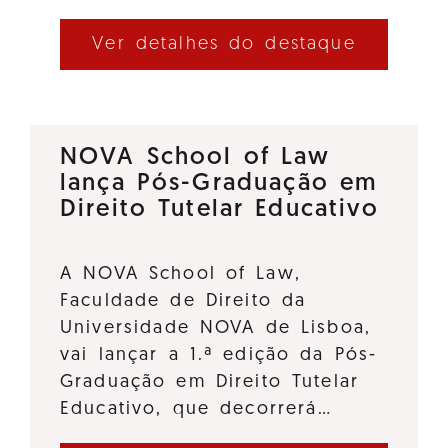
Ver detalhes do destaque
NOVA School of Law
lança Pós-Graduação em
Direito Tutelar Educativo
A NOVA School of Law,
Faculdade de Direito da
Universidade NOVA de Lisboa,
vai lançar a 1.ª edição da Pós-
Graduação em Direito Tutelar
Educativo, que decorrerá…