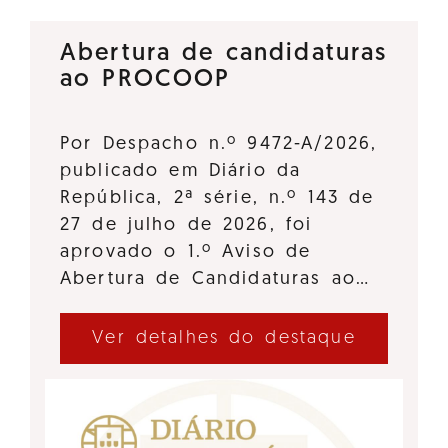
Abertura de candidaturas
ao PROCOOP
Por Despacho n.º 9472-A/2026,
publicado em Diário da
República, 2ª série, n.º 143 de
27 de julho de 2026, foi
aprovado o 1.º Aviso de
Abertura de Candidaturas ao…
Ver detalhes do destaque