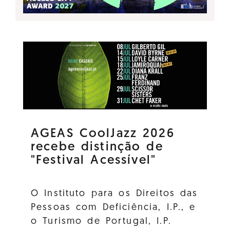
AGEAS CoolJazz 2026
recebe distinção de
"Festival Acessível"
O Instituto para os Direitos das
Pessoas com Deficiência, I.P., e
o Turismo de Portugal, I.P.