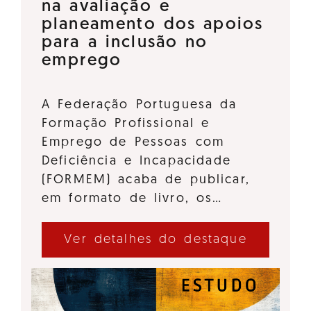
na avaliação e
planeamento dos apoios
para a inclusão no
emprego
A Federação Portuguesa da
Formação Profissional e
Emprego de Pessoas com
Deficiência e Incapacidade
(FORMEM) acaba de publicar,
em formato de livro, os…
Ver detalhes do destaque