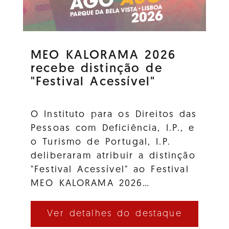
MEO KALORAMA 2026
recebe distinção de
"Festival Acessível"
O Instituto para os Direitos das
Pessoas com Deficiência, I.P., e
o Turismo de Portugal, I.P.
deliberaram atribuir a distinção
"Festival Acessível" ao Festival
MEO KALORAMA 2026…
Ver detalhes do destaque