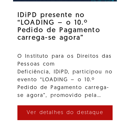
IDiPD presente no
“LOADING – o 10.º
Pedido de Pagamento
carrega-se agora”
O Instituto para os Direitos das
Pessoas com
Deficiência, IDiPD, participou no
evento “LOADING – o 10.º
Pedido de Pagamento carrega-
se agora”, promovido pela…
Ver detalhes do destaque