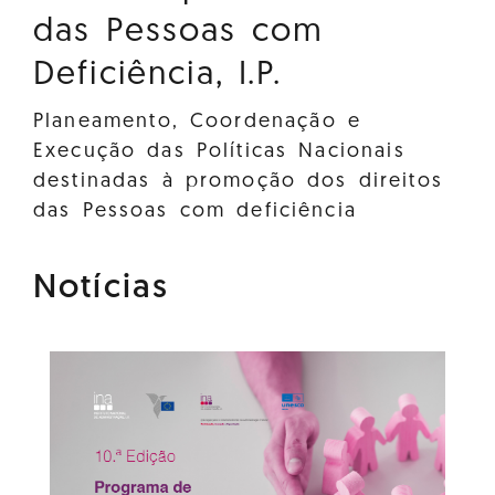
das Pessoas com
Deficiência, I.P.
Planeamento, Coordenação e
Execução das Políticas Nacionais
destinadas à promoção dos direitos
das Pessoas com deficiência
Notícias