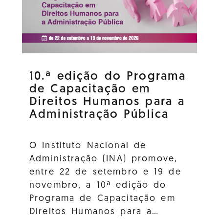
10.ª edição do Programa
de Capacitação em
Direitos Humanos para a
Administração Pública
O Instituto Nacional de
Administração (INA) promove,
entre 22 de setembro e 19 de
novembro, a 10ª edição do
Programa de Capacitação em
Direitos Humanos para a…