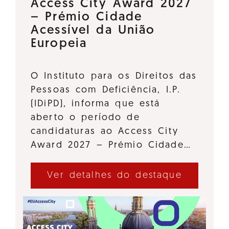
Access City Award 2027
– Prémio Cidade
Acessível da União
Europeia
O Instituto para os Direitos das
Pessoas com Deficiência, I.P.
(IDiPD), informa que está
aberto o período de
candidaturas ao Access City
Award 2027 – Prémio Cidade…
Ver detalhes do destaque