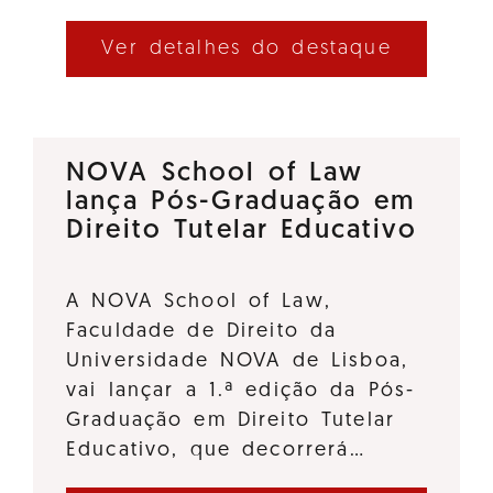
Ver detalhes do destaque
NOVA School of Law
lança Pós-Graduação em
Direito Tutelar Educativo
A NOVA School of Law,
Faculdade de Direito da
Universidade NOVA de Lisboa,
vai lançar a 1.ª edição da Pós-
Graduação em Direito Tutelar
Educativo, que decorrerá…