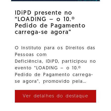
IDiPD presente no
“LOADING – o 10.º
Pedido de Pagamento
carrega-se agora”
O Instituto para os Direitos das
Pessoas com
Deficiência, IDiPD, participou no
evento “LOADING – o 10.º
Pedido de Pagamento carrega-
se agora”, promovido pela…
Ver detalhes do destaque