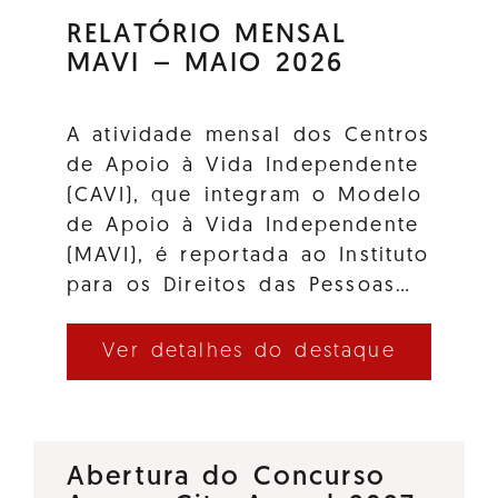
RELATÓRIO MENSAL
MAVI – MAIO 2026
A atividade mensal dos Centros
de Apoio à Vida Independente
(CAVI), que integram o Modelo
de Apoio à Vida Independente
(MAVI), é reportada ao Instituto
para os Direitos das Pessoas…
Ver detalhes do destaque
Abertura do Concurso