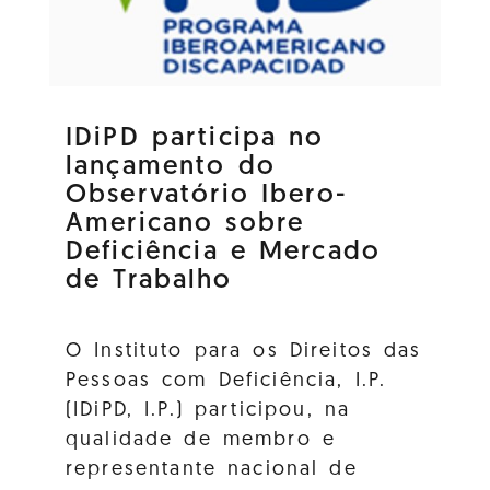
IDiPD participa no
lançamento do
Observatório Ibero-
Americano sobre
Deficiência e Mercado
de Trabalho
O Instituto para os Direitos das
Pessoas com Deficiência, I.P.
(IDiPD, I.P.) participou, na
qualidade de membro e
representante nacional de