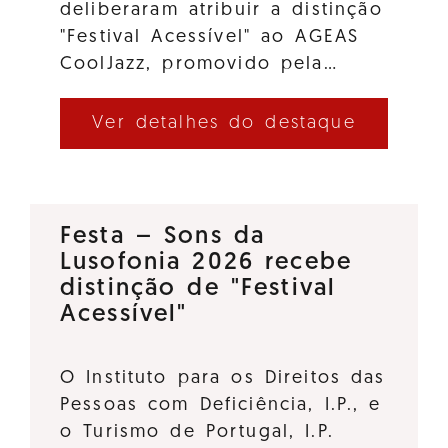
deliberaram atribuir a distinção
"Festival Acessível" ao AGEAS
CoolJazz, promovido pela…
Ver detalhes do destaque
Festa – Sons da
Lusofonia 2026 recebe
distinção de "Festival
Acessível"
O Instituto para os Direitos das
Pessoas com Deficiência, I.P., e
o Turismo de Portugal, I.P.