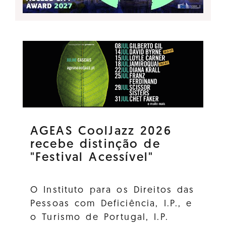
AGEAS CoolJazz 2026
recebe distinção de
"Festival Acessível"
O Instituto para os Direitos das
Pessoas com Deficiência, I.P., e
o Turismo de Portugal, I.P.