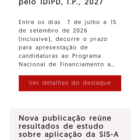
pelo IDiPD, I.P., 2027
Entre os dias 7 de julho e 15
de setembro de 2026
(inclusive), decorre o prazo
para apresentação de
candidaturas ao Programa
Nacional de Financiamento a…
Ver detalhes do destaque
Nova publicação reúne
resultados de estudo
sobre aplicação da SIS-A