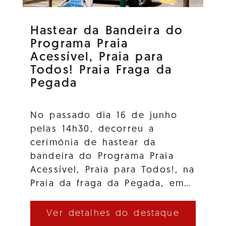
Hastear da Bandeira do
Programa Praia
Acessível, Praia para
Todos! Praia Fraga da
Pegada
No passado dia 16 de junho
pelas 14h30, decorreu a
cerimónia de hastear da
bandeira do Programa Praia
Acessível, Praia para Todos!, na
Praia da fraga da Pegada, em…
Ver detalhes do destaque