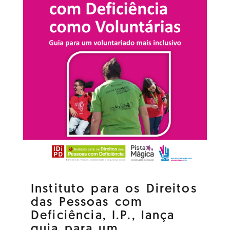
Instituto para os Direitos
das Pessoas com
Deficiência, I.P., lança
guia para um