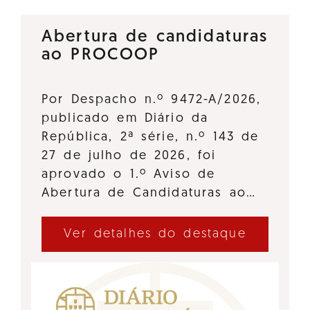
Abertura de candidaturas
ao PROCOOP
Por Despacho n.º 9472-A/2026,
publicado em Diário da
República, 2ª série, n.º 143 de
27 de julho de 2026, foi
aprovado o 1.º Aviso de
Abertura de Candidaturas ao…
Ver detalhes do destaque