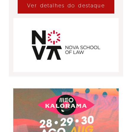
Ver detalhes do destaque