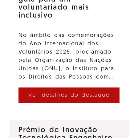
voluntariado mais
inclusivo
No âmbito das comemorações
do Ano Internacional dos
Voluntários 2026, proclamado
pela Organização das Nações
Unidas (ONU), o Instituto para
os Direitos das Pessoas com…
Ver detalhes do destaque
Prémio de Inovação