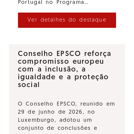
Portugal no Programa…
Ver detalhes do destaque
Conselho EPSCO reforça
compromisso europeu
com a inclusão, a
igualdade e a proteção
social
O Conselho EPSCO, reunido em
29 de junho de 2026, no
Luxemburgo, adotou um
conjunto de conclusões e