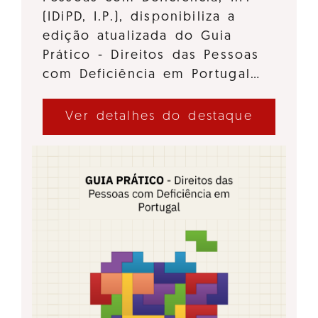
(IDiPD, I.P.), disponibiliza a
edição atualizada do Guia
Prático - Direitos das Pessoas
com Deficiência em Portugal…
Ver detalhes do destaque