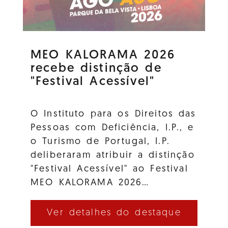
MEO KALORAMA 2026
recebe distinção de
"Festival Acessível"
O Instituto para os Direitos das
Pessoas com Deficiência, I.P., e
o Turismo de Portugal, I.P.
deliberaram atribuir a distinção
"Festival Acessível" ao Festival
MEO KALORAMA 2026…
Ver detalhes do destaque