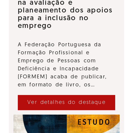
na avaliação e
planeamento dos apoios
para a inclusão no
emprego
A Federação Portuguesa da
Formação Profissional e
Emprego de Pessoas com
Deficiência e Incapacidade
(FORMEM) acaba de publicar,
em formato de livro, os…
Ver detalhes do destaque