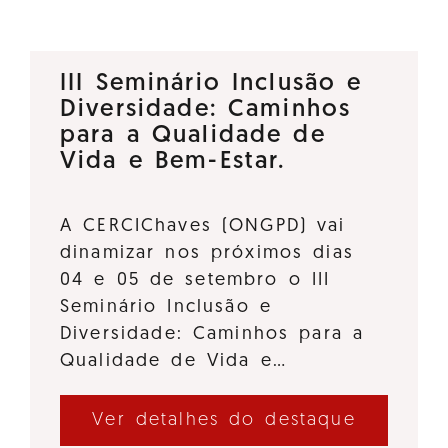
III Seminário Inclusão e
Diversidade: Caminhos
para a Qualidade de
Vida e Bem-Estar.
A CERCIChaves (ONGPD) vai
dinamizar nos próximos dias
04 e 05 de setembro o III
Seminário Inclusão e
Diversidade: Caminhos para a
Qualidade de Vida e…
Ver detalhes do destaque