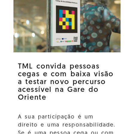
TML convida pessoas
cegas e com baixa visão
a testar novo percurso
acessível na Gare do
Oriente
A sua participação é um
direito e uma responsabilidade.
Se é uma pessoa cega ou com