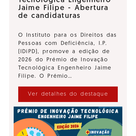
Tecnológica Engenheiro
Jaime Filipe - Abertura
de candidaturas
O Instituto para os Direitos das
Pessoas com Deficiência, I.P.
(IDiPD), promove a edição de
2026 do Prémio de Inovação
Tecnológica Engenheiro Jaime
Filipe. O Prémio…
Ver detalhes do destaque