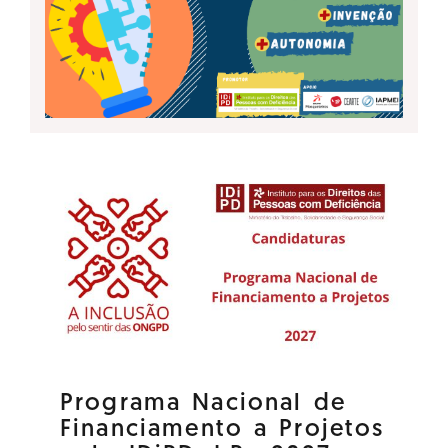
Programa Nacional de
Financiamento a Projetos