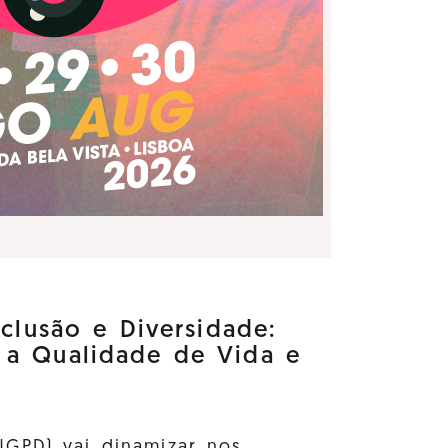
nclusão e Diversidade:
 a Qualidade de Vida e
GPD) vai dinamizar nos