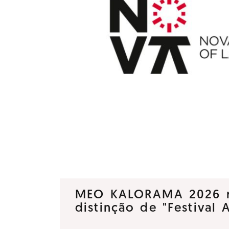
MEO KALORAMA 2026 
distinção de "Festival 