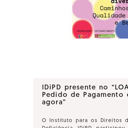
IDiPD presente no “LO
Pedido de Pagamento 
agora”
O Instituto para os Direitos