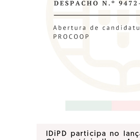
IDiPD participa no la