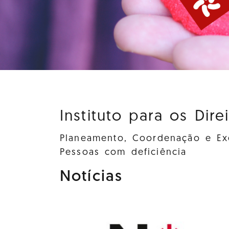
Instituto para os Dire
Planeamento, Coordenação e Exe
Pessoas com deficiência
Notícias