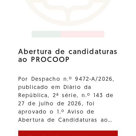
Abertura de candidaturas
ao PROCOOP
Por Despacho n.º 9472-A/2026,
publicado em Diário da
República, 2ª série, n.º 143 de
27 de julho de 2026, foi
aprovado o 1.º Aviso de
Abertura de Candidaturas ao…