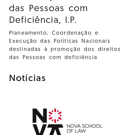
das Pessoas com
Deficiência, I.P.
Planeamento, Coordenação e
Execução das Políticas Nacionais
destinadas à promoção dos direitos
das Pessoas com deficiência
Notícias