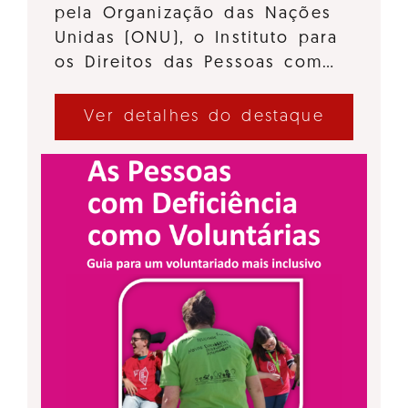
pela Organização das Nações
Unidas (ONU), o Instituto para
os Direitos das Pessoas com…
Ver detalhes do destaque