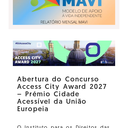
Abertura do Concurso
Access City Award 2027
– Prémio Cidade
Acessível da União
Europeia
O Instituto para os Direitos das