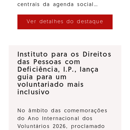
centrais da agenda social…
Ver detalhes do destaque
Instituto para os Direitos
das Pessoas com
Deficiência, I.P., lança
guia para um
voluntariado mais
inclusivo
No âmbito das comemorações
do Ano Internacional dos
Voluntários 2026, proclamado