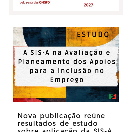
Nova publicação reúne
resultados de estudo
sobre aplicação da SIS-A