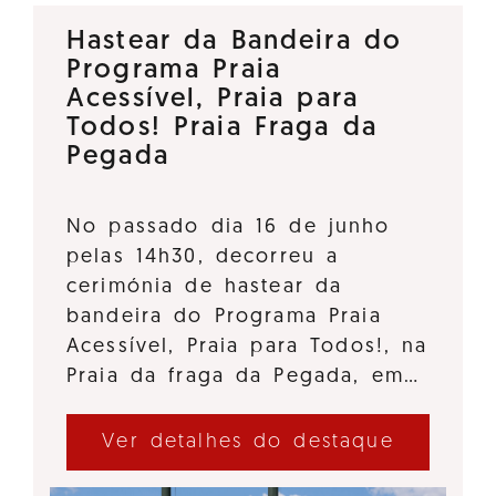
Hastear da Bandeira do
Programa Praia
Acessível, Praia para
Todos! Praia Fraga da
Pegada
No passado dia 16 de junho
pelas 14h30, decorreu a
cerimónia de hastear da
bandeira do Programa Praia
Acessível, Praia para Todos!, na
Praia da fraga da Pegada, em…
Ver detalhes do destaque