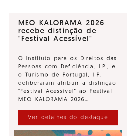
MEO KALORAMA 2026
recebe distinção de
"Festival Acessível"
O Instituto para os Direitos das
Pessoas com Deficiência, I.P., e
o Turismo de Portugal, I.P.
deliberaram atribuir a distinção
"Festival Acessível" ao Festival
MEO KALORAMA 2026…
Ver detalhes do destaque