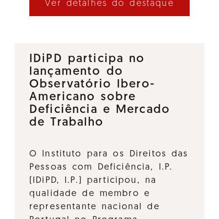
Ver detalhes do destaque
IDiPD participa no
lançamento do
Observatório Ibero-
Americano sobre
Deficiência e Mercado
de Trabalho
O Instituto para os Direitos das
Pessoas com Deficiência, I.P.
(IDiPD, I.P.) participou, na
qualidade de membro e
representante nacional de