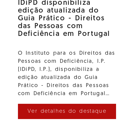
IDiPD disponibiliza
edição atualizada do
Guia Prático - Direitos
das Pessoas com
Deficiência em Portugal
O Instituto para os Direitos das
Pessoas com Deficiência, I.P.
(IDiPD, I.P.), disponibiliza a
edição atualizada do Guia
Prático - Direitos das Pessoas
com Deficiência em Portugal…
Ver detalhes do destaque