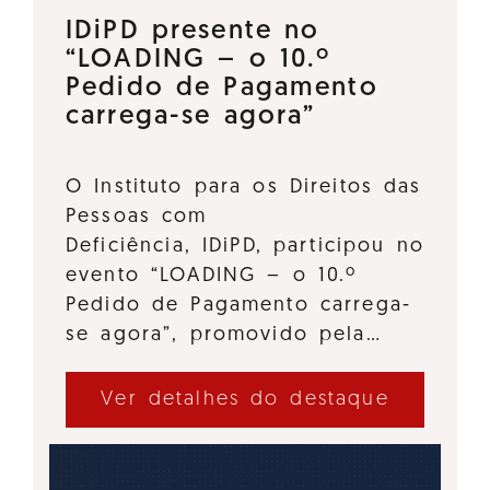
IDiPD presente no
“LOADING – o 10.º
Pedido de Pagamento
carrega-se agora”
O Instituto para os Direitos das
Pessoas com
Deficiência, IDiPD, participou no
evento “LOADING – o 10.º
Pedido de Pagamento carrega-
se agora”, promovido pela…
Ver detalhes do destaque