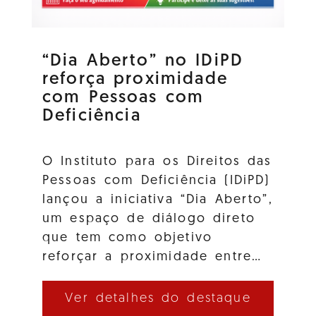
“Dia Aberto” no IDiPD
reforça proximidade
com Pessoas com
Deficiência
O Instituto para os Direitos das
Pessoas com Deficiência (IDiPD)
lançou a iniciativa “Dia Aberto”,
um espaço de diálogo direto
que tem como objetivo
reforçar a proximidade entre…
Ver detalhes do destaque