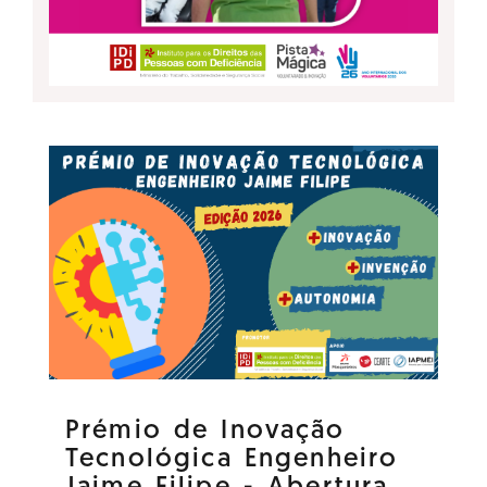
Prémio de Inovação
Tecnológica Engenheiro