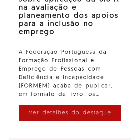
na avaliação e
planeamento dos apoios
para a inclusão no
emprego
A Federação Portuguesa da
Formação Profissional e
Emprego de Pessoas com
Deficiência e Incapacidade
(FORMEM) acaba de publicar,
em formato de livro, os…
Ver detalhes do destaque