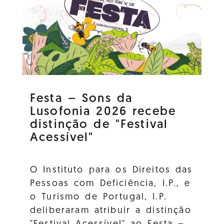
Festa – Sons da
Lusofonia 2026 recebe
distinção de "Festival
Acessível"
O Instituto para os Direitos das
Pessoas com Deficiência, I.P., e
o Turismo de Portugal, I.P.
deliberaram atribuir a distinção