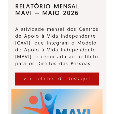
RELATÓRIO MENSAL
MAVI – MAIO 2026
A atividade mensal dos Centros
de Apoio à Vida Independente
(CAVI), que integram o Modelo
de Apoio à Vida Independente
(MAVI), é reportada ao Instituto
para os Direitos das Pessoas…
Ver detalhes do destaque