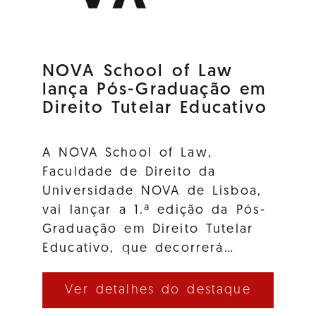
NOVA School of Law
lança Pós-Graduação em
Direito Tutelar Educativo
A NOVA School of Law,
Faculdade de Direito da
Universidade NOVA de Lisboa,
vai lançar a 1.ª edição da Pós-
Graduação em Direito Tutelar
Educativo, que decorrerá…
Ver detalhes do destaque