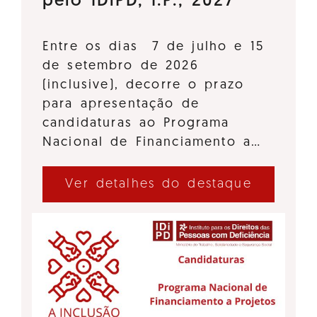
pelo IDiPD, I.P., 2027
Entre os dias 7 de julho e 15
de setembro de 2026
(inclusive), decorre o prazo
para apresentação de
candidaturas ao Programa
Nacional de Financiamento a…
Ver detalhes do destaque