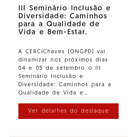
III Seminário Inclusão e
Diversidade: Caminhos
para a Qualidade de
Vida e Bem-Estar.
A CERCIChaves (ONGPD) vai
dinamizar nos próximos dias
04 e 05 de setembro o III
Seminário Inclusão e
Diversidade: Caminhos para a
Qualidade de Vida e…
Ver detalhes do destaque