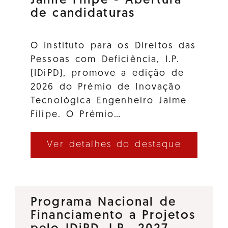
Jaime Filipe - Abertura
de candidaturas
O Instituto para os Direitos das
Pessoas com Deficiência, I.P.
(IDiPD), promove a edição de
2026 do Prémio de Inovação
Tecnológica Engenheiro Jaime
Filipe. O Prémio…
Ver detalhes do destaque
Programa Nacional de
Financiamento a Projetos