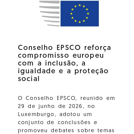
Conselho EPSCO reforça
compromisso europeu
com a inclusão, a
igualdade e a proteção
social
O Conselho EPSCO, reunido em
29 de junho de 2026, no
Luxemburgo, adotou um
conjunto de conclusões e
promoveu debates sobre temas