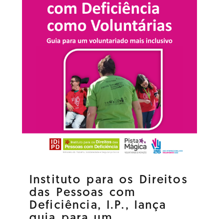
Instituto para os Direitos
das Pessoas com
Deficiência, I.P., lança
guia para um