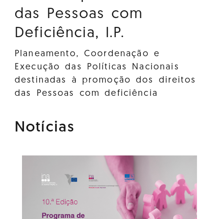
das Pessoas com
Deficiência, I.P.
Planeamento, Coordenação e
Execução das Políticas Nacionais
destinadas à promoção dos direitos
das Pessoas com deficiência
Notícias