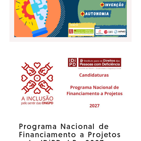
Programa Nacional de
Financiamento a Projetos