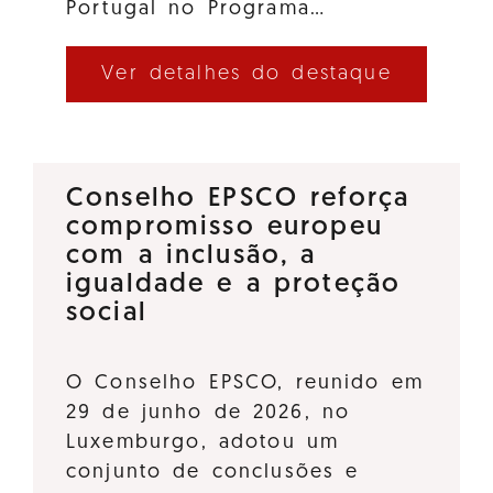
Portugal no Programa…
Ver detalhes do destaque
Conselho EPSCO reforça
compromisso europeu
com a inclusão, a
igualdade e a proteção
social
O Conselho EPSCO, reunido em
29 de junho de 2026, no
Luxemburgo, adotou um
conjunto de conclusões e