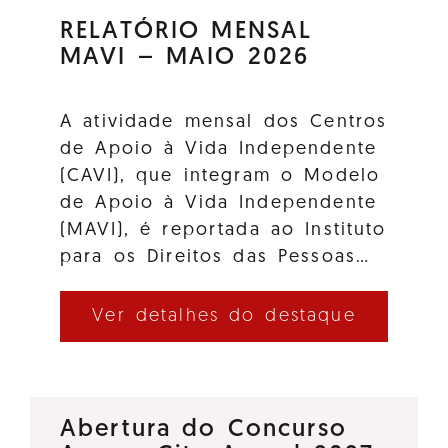
RELATÓRIO MENSAL
MAVI – MAIO 2026
A atividade mensal dos Centros
de Apoio à Vida Independente
(CAVI), que integram o Modelo
de Apoio à Vida Independente
(MAVI), é reportada ao Instituto
para os Direitos das Pessoas…
Ver detalhes do destaque
Abertura do Concurso