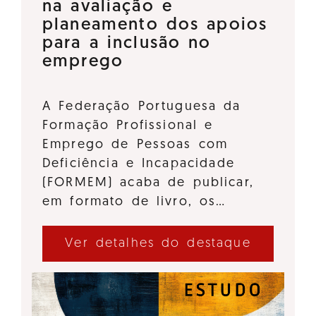
na avaliação e
planeamento dos apoios
para a inclusão no
emprego
A Federação Portuguesa da
Formação Profissional e
Emprego de Pessoas com
Deficiência e Incapacidade
(FORMEM) acaba de publicar,
em formato de livro, os…
Ver detalhes do destaque