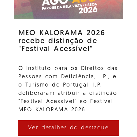
MEO KALORAMA 2026
recebe distinção de
"Festival Acessível"
O Instituto para os Direitos das
Pessoas com Deficiência, I.P., e
o Turismo de Portugal, I.P.
deliberaram atribuir a distinção
"Festival Acessível" ao Festival
MEO KALORAMA 2026…
Ver detalhes do destaque