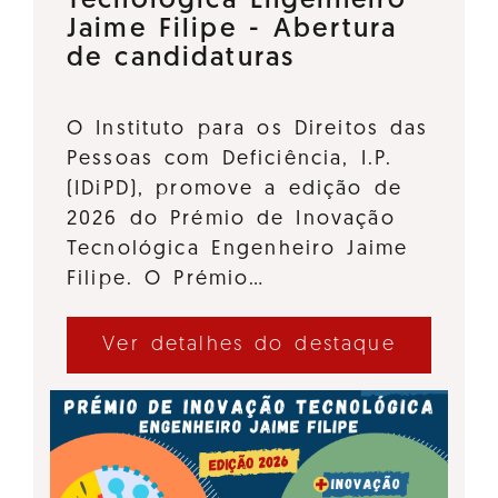
Tecnológica Engenheiro
Jaime Filipe - Abertura
de candidaturas
O Instituto para os Direitos das
Pessoas com Deficiência, I.P.
(IDiPD), promove a edição de
2026 do Prémio de Inovação
Tecnológica Engenheiro Jaime
Filipe. O Prémio…
Ver detalhes do destaque