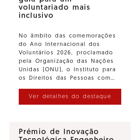
voluntariado mais
inclusivo
No âmbito das comemorações
do Ano Internacional dos
Voluntários 2026, proclamado
pela Organização das Nações
Unidas (ONU), o Instituto para
os Direitos das Pessoas com…
Ver detalhes do destaque
Prémio de Inovação