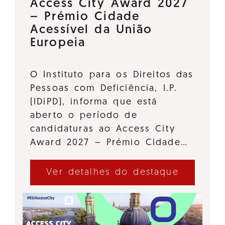
Access City Award 2027
– Prémio Cidade
Acessível da União
Europeia
O Instituto para os Direitos das
Pessoas com Deficiência, I.P.
(IDiPD), informa que está
aberto o período de
candidaturas ao Access City
Award 2027 – Prémio Cidade…
Ver detalhes do destaque