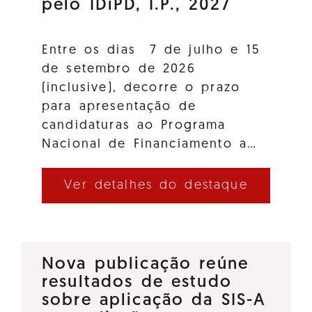
pelo IDiPD, I.P., 2027
Entre os dias 7 de julho e 15
de setembro de 2026
(inclusive), decorre o prazo
para apresentação de
candidaturas ao Programa
Nacional de Financiamento a…
Ver detalhes do destaque
Nova publicação reúne
resultados de estudo
sobre aplicação da SIS-A