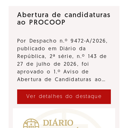
Abertura de candidaturas
ao PROCOOP
Por Despacho n.º 9472-A/2026,
publicado em Diário da
República, 2ª série, n.º 143 de
27 de julho de 2026, foi
aprovado o 1.º Aviso de
Abertura de Candidaturas ao…
Ver detalhes do destaque