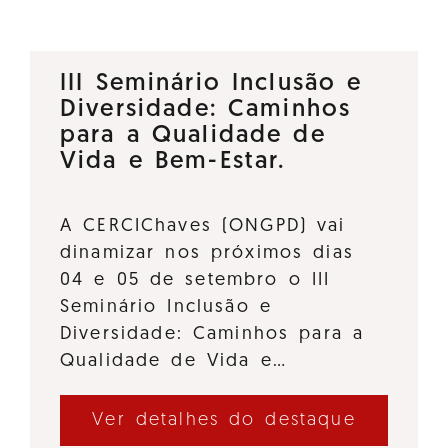
III Seminário Inclusão e
Diversidade: Caminhos
para a Qualidade de
Vida e Bem-Estar.
A CERCIChaves (ONGPD) vai
dinamizar nos próximos dias
04 e 05 de setembro o III
Seminário Inclusão e
Diversidade: Caminhos para a
Qualidade de Vida e…
Ver detalhes do destaque