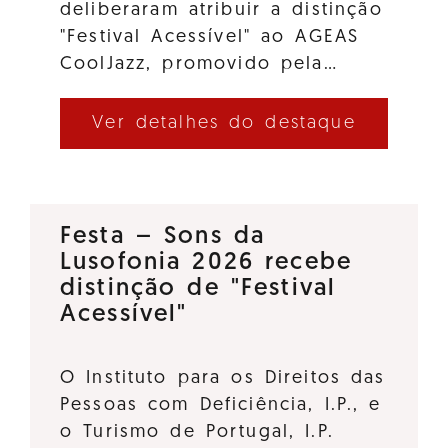
deliberaram atribuir a distinção
"Festival Acessível" ao AGEAS
CoolJazz, promovido pela…
Ver detalhes do destaque
Festa – Sons da
Lusofonia 2026 recebe
distinção de "Festival
Acessível"
O Instituto para os Direitos das
Pessoas com Deficiência, I.P., e
o Turismo de Portugal, I.P.