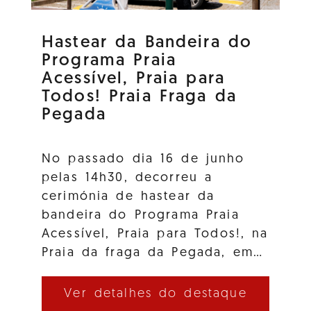
Hastear da Bandeira do
Programa Praia
Acessível, Praia para
Todos! Praia Fraga da
Pegada
No passado dia 16 de junho
pelas 14h30, decorreu a
cerimónia de hastear da
bandeira do Programa Praia
Acessível, Praia para Todos!, na
Praia da fraga da Pegada, em…
Ver detalhes do destaque