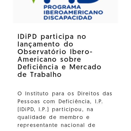
IDiPD participa no
lançamento do
Observatório Ibero-
Americano sobre
Deficiência e Mercado
de Trabalho
O Instituto para os Direitos das
Pessoas com Deficiência, I.P.
(IDiPD, I.P.) participou, na
qualidade de membro e
representante nacional de