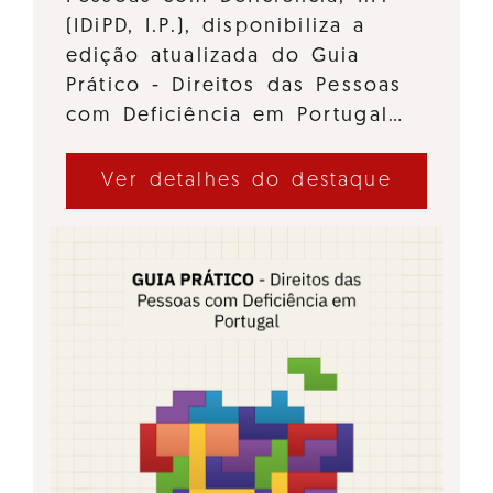
(IDiPD, I.P.), disponibiliza a
edição atualizada do Guia
Prático - Direitos das Pessoas
com Deficiência em Portugal…
Ver detalhes do destaque