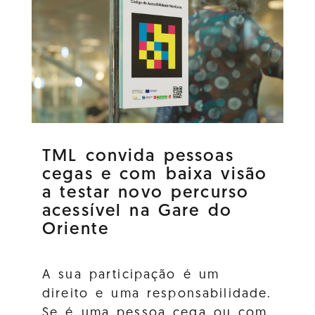
TML convida pessoas
cegas e com baixa visão
a testar novo percurso
acessível na Gare do
Oriente
A sua participação é um
direito e uma responsabilidade.
Se é uma pessoa cega ou com