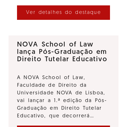
Ver detalhes do destaque
NOVA School of Law
lança Pós-Graduação em
Direito Tutelar Educativo
A NOVA School of Law,
Faculdade de Direito da
Universidade NOVA de Lisboa,
vai lançar a 1.ª edição da Pós-
Graduação em Direito Tutelar
Educativo, que decorrerá…