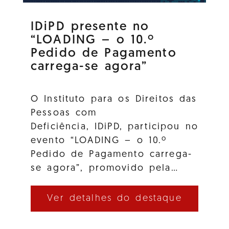
IDiPD presente no
“LOADING – o 10.º
Pedido de Pagamento
carrega-se agora”
O Instituto para os Direitos das
Pessoas com
Deficiência, IDiPD, participou no
evento “LOADING – o 10.º
Pedido de Pagamento carrega-
se agora”, promovido pela…
Ver detalhes do destaque