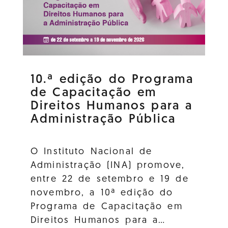
10.ª edição do Programa
de Capacitação em
Direitos Humanos para a
Administração Pública
O Instituto Nacional de
Administração (INA) promove,
entre 22 de setembro e 19 de
novembro, a 10ª edição do
Programa de Capacitação em
Direitos Humanos para a…