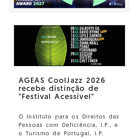
AGEAS CoolJazz 2026
recebe distinção de
"Festival Acessível"
O Instituto para os Direitos das
Pessoas com Deficiência, I.P., e
o Turismo de Portugal, I.P.