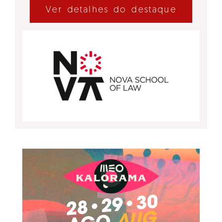
Ver detalhes do destaque