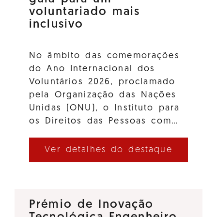
voluntariado mais
inclusivo
No âmbito das comemorações
do Ano Internacional dos
Voluntários 2026, proclamado
pela Organização das Nações
Unidas (ONU), o Instituto para
os Direitos das Pessoas com…
Ver detalhes do destaque
Prémio de Inovação