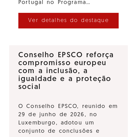
Portugal no Programa…
Ver detalhes do destaque
Conselho EPSCO reforça
compromisso europeu
com a inclusão, a
igualdade e a proteção
social
O Conselho EPSCO, reunido em
29 de junho de 2026, no
Luxemburgo, adotou um
conjunto de conclusões e