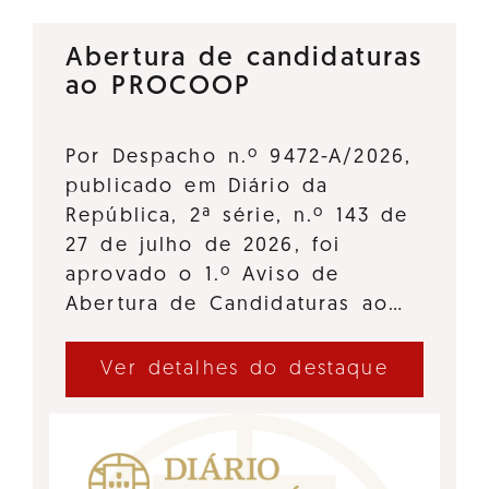
Abertura de candidaturas
ao PROCOOP
Por Despacho n.º 9472-A/2026,
publicado em Diário da
República, 2ª série, n.º 143 de
27 de julho de 2026, foi
aprovado o 1.º Aviso de
Abertura de Candidaturas ao…
Ver detalhes do destaque