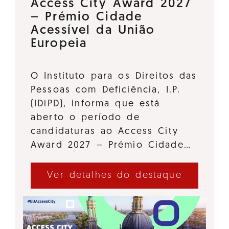
Access City Award 2027
– Prémio Cidade
Acessível da União
Europeia
O Instituto para os Direitos das
Pessoas com Deficiência, I.P.
(IDiPD), informa que está
aberto o período de
candidaturas ao Access City
Award 2027 – Prémio Cidade…
Ver detalhes do destaque