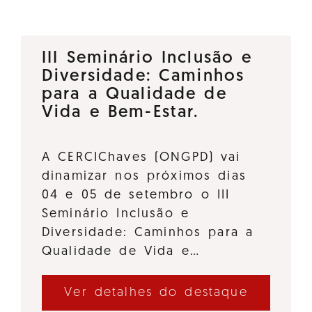
III Seminário Inclusão e
Diversidade: Caminhos
para a Qualidade de
Vida e Bem-Estar.
A CERCIChaves (ONGPD) vai
dinamizar nos próximos dias
04 e 05 de setembro o III
Seminário Inclusão e
Diversidade: Caminhos para a
Qualidade de Vida e…
Ver detalhes do destaque