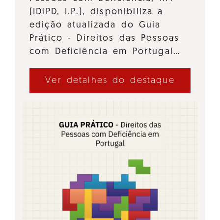
(IDiPD, I.P.), disponibiliza a
edição atualizada do Guia
Prático - Direitos das Pessoas
com Deficiência em Portugal…
Ver detalhes do destaque