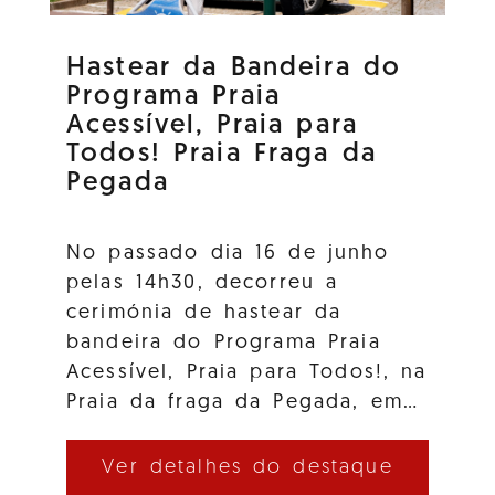
Hastear da Bandeira do
Programa Praia
Acessível, Praia para
Todos! Praia Fraga da
Pegada
No passado dia 16 de junho
pelas 14h30, decorreu a
cerimónia de hastear da
bandeira do Programa Praia
Acessível, Praia para Todos!, na
Praia da fraga da Pegada, em…
Ver detalhes do destaque