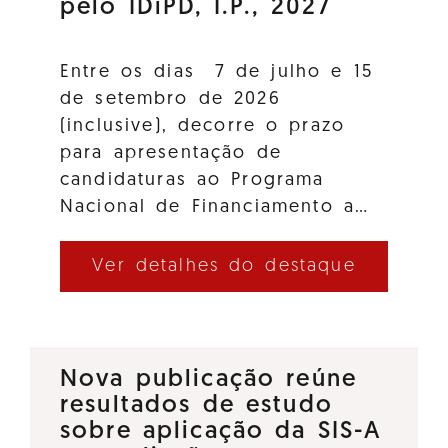
pelo IDiPD, I.P., 2027
Entre os dias 7 de julho e 15
de setembro de 2026
(inclusive), decorre o prazo
para apresentação de
candidaturas ao Programa
Nacional de Financiamento a…
Ver detalhes do destaque
Nova publicação reúne
resultados de estudo
sobre aplicação da SIS-A