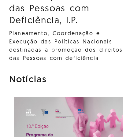
das Pessoas com
Deficiência, I.P.
Planeamento, Coordenação e
Execução das Políticas Nacionais
destinadas à promoção dos direitos
das Pessoas com deficiência
Notícias