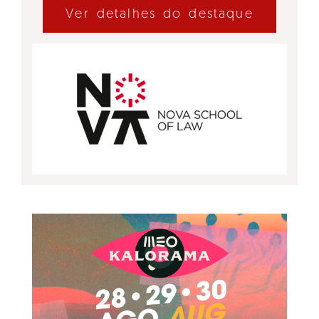
Ver detalhes do destaque