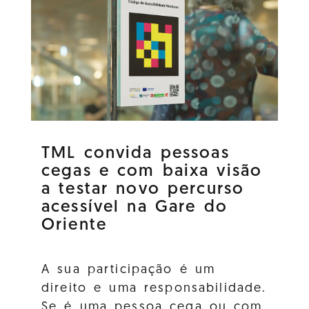
TML convida pessoas
cegas e com baixa visão
a testar novo percurso
acessível na Gare do
Oriente
A sua participação é um
direito e uma responsabilidade.
Se é uma pessoa cega ou com