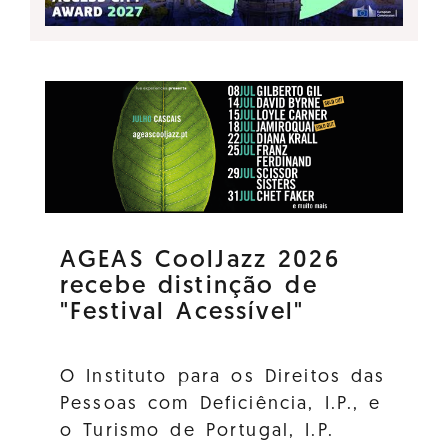
AGEAS CoolJazz 2026
recebe distinção de
"Festival Acessível"
O Instituto para os Direitos das
Pessoas com Deficiência, I.P., e
o Turismo de Portugal, I.P.