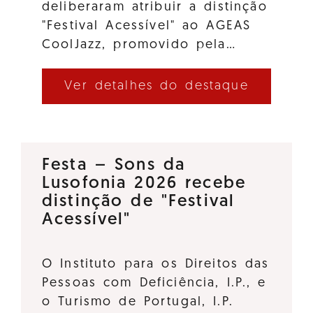
deliberaram atribuir a distinção
"Festival Acessível" ao AGEAS
CoolJazz, promovido pela…
Ver detalhes do destaque
Festa – Sons da
Lusofonia 2026 recebe
distinção de "Festival
Acessível"
O Instituto para os Direitos das
Pessoas com Deficiência, I.P., e
o Turismo de Portugal, I.P.