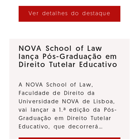
Ver detalhes do destaque
NOVA School of Law
lança Pós-Graduação em
Direito Tutelar Educativo
A NOVA School of Law,
Faculdade de Direito da
Universidade NOVA de Lisboa,
vai lançar a 1.ª edição da Pós-
Graduação em Direito Tutelar
Educativo, que decorrerá…