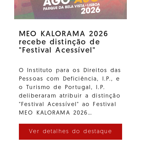
MEO KALORAMA 2026
recebe distinção de
"Festival Acessível"
O Instituto para os Direitos das
Pessoas com Deficiência, I.P., e
o Turismo de Portugal, I.P.
deliberaram atribuir a distinção
"Festival Acessível" ao Festival
MEO KALORAMA 2026…
Ver detalhes do destaque