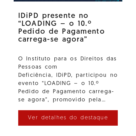
IDiPD presente no
“LOADING – o 10.º
Pedido de Pagamento
carrega-se agora”
O Instituto para os Direitos das
Pessoas com
Deficiência, IDiPD, participou no
evento “LOADING – o 10.º
Pedido de Pagamento carrega-
se agora”, promovido pela…
Ver detalhes do destaque