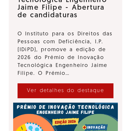
Tecnológica Engenheiro
Jaime Filipe - Abertura
de candidaturas
O Instituto para os Direitos das
Pessoas com Deficiência, I.P.
(IDiPD), promove a edição de
2026 do Prémio de Inovação
Tecnológica Engenheiro Jaime
Filipe. O Prémio…
Ver detalhes do destaque