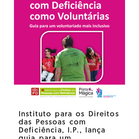
Instituto para os Direitos
das Pessoas com
Deficiência, I.P., lança
guia para um