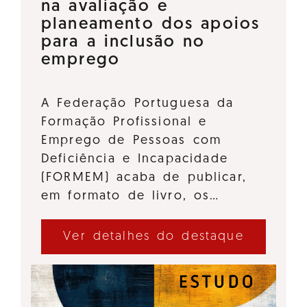
na avaliação e
planeamento dos apoios
para a inclusão no
emprego
A Federação Portuguesa da
Formação Profissional e
Emprego de Pessoas com
Deficiência e Incapacidade
(FORMEM) acaba de publicar,
em formato de livro, os…
Ver detalhes do destaque