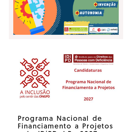
Programa Nacional de
Financiamento a Projetos