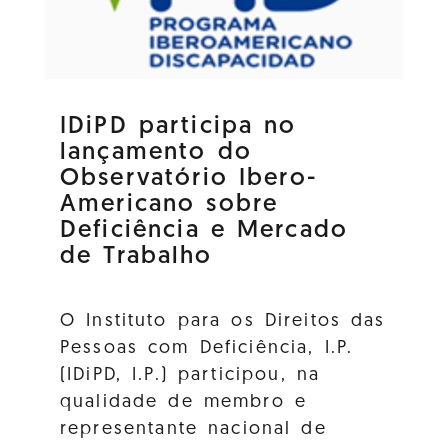
IDiPD participa no
lançamento do
Observatório Ibero-
Americano sobre
Deficiência e Mercado
de Trabalho
O Instituto para os Direitos das
Pessoas com Deficiência, I.P.
(IDiPD, I.P.) participou, na
qualidade de membro e
representante nacional de