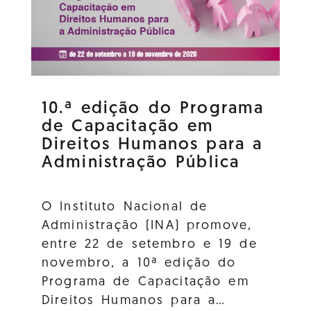
10.ª edição do Programa
de Capacitação em
Direitos Humanos para a
Administração Pública
O Instituto Nacional de
Administração (INA) promove,
entre 22 de setembro e 19 de
novembro, a 10ª edição do
Programa de Capacitação em
Direitos Humanos para a…