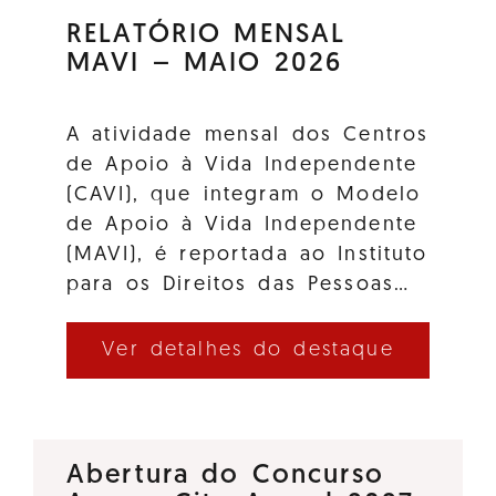
RELATÓRIO MENSAL
MAVI – MAIO 2026
A atividade mensal dos Centros
de Apoio à Vida Independente
(CAVI), que integram o Modelo
de Apoio à Vida Independente
(MAVI), é reportada ao Instituto
para os Direitos das Pessoas…
Ver detalhes do destaque
Abertura do Concurso