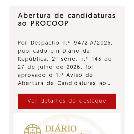
Abertura de candidaturas
ao PROCOOP
Por Despacho n.º 9472-A/2026,
publicado em Diário da
República, 2ª série, n.º 143 de
27 de julho de 2026, foi
aprovado o 1.º Aviso de
Abertura de Candidaturas ao…
Ver detalhes do destaque