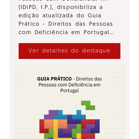
(IDiPD, I.P.), disponibiliza a
edição atualizada do Guia
Prático - Direitos das Pessoas
com Deficiência em Portugal…
Ver detalhes do destaque