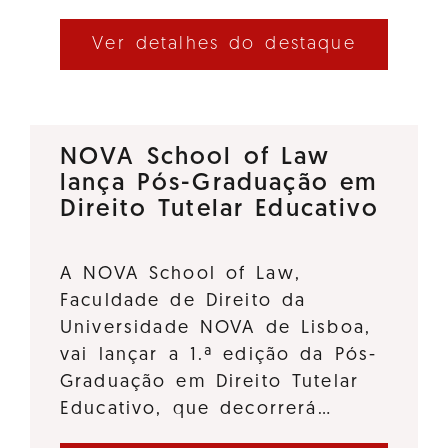
Ver detalhes do destaque
NOVA School of Law
lança Pós-Graduação em
Direito Tutelar Educativo
A NOVA School of Law,
Faculdade de Direito da
Universidade NOVA de Lisboa,
vai lançar a 1.ª edição da Pós-
Graduação em Direito Tutelar
Educativo, que decorrerá…