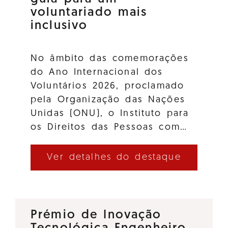
voluntariado mais
inclusivo
No âmbito das comemorações
do Ano Internacional dos
Voluntários 2026, proclamado
pela Organização das Nações
Unidas (ONU), o Instituto para
os Direitos das Pessoas com…
Ver detalhes do destaque
Prémio de Inovação