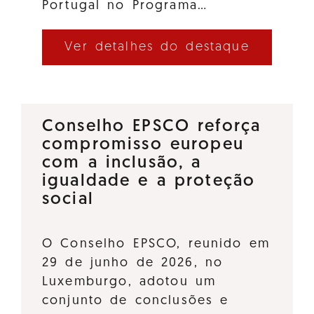
Portugal no Programa…
Ver detalhes do destaque
Conselho EPSCO reforça
compromisso europeu
com a inclusão, a
igualdade e a proteção
social
O Conselho EPSCO, reunido em
29 de junho de 2026, no
Luxemburgo, adotou um
conjunto de conclusões e