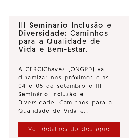
III Seminário Inclusão e
Diversidade: Caminhos
para a Qualidade de
Vida e Bem-Estar.
A CERCIChaves (ONGPD) vai
dinamizar nos próximos dias
04 e 05 de setembro o III
Seminário Inclusão e
Diversidade: Caminhos para a
Qualidade de Vida e…
Ver detalhes do destaque