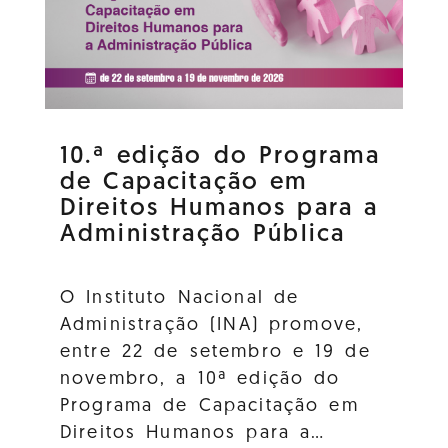
10.ª edição do Programa
de Capacitação em
Direitos Humanos para a
Administração Pública
O Instituto Nacional de
Administração (INA) promove,
entre 22 de setembro e 19 de
novembro, a 10ª edição do
Programa de Capacitação em
Direitos Humanos para a…