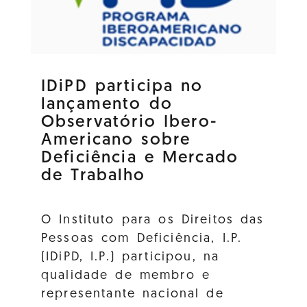
IDiPD participa no
lançamento do
Observatório Ibero-
Americano sobre
Deficiência e Mercado
de Trabalho
O Instituto para os Direitos das
Pessoas com Deficiência, I.P.
(IDiPD, I.P.) participou, na
qualidade de membro e
representante nacional de