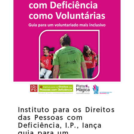
Instituto para os Direitos
das Pessoas com
Deficiência, I.P., lança
guia para um