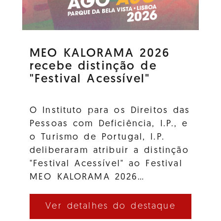
MEO KALORAMA 2026
recebe distinção de
"Festival Acessível"
O Instituto para os Direitos das
Pessoas com Deficiência, I.P., e
o Turismo de Portugal, I.P.
deliberaram atribuir a distinção
"Festival Acessível" ao Festival
MEO KALORAMA 2026…
Ver detalhes do destaque