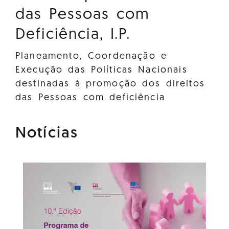
das Pessoas com
Deficiência, I.P.
Planeamento, Coordenação e
Execução das Políticas Nacionais
destinadas à promoção dos direitos
das Pessoas com deficiência
Notícias