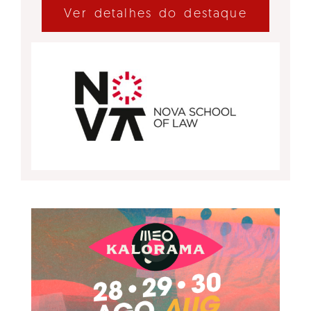
Ver detalhes do destaque