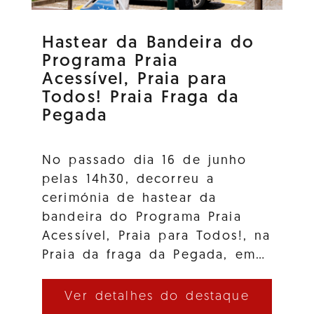
Hastear da Bandeira do
Programa Praia
Acessível, Praia para
Todos! Praia Fraga da
Pegada
No passado dia 16 de junho
pelas 14h30, decorreu a
cerimónia de hastear da
bandeira do Programa Praia
Acessível, Praia para Todos!, na
Praia da fraga da Pegada, em…
Ver detalhes do destaque