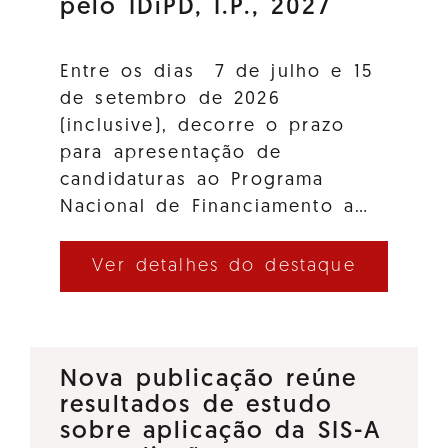
pelo IDiPD, I.P., 2027
Entre os dias 7 de julho e 15
de setembro de 2026
(inclusive), decorre o prazo
para apresentação de
candidaturas ao Programa
Nacional de Financiamento a…
Ver detalhes do destaque
Nova publicação reúne
resultados de estudo
sobre aplicação da SIS-A