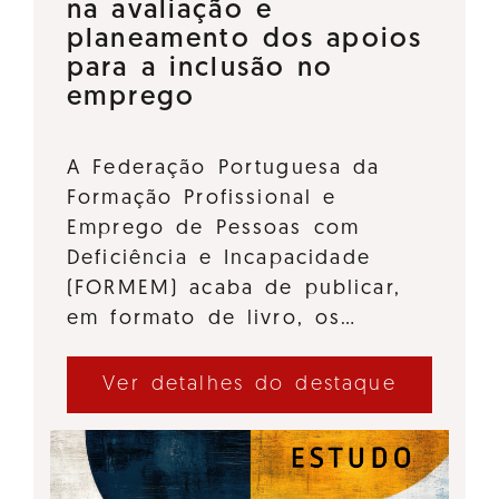
na avaliação e
planeamento dos apoios
para a inclusão no
emprego
A Federação Portuguesa da
Formação Profissional e
Emprego de Pessoas com
Deficiência e Incapacidade
(FORMEM) acaba de publicar,
em formato de livro, os…
Ver detalhes do destaque