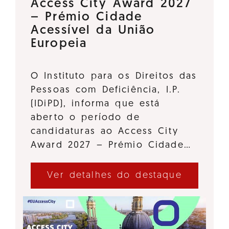
Access City Award 2027
– Prémio Cidade
Acessível da União
Europeia
O Instituto para os Direitos das
Pessoas com Deficiência, I.P.
(IDiPD), informa que está
aberto o período de
candidaturas ao Access City
Award 2027 – Prémio Cidade…
Ver detalhes do destaque