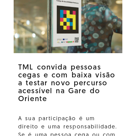
TML convida pessoas
cegas e com baixa visão
a testar novo percurso
acessível na Gare do
Oriente
A sua participação é um
direito e uma responsabilidade.
Se é uma pessoa cega ou com