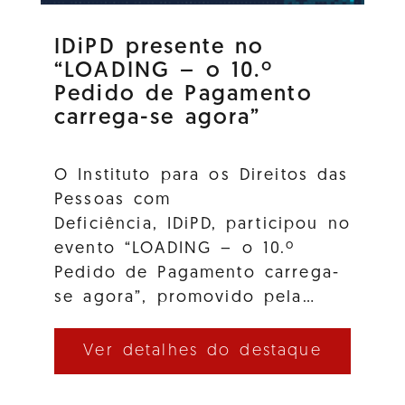
IDiPD presente no
“LOADING – o 10.º
Pedido de Pagamento
carrega-se agora”
O Instituto para os Direitos das
Pessoas com
Deficiência, IDiPD, participou no
evento “LOADING – o 10.º
Pedido de Pagamento carrega-
se agora”, promovido pela…
Ver detalhes do destaque