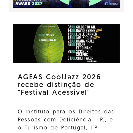
AGEAS CoolJazz 2026
recebe distinção de
"Festival Acessível"
O Instituto para os Direitos das
Pessoas com Deficiência, I.P., e
o Turismo de Portugal, I.P.