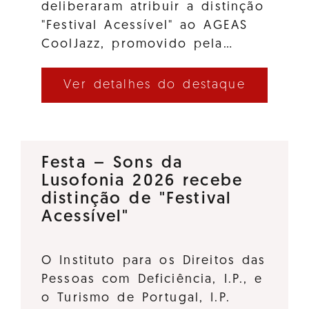
deliberaram atribuir a distinção
"Festival Acessível" ao AGEAS
CoolJazz, promovido pela…
Ver detalhes do destaque
Festa – Sons da
Lusofonia 2026 recebe
distinção de "Festival
Acessível"
O Instituto para os Direitos das
Pessoas com Deficiência, I.P., e
o Turismo de Portugal, I.P.