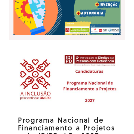
Programa Nacional de
Financiamento a Projetos