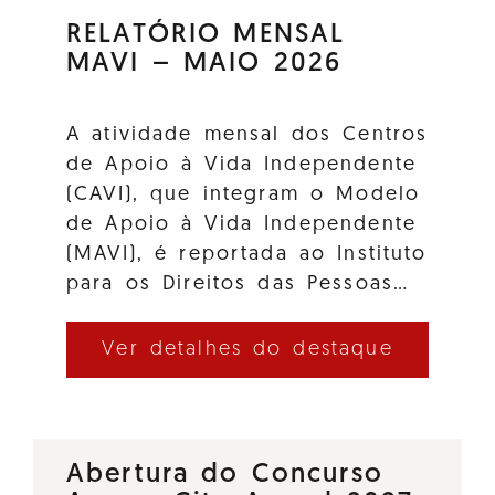
RELATÓRIO MENSAL
MAVI – MAIO 2026
A atividade mensal dos Centros
de Apoio à Vida Independente
(CAVI), que integram o Modelo
de Apoio à Vida Independente
(MAVI), é reportada ao Instituto
para os Direitos das Pessoas…
Ver detalhes do destaque
Abertura do Concurso