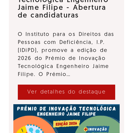
Tecnológica Engenheiro
Jaime Filipe - Abertura
de candidaturas
O Instituto para os Direitos das
Pessoas com Deficiência, I.P.
(IDiPD), promove a edição de
2026 do Prémio de Inovação
Tecnológica Engenheiro Jaime
Filipe. O Prémio…
Ver detalhes do destaque