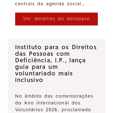
centrais da agenda social…
Ver detalhes do destaque
Instituto para os Direitos
das Pessoas com
Deficiência, I.P., lança
guia para um
voluntariado mais
inclusivo
No âmbito das comemorações
do Ano Internacional dos
Voluntários 2026, proclamado