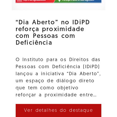
“Dia Aberto” no IDiPD
reforça proximidade
com Pessoas com
Deficiência
O Instituto para os Direitos das
Pessoas com Deficiência (IDiPD)
lançou a iniciativa “Dia Aberto”,
um espaço de diálogo direto
que tem como objetivo
reforçar a proximidade entre…
Ver detalhes do destaque