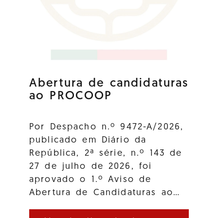
Abertura de candidaturas
ao PROCOOP
Por Despacho n.º 9472-A/2026,
publicado em Diário da
República, 2ª série, n.º 143 de
27 de julho de 2026, foi
aprovado o 1.º Aviso de
Abertura de Candidaturas ao…