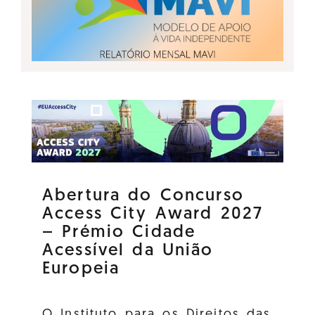
Abertura do Concurso
Access City Award 2027
– Prémio Cidade
Acessível da União
Europeia
O Instituto para os Direitos das