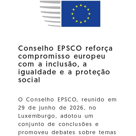
Conselho EPSCO reforça
compromisso europeu
com a inclusão, a
igualdade e a proteção
social
O Conselho EPSCO, reunido em
29 de junho de 2026, no
Luxemburgo, adotou um
conjunto de conclusões e
promoveu debates sobre temas