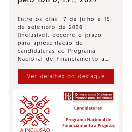
pelo IDiPD, I.P., 2027
Entre os dias 7 de julho e 15
de setembro de 2026
(inclusive), decorre o prazo
para apresentação de
candidaturas ao Programa
Nacional de Financiamento a…
Ver detalhes do destaque