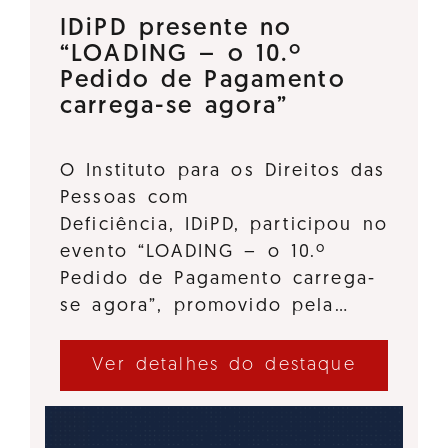
IDiPD presente no
“LOADING – o 10.º
Pedido de Pagamento
carrega-se agora”
O Instituto para os Direitos das
Pessoas com
Deficiência, IDiPD, participou no
evento “LOADING – o 10.º
Pedido de Pagamento carrega-
se agora”, promovido pela…
Ver detalhes do destaque