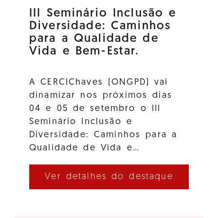
III Seminário Inclusão e
Diversidade: Caminhos
para a Qualidade de
Vida e Bem-Estar.
A CERCIChaves (ONGPD) vai
dinamizar nos próximos dias
04 e 05 de setembro o III
Seminário Inclusão e
Diversidade: Caminhos para a
Qualidade de Vida e…
Ver detalhes do destaque