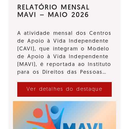
RELATÓRIO MENSAL
MAVI – MAIO 2026
A atividade mensal dos Centros
de Apoio à Vida Independente
(CAVI), que integram o Modelo
de Apoio à Vida Independente
(MAVI), é reportada ao Instituto
para os Direitos das Pessoas…
Ver detalhes do destaque