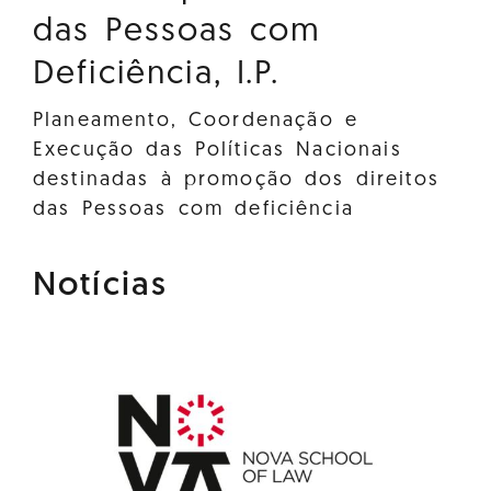
das Pessoas com
Deficiência, I.P.
Planeamento, Coordenação e
Execução das Políticas Nacionais
destinadas à promoção dos direitos
das Pessoas com deficiência
Notícias