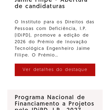
Jaime Filipe - Abertura
de candidaturas
O Instituto para os Direitos das
Pessoas com Deficiência, I.P.
(IDiPD), promove a edição de
2026 do Prémio de Inovação
Tecnológica Engenheiro Jaime
Filipe. O Prémio…
Ver detalhes do destaque
Programa Nacional de
Financiamento a Projetos