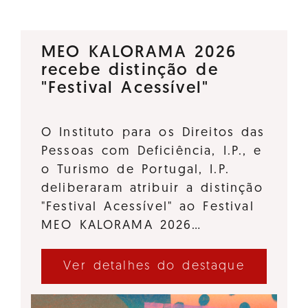
MEO KALORAMA 2026
recebe distinção de
"Festival Acessível"
O Instituto para os Direitos das
Pessoas com Deficiência, I.P., e
o Turismo de Portugal, I.P.
deliberaram atribuir a distinção
"Festival Acessível" ao Festival
MEO KALORAMA 2026…
Ver detalhes do destaque