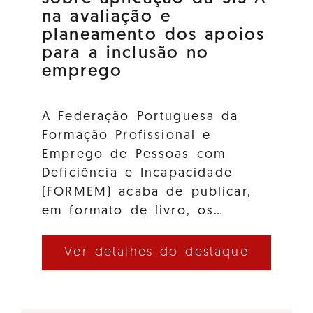
na avaliação e
planeamento dos apoios
para a inclusão no
emprego
A Federação Portuguesa da
Formação Profissional e
Emprego de Pessoas com
Deficiência e Incapacidade
(FORMEM) acaba de publicar,
em formato de livro, os…
Ver detalhes do destaque