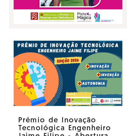
Prémio de Inovação
Tecnológica Engenheiro