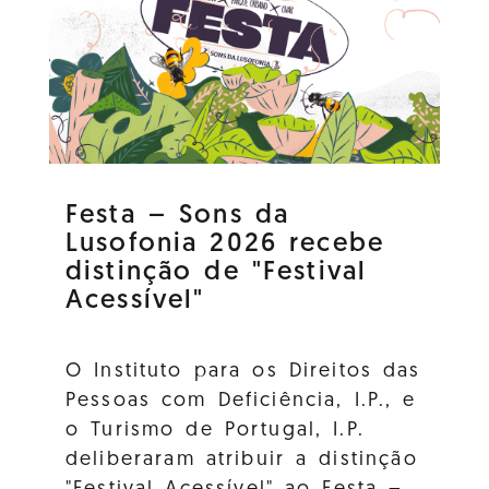
Festa – Sons da
Lusofonia 2026 recebe
distinção de "Festival
Acessível"
O Instituto para os Direitos das
Pessoas com Deficiência, I.P., e
o Turismo de Portugal, I.P.
deliberaram atribuir a distinção