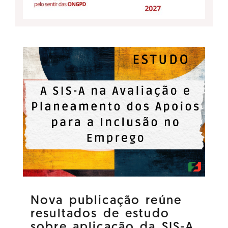
Nova publicação reúne
resultados de estudo
sobre aplicação da SIS-A