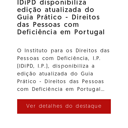
IDiPD disponibiliza
edição atualizada do
Guia Prático - Direitos
das Pessoas com
Deficiência em Portugal
O Instituto para os Direitos das
Pessoas com Deficiência, I.P.
(IDiPD, I.P.), disponibiliza a
edição atualizada do Guia
Prático - Direitos das Pessoas
com Deficiência em Portugal…
Ver detalhes do destaque