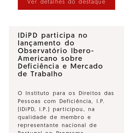
Ver detalhes do destaque
IDiPD participa no
lançamento do
Observatório Ibero-
Americano sobre
Deficiência e Mercado
de Trabalho
O Instituto para os Direitos das
Pessoas com Deficiência, I.P.
(IDiPD, I.P.) participou, na
qualidade de membro e
representante nacional de