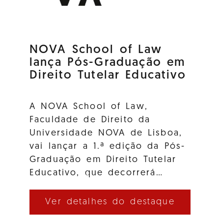
NOVA School of Law
lança Pós-Graduação em
Direito Tutelar Educativo
A NOVA School of Law,
Faculdade de Direito da
Universidade NOVA de Lisboa,
vai lançar a 1.ª edição da Pós-
Graduação em Direito Tutelar
Educativo, que decorrerá…
Ver detalhes do destaque