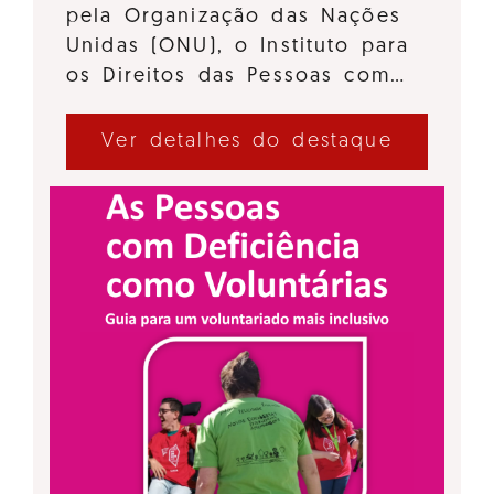
pela Organização das Nações
Unidas (ONU), o Instituto para
os Direitos das Pessoas com…
Ver detalhes do destaque