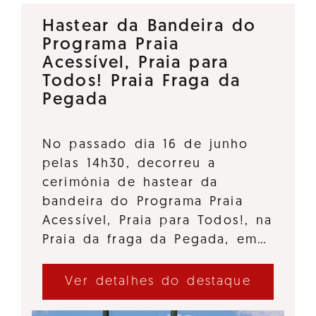
Hastear da Bandeira do
Programa Praia
Acessível, Praia para
Todos! Praia Fraga da
Pegada
No passado dia 16 de junho
pelas 14h30, decorreu a
cerimónia de hastear da
bandeira do Programa Praia
Acessível, Praia para Todos!, na
Praia da fraga da Pegada, em…
Ver detalhes do destaque