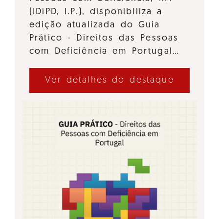
(IDiPD, I.P.), disponibiliza a
edição atualizada do Guia
Prático - Direitos das Pessoas
com Deficiência em Portugal…
Ver detalhes do destaque