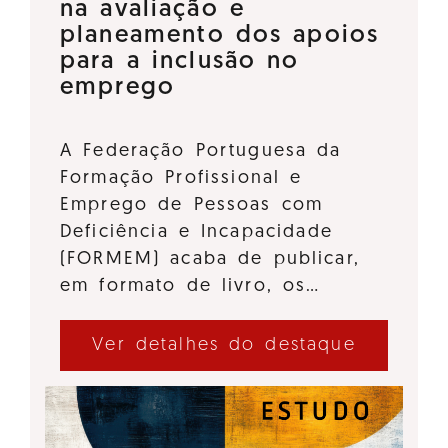
na avaliação e
planeamento dos apoios
para a inclusão no
emprego
A Federação Portuguesa da
Formação Profissional e
Emprego de Pessoas com
Deficiência e Incapacidade
(FORMEM) acaba de publicar,
em formato de livro, os…
Ver detalhes do destaque