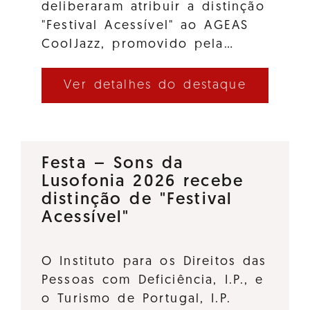
deliberaram atribuir a distinção
"Festival Acessível" ao AGEAS
CoolJazz, promovido pela…
Ver detalhes do destaque
Festa – Sons da
Lusofonia 2026 recebe
distinção de "Festival
Acessível"
O Instituto para os Direitos das
Pessoas com Deficiência, I.P., e
o Turismo de Portugal, I.P.