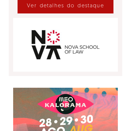
Ver detalhes do destaque