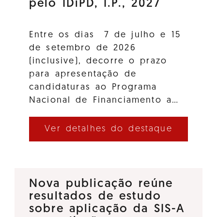
pelo IDiPD, I.P., 2027
Entre os dias 7 de julho e 15
de setembro de 2026
(inclusive), decorre o prazo
para apresentação de
candidaturas ao Programa
Nacional de Financiamento a…
Ver detalhes do destaque
Nova publicação reúne
resultados de estudo
sobre aplicação da SIS-A