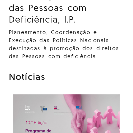
das Pessoas com
Deficiência, I.P.
Planeamento, Coordenação e
Execução das Políticas Nacionais
destinadas à promoção dos direitos
das Pessoas com deficiência
Notícias