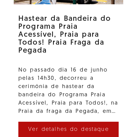
Hastear da Bandeira do
Programa Praia
Acessível, Praia para
Todos! Praia Fraga da
Pegada
No passado dia 16 de junho
pelas 14h30, decorreu a
cerimónia de hastear da
bandeira do Programa Praia
Acessível, Praia para Todos!, na
Praia da fraga da Pegada, em…
Ver detalhes do destaque