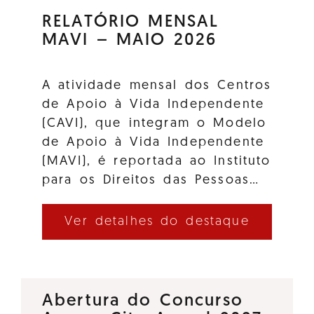
RELATÓRIO MENSAL
MAVI – MAIO 2026
A atividade mensal dos Centros
de Apoio à Vida Independente
(CAVI), que integram o Modelo
de Apoio à Vida Independente
(MAVI), é reportada ao Instituto
para os Direitos das Pessoas…
Ver detalhes do destaque
Abertura do Concurso