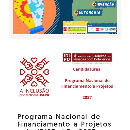
Programa Nacional de
Financiamento a Projetos