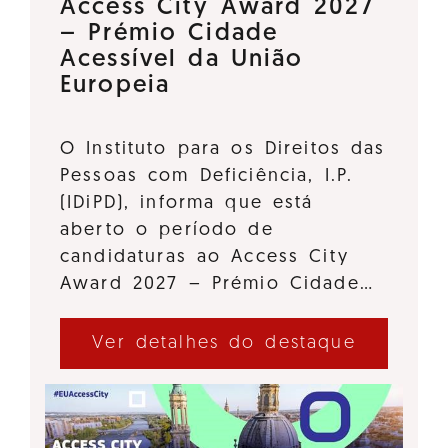
Access City Award 2027
– Prémio Cidade
Acessível da União
Europeia
O Instituto para os Direitos das
Pessoas com Deficiência, I.P.
(IDiPD), informa que está
aberto o período de
candidaturas ao Access City
Award 2027 – Prémio Cidade…
Ver detalhes do destaque