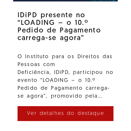
IDiPD presente no
“LOADING – o 10.º
Pedido de Pagamento
carrega-se agora”
O Instituto para os Direitos das
Pessoas com
Deficiência, IDiPD, participou no
evento “LOADING – o 10.º
Pedido de Pagamento carrega-
se agora”, promovido pela…
Ver detalhes do destaque