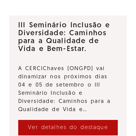
III Seminário Inclusão e
Diversidade: Caminhos
para a Qualidade de
Vida e Bem-Estar.
A CERCIChaves (ONGPD) vai
dinamizar nos próximos dias
04 e 05 de setembro o III
Seminário Inclusão e
Diversidade: Caminhos para a
Qualidade de Vida e…
Ver detalhes do destaque