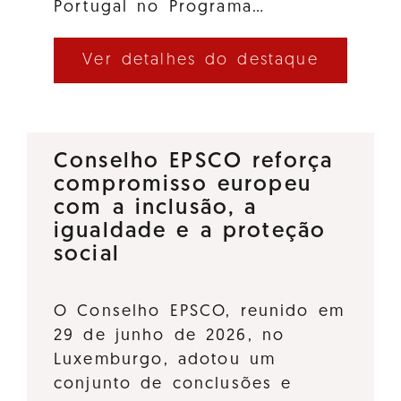
Portugal no Programa…
Ver detalhes do destaque
Conselho EPSCO reforça
compromisso europeu
com a inclusão, a
igualdade e a proteção
social
O Conselho EPSCO, reunido em
29 de junho de 2026, no
Luxemburgo, adotou um
conjunto de conclusões e