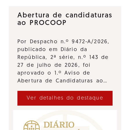
Abertura de candidaturas
ao PROCOOP
Por Despacho n.º 9472-A/2026,
publicado em Diário da
República, 2ª série, n.º 143 de
27 de julho de 2026, foi
aprovado o 1.º Aviso de
Abertura de Candidaturas ao…
Ver detalhes do destaque