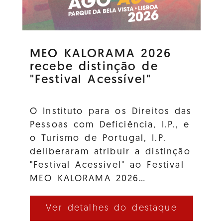
MEO KALORAMA 2026
recebe distinção de
"Festival Acessível"
O Instituto para os Direitos das
Pessoas com Deficiência, I.P., e
o Turismo de Portugal, I.P.
deliberaram atribuir a distinção
"Festival Acessível" ao Festival
MEO KALORAMA 2026…
Ver detalhes do destaque