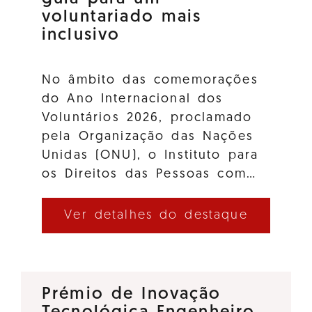
voluntariado mais
inclusivo
No âmbito das comemorações
do Ano Internacional dos
Voluntários 2026, proclamado
pela Organização das Nações
Unidas (ONU), o Instituto para
os Direitos das Pessoas com…
Ver detalhes do destaque
Prémio de Inovação