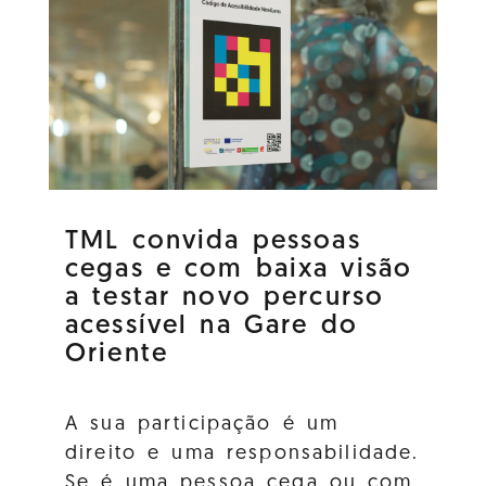
TML convida pessoas
cegas e com baixa visão
a testar novo percurso
acessível na Gare do
Oriente
A sua participação é um
direito e uma responsabilidade.
Se é uma pessoa cega ou com