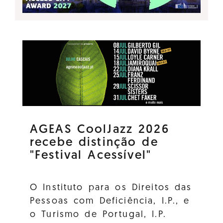
AGEAS CoolJazz 2026
recebe distinção de
"Festival Acessível"
O Instituto para os Direitos das
Pessoas com Deficiência, I.P., e
o Turismo de Portugal, I.P.