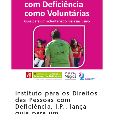
Instituto para os Direitos
das Pessoas com
Deficiência, I.P., lança
guia para um