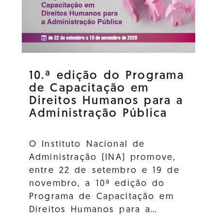
10.ª edição do Programa
de Capacitação em
Direitos Humanos para a
Administração Pública
O Instituto Nacional de
Administração (INA) promove,
entre 22 de setembro e 19 de
novembro, a 10ª edição do
Programa de Capacitação em
Direitos Humanos para a…