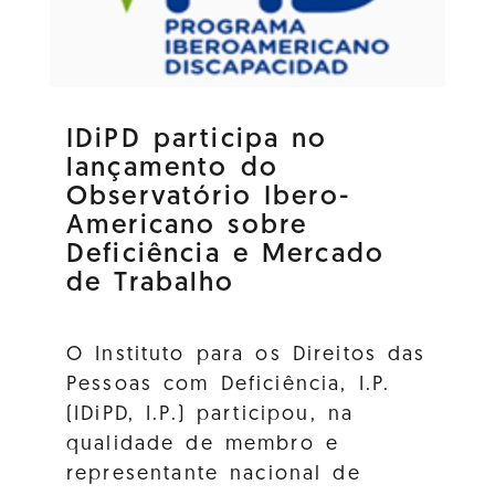
IDiPD participa no
lançamento do
Observatório Ibero-
Americano sobre
Deficiência e Mercado
de Trabalho
O Instituto para os Direitos das
Pessoas com Deficiência, I.P.
(IDiPD, I.P.) participou, na
qualidade de membro e
representante nacional de