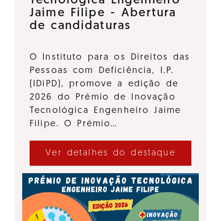
Tecnológica Engenheiro
Jaime Filipe - Abertura
de candidaturas
O Instituto para os Direitos das
Pessoas com Deficiência, I.P.
(IDiPD), promove a edição de
2026 do Prémio de Inovação
Tecnológica Engenheiro Jaime
Filipe. O Prémio…
Ver detalhes do destaque