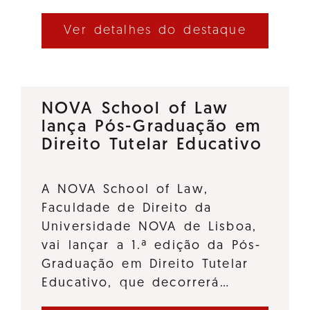
Ver detalhes do destaque
NOVA School of Law
lança Pós-Graduação em
Direito Tutelar Educativo
A NOVA School of Law,
Faculdade de Direito da
Universidade NOVA de Lisboa,
vai lançar a 1.ª edição da Pós-
Graduação em Direito Tutelar
Educativo, que decorrerá…