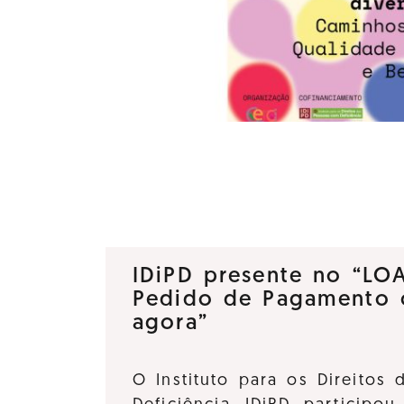
IDiPD presente no “LO
Pedido de Pagamento 
agora”
O Instituto para os Direitos