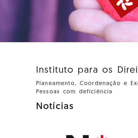
Instituto para os Dire
Planeamento, Coordenação e Exe
Pessoas com deficiência
Notícias