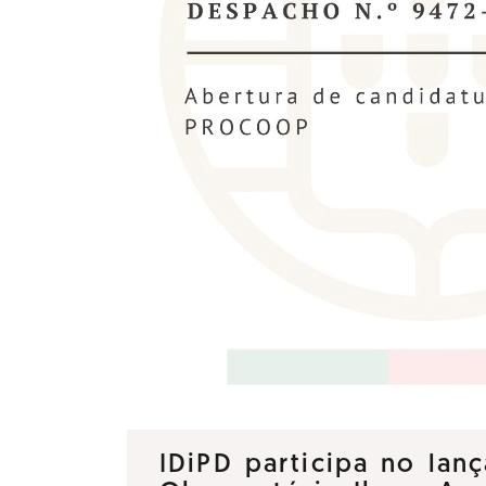
IDiPD participa no la