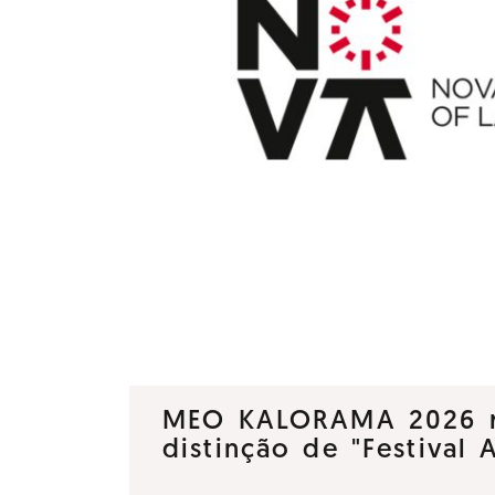
MEO KALORAMA 2026 
distinção de "Festival 