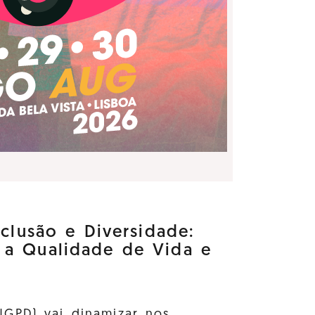
nclusão e Diversidade:
 a Qualidade de Vida e
GPD) vai dinamizar nos