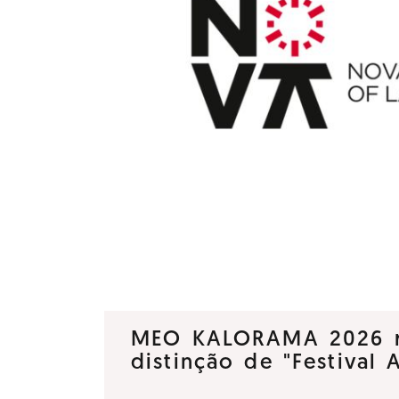
MEO KALORAMA 2026 
distinção de "Festival 