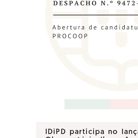
IDiPD participa no la