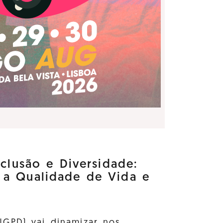
nclusão e Diversidade:
 a Qualidade de Vida e
GPD) vai dinamizar nos