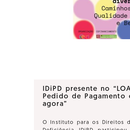
IDiPD presente no “LO
Pedido de Pagamento 
agora”
O Instituto para os Direitos