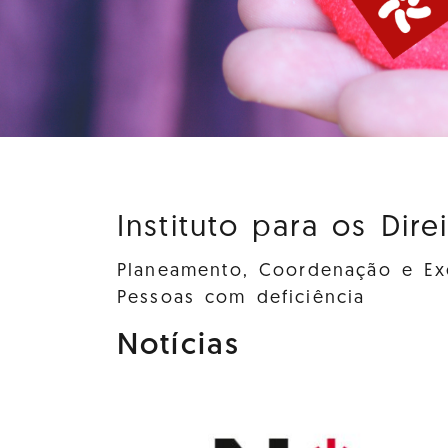
Instituto para os Dire
Planeamento, Coordenação e Exe
Pessoas com deficiência
Notícias