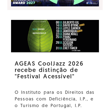
AGEAS CoolJazz 2026
recebe distinção de
"Festival Acessível"
O Instituto para os Direitos das
Pessoas com Deficiência, I.P., e
o Turismo de Portugal, I.P.