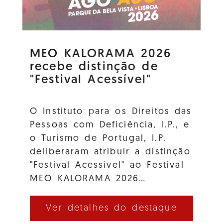
MEO KALORAMA 2026
recebe distinção de
"Festival Acessível"
O Instituto para os Direitos das
Pessoas com Deficiência, I.P., e
o Turismo de Portugal, I.P.
deliberaram atribuir a distinção
"Festival Acessível" ao Festival
MEO KALORAMA 2026…
Ver detalhes do destaque