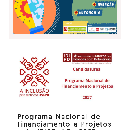
Programa Nacional de
Financiamento a Projetos