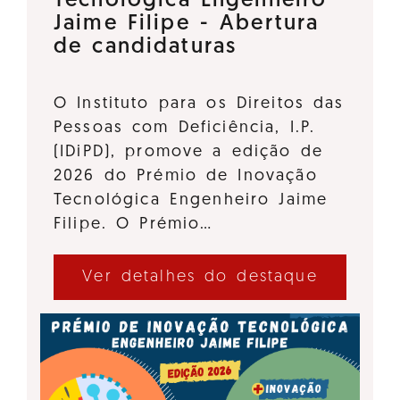
Tecnológica Engenheiro
Jaime Filipe - Abertura
de candidaturas
O Instituto para os Direitos das
Pessoas com Deficiência, I.P.
(IDiPD), promove a edição de
2026 do Prémio de Inovação
Tecnológica Engenheiro Jaime
Filipe. O Prémio…
Ver detalhes do destaque