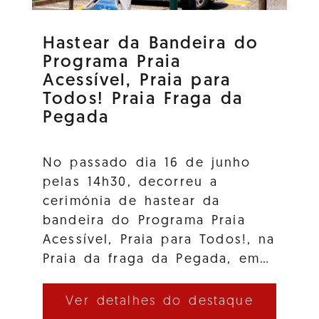
Hastear da Bandeira do
Programa Praia
Acessível, Praia para
Todos! Praia Fraga da
Pegada
No passado dia 16 de junho
pelas 14h30, decorreu a
cerimónia de hastear da
bandeira do Programa Praia
Acessível, Praia para Todos!, na
Praia da fraga da Pegada, em…
Ver detalhes do destaque