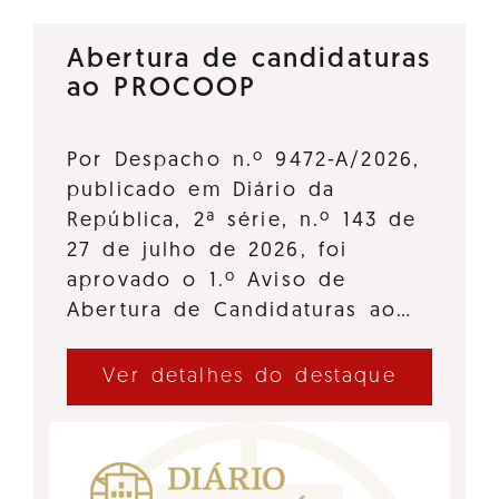
Abertura de candidaturas
ao PROCOOP
Por Despacho n.º 9472-A/2026,
publicado em Diário da
República, 2ª série, n.º 143 de
27 de julho de 2026, foi
aprovado o 1.º Aviso de
Abertura de Candidaturas ao…
Ver detalhes do destaque