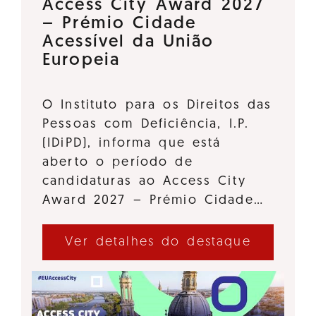
Access City Award 2027
– Prémio Cidade
Acessível da União
Europeia
O Instituto para os Direitos das
Pessoas com Deficiência, I.P.
(IDiPD), informa que está
aberto o período de
candidaturas ao Access City
Award 2027 – Prémio Cidade…
Ver detalhes do destaque