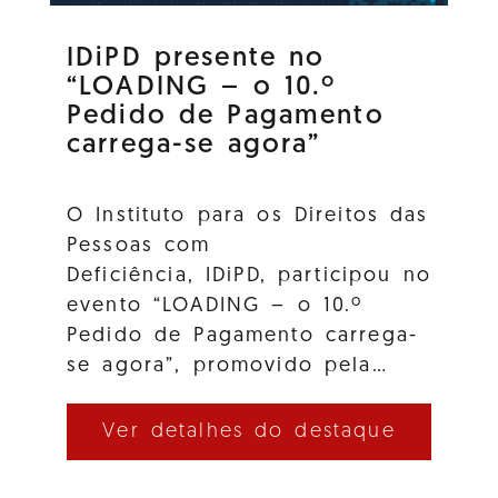
IDiPD presente no
“LOADING – o 10.º
Pedido de Pagamento
carrega-se agora”
O Instituto para os Direitos das
Pessoas com
Deficiência, IDiPD, participou no
evento “LOADING – o 10.º
Pedido de Pagamento carrega-
se agora”, promovido pela…
Ver detalhes do destaque