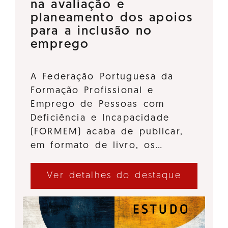
na avaliação e
planeamento dos apoios
para a inclusão no
emprego
A Federação Portuguesa da
Formação Profissional e
Emprego de Pessoas com
Deficiência e Incapacidade
(FORMEM) acaba de publicar,
em formato de livro, os…
Ver detalhes do destaque