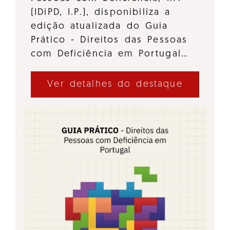
(IDiPD, I.P.), disponibiliza a
edição atualizada do Guia
Prático - Direitos das Pessoas
com Deficiência em Portugal…
Ver detalhes do destaque