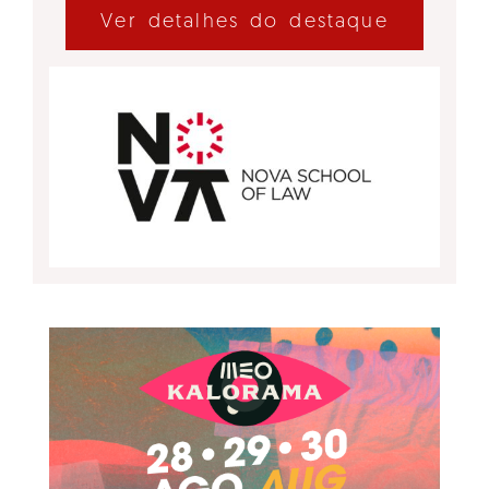
Ver detalhes do destaque