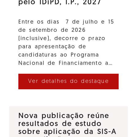
pelo IDiPD, I.P., 2027
Entre os dias 7 de julho e 15
de setembro de 2026
(inclusive), decorre o prazo
para apresentação de
candidaturas ao Programa
Nacional de Financiamento a…
Ver detalhes do destaque
Nova publicação reúne
resultados de estudo
sobre aplicação da SIS-A