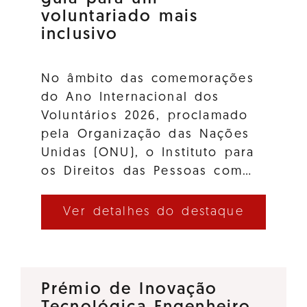
voluntariado mais
inclusivo
No âmbito das comemorações
do Ano Internacional dos
Voluntários 2026, proclamado
pela Organização das Nações
Unidas (ONU), o Instituto para
os Direitos das Pessoas com…
Ver detalhes do destaque
Prémio de Inovação