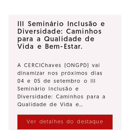
III Seminário Inclusão e
Diversidade: Caminhos
para a Qualidade de
Vida e Bem-Estar.
A CERCIChaves (ONGPD) vai
dinamizar nos próximos dias
04 e 05 de setembro o III
Seminário Inclusão e
Diversidade: Caminhos para a
Qualidade de Vida e…
Ver detalhes do destaque