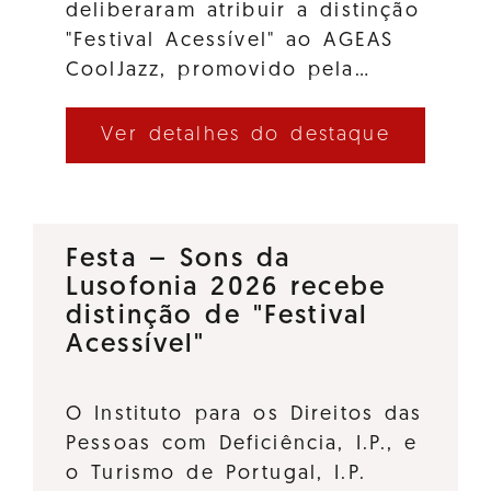
deliberaram atribuir a distinção
"Festival Acessível" ao AGEAS
CoolJazz, promovido pela…
Ver detalhes do destaque
Festa – Sons da
Lusofonia 2026 recebe
distinção de "Festival
Acessível"
O Instituto para os Direitos das
Pessoas com Deficiência, I.P., e
o Turismo de Portugal, I.P.