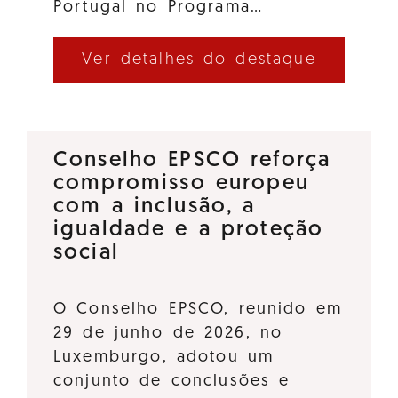
Portugal no Programa…
Ver detalhes do destaque
Conselho EPSCO reforça
compromisso europeu
com a inclusão, a
igualdade e a proteção
social
O Conselho EPSCO, reunido em
29 de junho de 2026, no
Luxemburgo, adotou um
conjunto de conclusões e