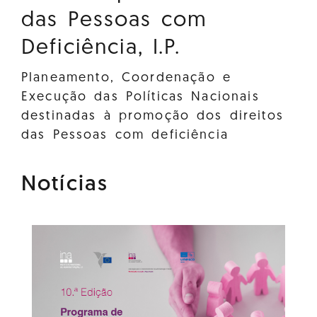
das Pessoas com
Deficiência, I.P.
Planeamento, Coordenação e
Execução das Políticas Nacionais
destinadas à promoção dos direitos
das Pessoas com deficiência
Notícias