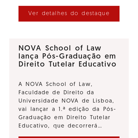
Ver detalhes do destaque
NOVA School of Law
lança Pós-Graduação em
Direito Tutelar Educativo
A NOVA School of Law,
Faculdade de Direito da
Universidade NOVA de Lisboa,
vai lançar a 1.ª edição da Pós-
Graduação em Direito Tutelar
Educativo, que decorrerá…