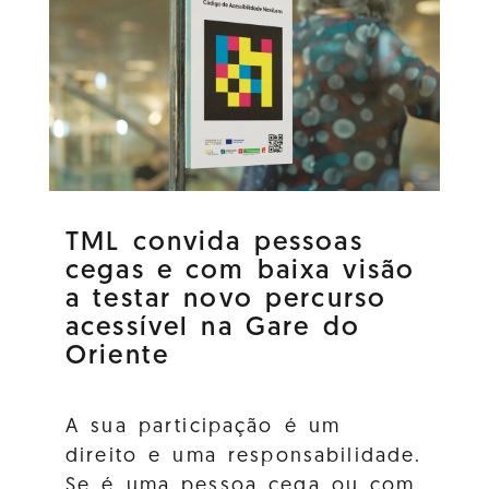
TML convida pessoas
cegas e com baixa visão
a testar novo percurso
acessível na Gare do
Oriente
A sua participação é um
direito e uma responsabilidade.
Se é uma pessoa cega ou com