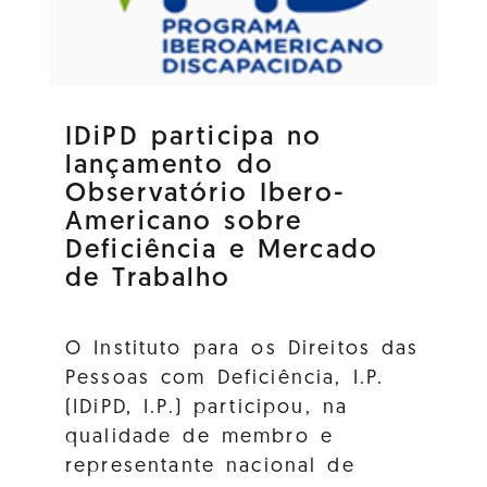
IDiPD participa no
lançamento do
Observatório Ibero-
Americano sobre
Deficiência e Mercado
de Trabalho
O Instituto para os Direitos das
Pessoas com Deficiência, I.P.
(IDiPD, I.P.) participou, na
qualidade de membro e
representante nacional de