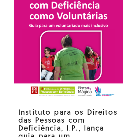
Instituto para os Direitos
das Pessoas com
Deficiência, I.P., lança
guia para um