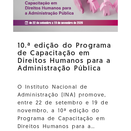
10.ª edição do Programa
de Capacitação em
Direitos Humanos para a
Administração Pública
O Instituto Nacional de
Administração (INA) promove,
entre 22 de setembro e 19 de
novembro, a 10ª edição do
Programa de Capacitação em
Direitos Humanos para a…