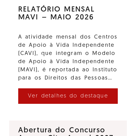
RELATÓRIO MENSAL
MAVI – MAIO 2026
A atividade mensal dos Centros
de Apoio à Vida Independente
(CAVI), que integram o Modelo
de Apoio à Vida Independente
(MAVI), é reportada ao Instituto
para os Direitos das Pessoas…
Ver detalhes do destaque
Abertura do Concurso