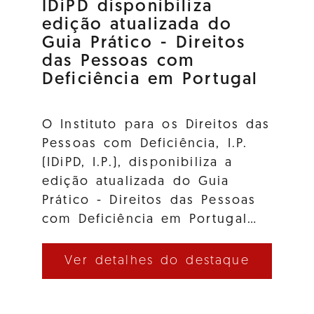
IDiPD disponibiliza
edição atualizada do
Guia Prático - Direitos
das Pessoas com
Deficiência em Portugal
O Instituto para os Direitos das
Pessoas com Deficiência, I.P.
(IDiPD, I.P.), disponibiliza a
edição atualizada do Guia
Prático - Direitos das Pessoas
com Deficiência em Portugal…
Ver detalhes do destaque