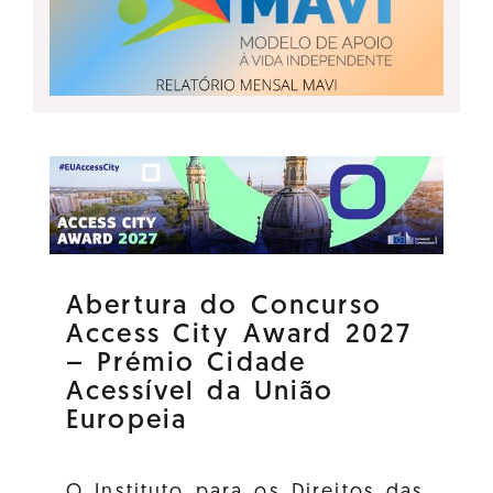
Abertura do Concurso
Access City Award 2027
– Prémio Cidade
Acessível da União
Europeia
O Instituto para os Direitos das