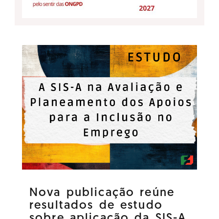
Nova publicação reúne
resultados de estudo
sobre aplicação da SIS-A