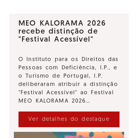
MEO KALORAMA 2026
recebe distinção de
"Festival Acessível"
O Instituto para os Direitos das
Pessoas com Deficiência, I.P., e
o Turismo de Portugal, I.P.
deliberaram atribuir a distinção
"Festival Acessível" ao Festival
MEO KALORAMA 2026…
Ver detalhes do destaque