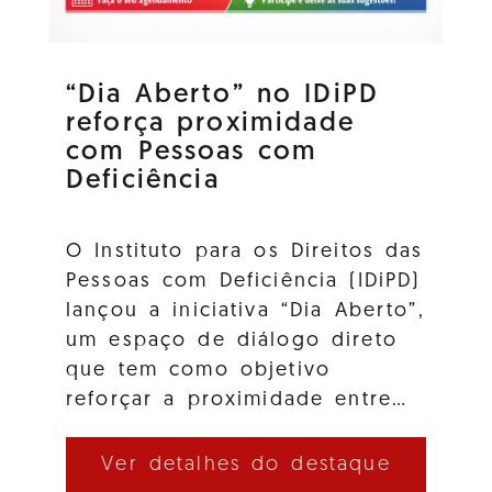
“Dia Aberto” no IDiPD
reforça proximidade
com Pessoas com
Deficiência
O Instituto para os Direitos das
Pessoas com Deficiência (IDiPD)
lançou a iniciativa “Dia Aberto”,
um espaço de diálogo direto
que tem como objetivo
reforçar a proximidade entre…
Ver detalhes do destaque