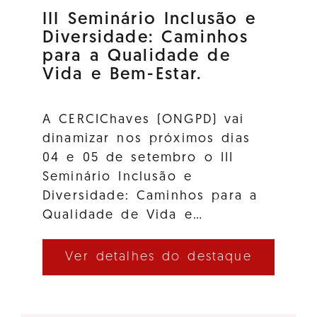
III Seminário Inclusão e
Diversidade: Caminhos
para a Qualidade de
Vida e Bem-Estar.
A CERCIChaves (ONGPD) vai
dinamizar nos próximos dias
04 e 05 de setembro o III
Seminário Inclusão e
Diversidade: Caminhos para a
Qualidade de Vida e…
Ver detalhes do destaque