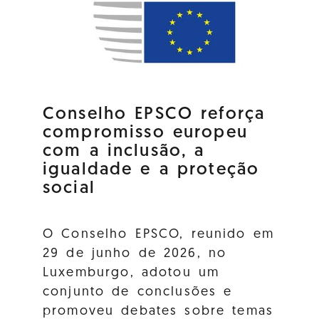
Conselho EPSCO reforça
compromisso europeu
com a inclusão, a
igualdade e a proteção
social
O Conselho EPSCO, reunido em
29 de junho de 2026, no
Luxemburgo, adotou um
conjunto de conclusões e
promoveu debates sobre temas