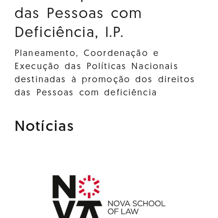
das Pessoas com
Deficiência, I.P.
Planeamento, Coordenação e
Execução das Políticas Nacionais
destinadas à promoção dos direitos
das Pessoas com deficiência
Notícias