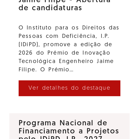
Jaime Filipe - Abertura
de candidaturas
O Instituto para os Direitos das
Pessoas com Deficiência, I.P.
(IDiPD), promove a edição de
2026 do Prémio de Inovação
Tecnológica Engenheiro Jaime
Filipe. O Prémio…
Ver detalhes do destaque
Programa Nacional de
Financiamento a Projetos