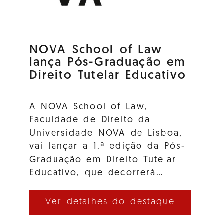
NOVA School of Law
lança Pós-Graduação em
Direito Tutelar Educativo
A NOVA School of Law,
Faculdade de Direito da
Universidade NOVA de Lisboa,
vai lançar a 1.ª edição da Pós-
Graduação em Direito Tutelar
Educativo, que decorrerá…
Ver detalhes do destaque