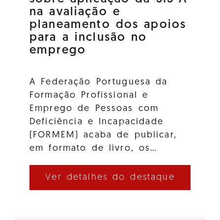
na avaliação e
planeamento dos apoios
para a inclusão no
emprego
A Federação Portuguesa da
Formação Profissional e
Emprego de Pessoas com
Deficiência e Incapacidade
(FORMEM) acaba de publicar,
em formato de livro, os…
Ver detalhes do destaque