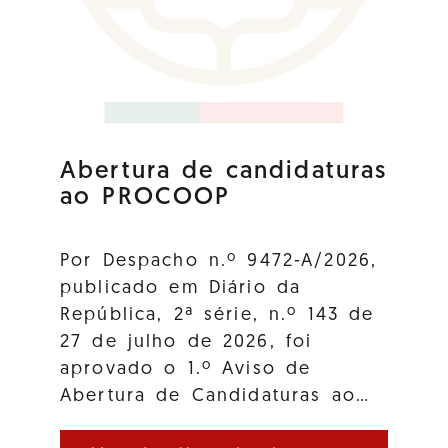
Abertura de candidaturas
ao PROCOOP
Por Despacho n.º 9472-A/2026,
publicado em Diário da
República, 2ª série, n.º 143 de
27 de julho de 2026, foi
aprovado o 1.º Aviso de
Abertura de Candidaturas ao…