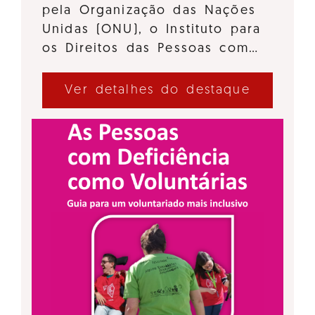
pela Organização das Nações
Unidas (ONU), o Instituto para
os Direitos das Pessoas com…
Ver detalhes do destaque