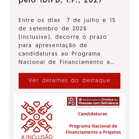
pelo IDiPD, I.P., 2027
Entre os dias 7 de julho e 15
de setembro de 2026
(inclusive), decorre o prazo
para apresentação de
candidaturas ao Programa
Nacional de Financiamento a…
Ver detalhes do destaque