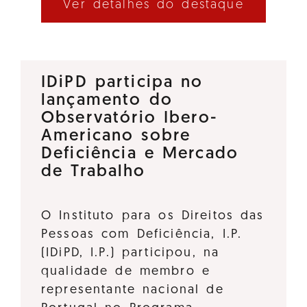
Ver detalhes do destaque
IDiPD participa no
lançamento do
Observatório Ibero-
Americano sobre
Deficiência e Mercado
de Trabalho
O Instituto para os Direitos das
Pessoas com Deficiência, I.P.
(IDiPD, I.P.) participou, na
qualidade de membro e
representante nacional de