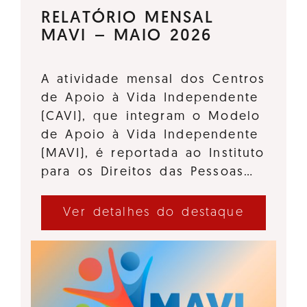
RELATÓRIO MENSAL
MAVI – MAIO 2026
A atividade mensal dos Centros
de Apoio à Vida Independente
(CAVI), que integram o Modelo
de Apoio à Vida Independente
(MAVI), é reportada ao Instituto
para os Direitos das Pessoas…
Ver detalhes do destaque