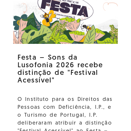
Festa – Sons da
Lusofonia 2026 recebe
distinção de "Festival
Acessível"
O Instituto para os Direitos das
Pessoas com Deficiência, I.P., e
o Turismo de Portugal, I.P.
deliberaram atribuir a distinção