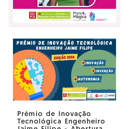
Prémio de Inovação
Tecnológica Engenheiro