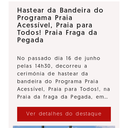
Hastear da Bandeira do
Programa Praia
Acessível, Praia para
Todos! Praia Fraga da
Pegada
No passado dia 16 de junho
pelas 14h30, decorreu a
cerimónia de hastear da
bandeira do Programa Praia
Acessível, Praia para Todos!, na
Praia da fraga da Pegada, em…
Ver detalhes do destaque