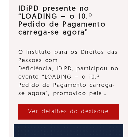
IDiPD presente no
“LOADING – o 10.º
Pedido de Pagamento
carrega-se agora”
O Instituto para os Direitos das
Pessoas com
Deficiência, IDiPD, participou no
evento “LOADING – o 10.º
Pedido de Pagamento carrega-
se agora”, promovido pela…
Ver detalhes do destaque