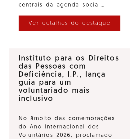
centrais da agenda social…
Ver detalhes do destaque
Instituto para os Direitos
das Pessoas com
Deficiência, I.P., lança
guia para um
voluntariado mais
inclusivo
No âmbito das comemorações
do Ano Internacional dos
Voluntários 2026, proclamado