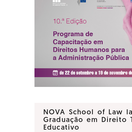
NOVA School of Law la
Graduação em Direito T
Educativo