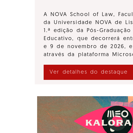
A NOVA School of Law, Facul
da Universidade NOVA de Lis
1.ª edição da Pós-Graduação 
Educativo, que decorrerá en
e 9 de novembro de 2026, e
através da plataforma Micro
Ver detalhes do destaque