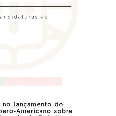
a no lançamento do
Ibero-Americano sobre