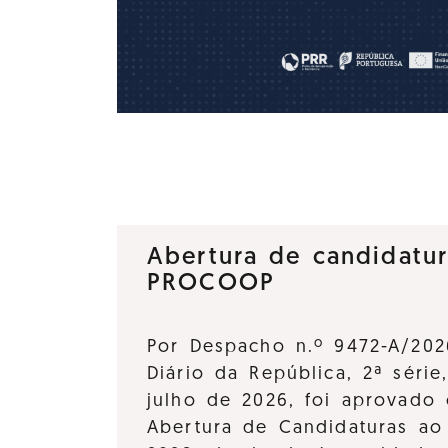
Abertura de candidatu
PROCOOP
Por Despacho n.º 9472-A/202
Diário da República, 2ª série
julho de 2026, foi aprovado 
Abertura de Candidaturas a