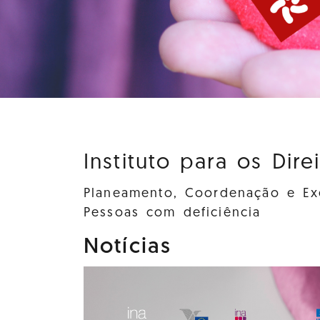
Instituto para os Dire
Planeamento, Coordenação e Exe
Pessoas com deficiência
Notícias