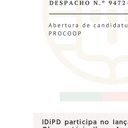
IDiPD participa no la