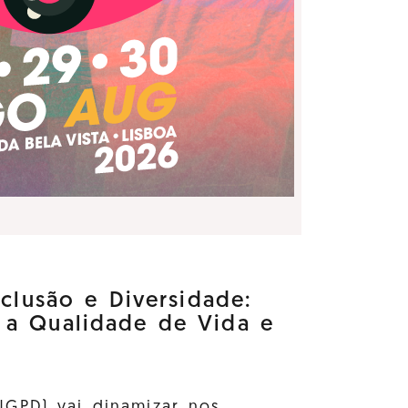
nclusão e Diversidade:
 a Qualidade de Vida e
GPD) vai dinamizar nos