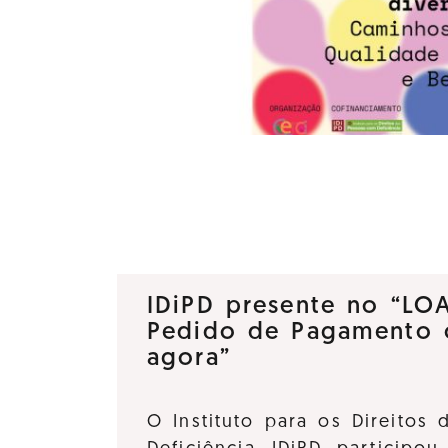
IDiPD presente no “LO
Pedido de Pagamento 
agora”
O Instituto para os Direitos