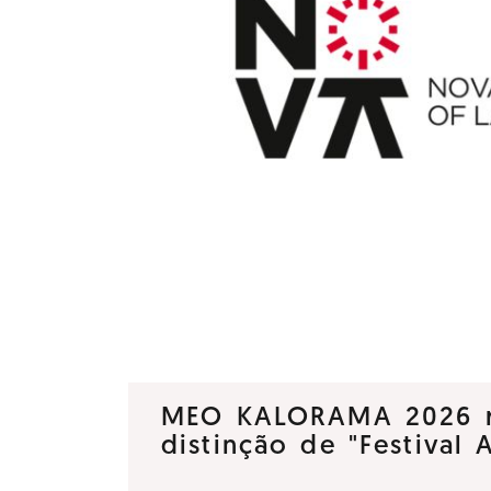
MEO KALORAMA 2026 
distinção de "Festival 