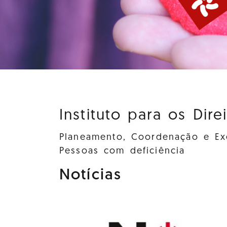
Instituto para os Dire
Planeamento, Coordenação e Exe
Pessoas com deficiência
Notícias