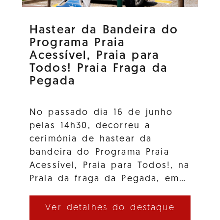
Hastear da Bandeira do
Programa Praia
Acessível, Praia para
Todos! Praia Fraga da
Pegada
No passado dia 16 de junho
pelas 14h30, decorreu a
cerimónia de hastear da
bandeira do Programa Praia
Acessível, Praia para Todos!, na
Praia da fraga da Pegada, em…
Ver detalhes do destaque