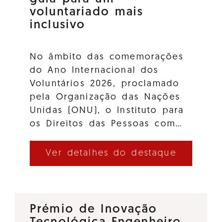
voluntariado mais
inclusivo
No âmbito das comemorações
do Ano Internacional dos
Voluntários 2026, proclamado
pela Organização das Nações
Unidas (ONU), o Instituto para
os Direitos das Pessoas com…
Ver detalhes do destaque
Prémio de Inovação