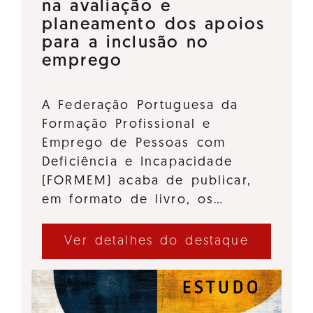
na avaliação e
planeamento dos apoios
para a inclusão no
emprego
A Federação Portuguesa da
Formação Profissional e
Emprego de Pessoas com
Deficiência e Incapacidade
(FORMEM) acaba de publicar,
em formato de livro, os…
Ver detalhes do destaque