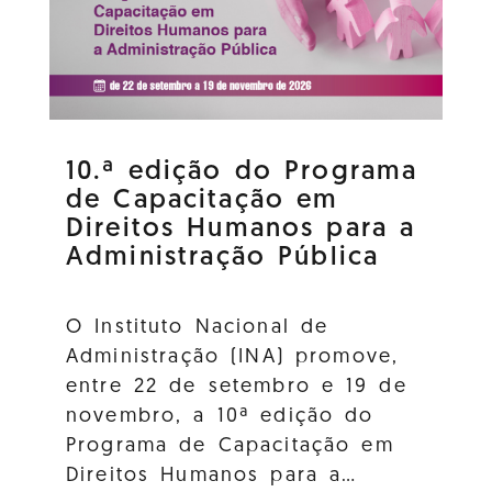
10.ª edição do Programa
de Capacitação em
Direitos Humanos para a
Administração Pública
O Instituto Nacional de
Administração (INA) promove,
entre 22 de setembro e 19 de
novembro, a 10ª edição do
Programa de Capacitação em
Direitos Humanos para a…