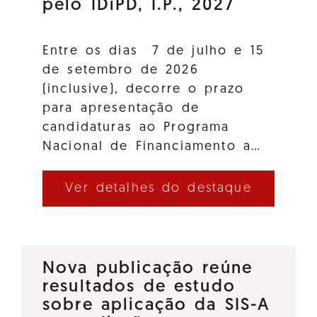
pelo IDiPD, I.P., 2027
Entre os dias 7 de julho e 15
de setembro de 2026
(inclusive), decorre o prazo
para apresentação de
candidaturas ao Programa
Nacional de Financiamento a…
Ver detalhes do destaque
Nova publicação reúne
resultados de estudo
sobre aplicação da SIS-A