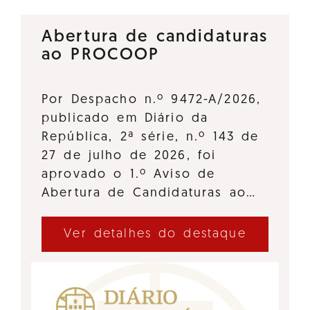
Abertura de candidaturas
ao PROCOOP
Por Despacho n.º 9472-A/2026,
publicado em Diário da
República, 2ª série, n.º 143 de
27 de julho de 2026, foi
aprovado o 1.º Aviso de
Abertura de Candidaturas ao…
Ver detalhes do destaque