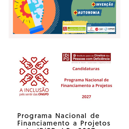
Programa Nacional de
Financiamento a Projetos