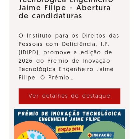
Tecnológica Engenheiro
Jaime Filipe - Abertura
de candidaturas
O Instituto para os Direitos das
Pessoas com Deficiência, I.P.
(IDiPD), promove a edição de
2026 do Prémio de Inovação
Tecnológica Engenheiro Jaime
Filipe. O Prémio…
Ver detalhes do destaque