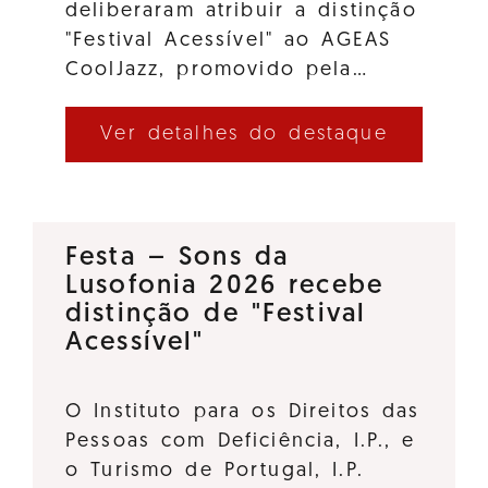
deliberaram atribuir a distinção
"Festival Acessível" ao AGEAS
CoolJazz, promovido pela…
Ver detalhes do destaque
Festa – Sons da
Lusofonia 2026 recebe
distinção de "Festival
Acessível"
O Instituto para os Direitos das
Pessoas com Deficiência, I.P., e
o Turismo de Portugal, I.P.