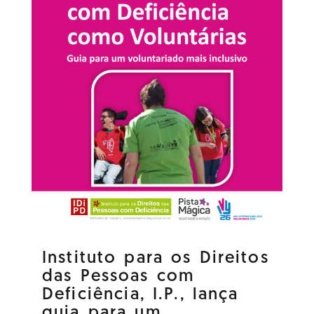
Instituto para os Direitos
das Pessoas com
Deficiência, I.P., lança
guia para um