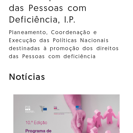
das Pessoas com
Deficiência, I.P.
Planeamento, Coordenação e
Execução das Políticas Nacionais
destinadas à promoção dos direitos
das Pessoas com deficiência
Notícias