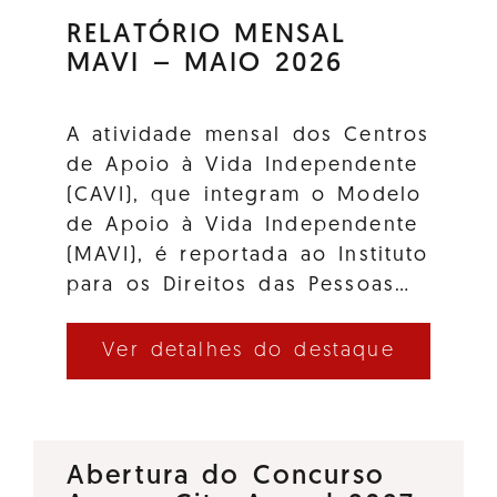
RELATÓRIO MENSAL
MAVI – MAIO 2026
A atividade mensal dos Centros
de Apoio à Vida Independente
(CAVI), que integram o Modelo
de Apoio à Vida Independente
(MAVI), é reportada ao Instituto
para os Direitos das Pessoas…
Ver detalhes do destaque
Abertura do Concurso