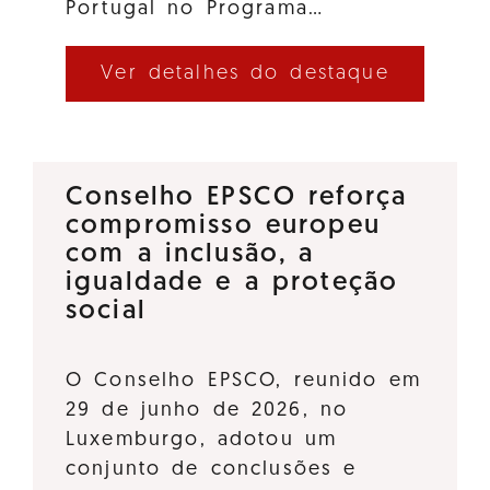
Portugal no Programa…
Ver detalhes do destaque
Conselho EPSCO reforça
compromisso europeu
com a inclusão, a
igualdade e a proteção
social
O Conselho EPSCO, reunido em
29 de junho de 2026, no
Luxemburgo, adotou um
conjunto de conclusões e