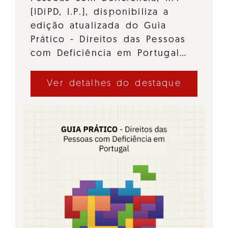
(IDiPD, I.P.), disponibiliza a
edição atualizada do Guia
Prático - Direitos das Pessoas
com Deficiência em Portugal…
Ver detalhes do destaque