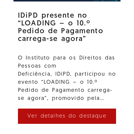
IDiPD presente no
“LOADING – o 10.º
Pedido de Pagamento
carrega-se agora”
O Instituto para os Direitos das
Pessoas com
Deficiência, IDiPD, participou no
evento “LOADING – o 10.º
Pedido de Pagamento carrega-
se agora”, promovido pela…
Ver detalhes do destaque