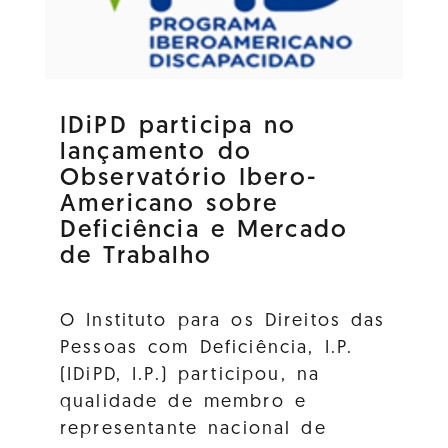
IDiPD participa no
lançamento do
Observatório Ibero-
Americano sobre
Deficiência e Mercado
de Trabalho
O Instituto para os Direitos das
Pessoas com Deficiência, I.P.
(IDiPD, I.P.) participou, na
qualidade de membro e
representante nacional de