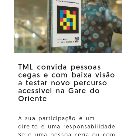
TML convida pessoas
cegas e com baixa visão
a testar novo percurso
acessível na Gare do
Oriente
A sua participação é um
direito e uma responsabilidade.
Se é uma pessoa cega ou com