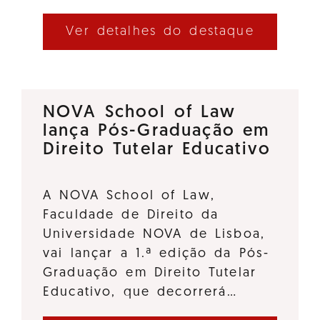
Ver detalhes do destaque
NOVA School of Law
lança Pós-Graduação em
Direito Tutelar Educativo
A NOVA School of Law,
Faculdade de Direito da
Universidade NOVA de Lisboa,
vai lançar a 1.ª edição da Pós-
Graduação em Direito Tutelar
Educativo, que decorrerá…