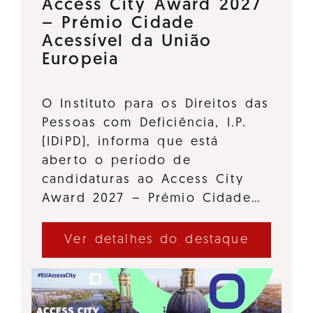
Access City Award 2027
– Prémio Cidade
Acessível da União
Europeia
O Instituto para os Direitos das
Pessoas com Deficiência, I.P.
(IDiPD), informa que está
aberto o período de
candidaturas ao Access City
Award 2027 – Prémio Cidade…
Ver detalhes do destaque