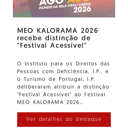
MEO KALORAMA 2026
recebe distinção de
"Festival Acessível"
O Instituto para os Direitos das
Pessoas com Deficiência, I.P., e
o Turismo de Portugal, I.P.
deliberaram atribuir a distinção
"Festival Acessível" ao Festival
MEO KALORAMA 2026…
Ver detalhes do destaque