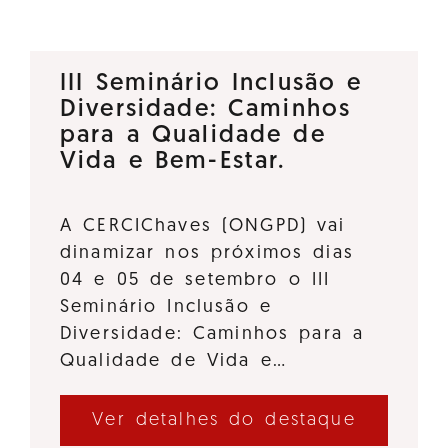
III Seminário Inclusão e
Diversidade: Caminhos
para a Qualidade de
Vida e Bem-Estar.
A CERCIChaves (ONGPD) vai
dinamizar nos próximos dias
04 e 05 de setembro o III
Seminário Inclusão e
Diversidade: Caminhos para a
Qualidade de Vida e…
Ver detalhes do destaque