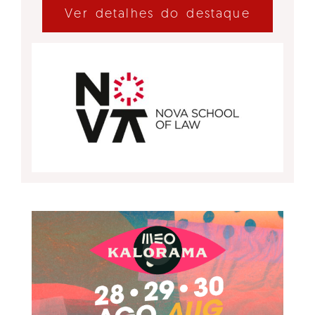
Ver detalhes do destaque