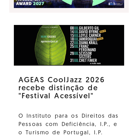
AGEAS CoolJazz 2026
recebe distinção de
"Festival Acessível"
O Instituto para os Direitos das
Pessoas com Deficiência, I.P., e
o Turismo de Portugal, I.P.