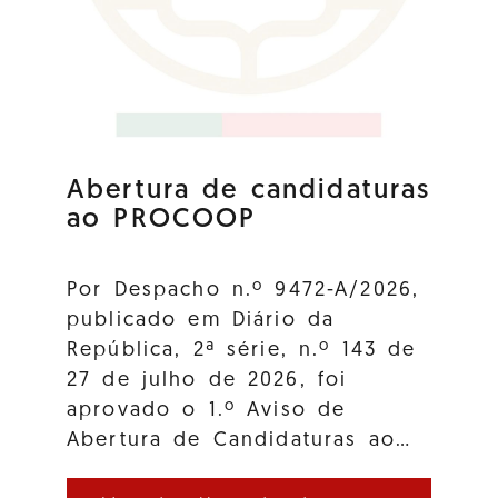
Abertura de candidaturas
ao PROCOOP
Por Despacho n.º 9472-A/2026,
publicado em Diário da
República, 2ª série, n.º 143 de
27 de julho de 2026, foi
aprovado o 1.º Aviso de
Abertura de Candidaturas ao…