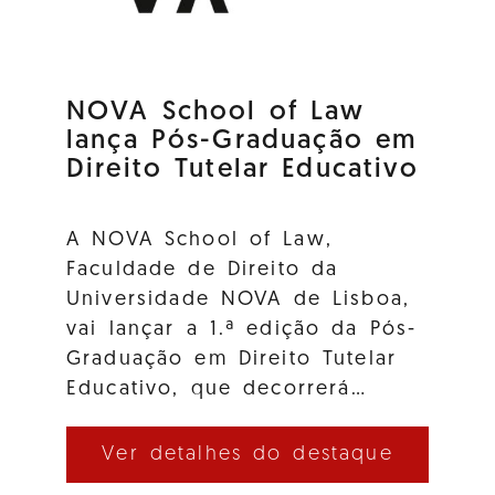
NOVA School of Law
lança Pós-Graduação em
Direito Tutelar Educativo
A NOVA School of Law,
Faculdade de Direito da
Universidade NOVA de Lisboa,
vai lançar a 1.ª edição da Pós-
Graduação em Direito Tutelar
Educativo, que decorrerá…
Ver detalhes do destaque