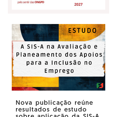
Nova publicação reúne
resultados de estudo
sobre aplicação da SIS-A