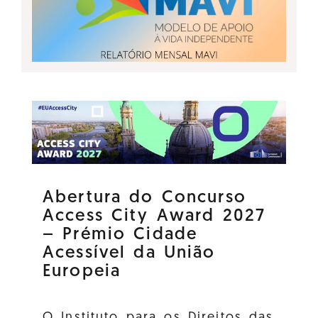
Abertura do Concurso
Access City Award 2027
– Prémio Cidade
Acessível da União
Europeia
O Instituto para os Direitos das