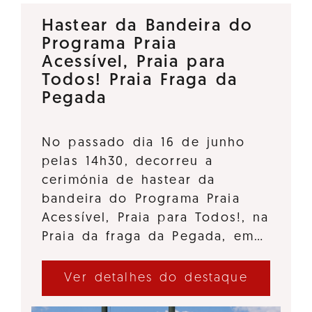
Hastear da Bandeira do
Programa Praia
Acessível, Praia para
Todos! Praia Fraga da
Pegada
No passado dia 16 de junho
pelas 14h30, decorreu a
cerimónia de hastear da
bandeira do Programa Praia
Acessível, Praia para Todos!, na
Praia da fraga da Pegada, em…
Ver detalhes do destaque