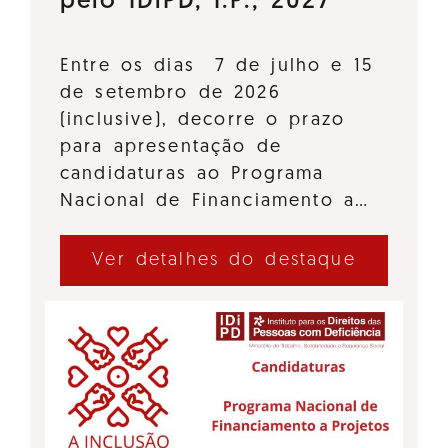
pelo IDiPD, I.P., 2027
Entre os dias 7 de julho e 15
de setembro de 2026
(inclusive), decorre o prazo
para apresentação de
candidaturas ao Programa
Nacional de Financiamento a…
Ver detalhes do destaque