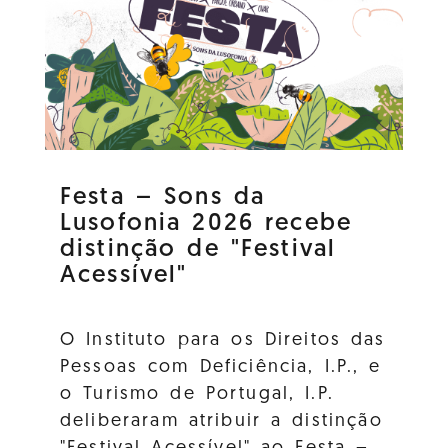
Festa – Sons da
Lusofonia 2026 recebe
distinção de "Festival
Acessível"
O Instituto para os Direitos das
Pessoas com Deficiência, I.P., e
o Turismo de Portugal, I.P.
deliberaram atribuir a distinção