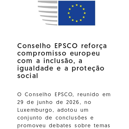
Conselho EPSCO reforça
compromisso europeu
com a inclusão, a
igualdade e a proteção
social
O Conselho EPSCO, reunido em
29 de junho de 2026, no
Luxemburgo, adotou um
conjunto de conclusões e
promoveu debates sobre temas