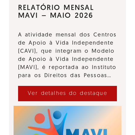
RELATÓRIO MENSAL
MAVI – MAIO 2026
A atividade mensal dos Centros
de Apoio à Vida Independente
(CAVI), que integram o Modelo
de Apoio à Vida Independente
(MAVI), é reportada ao Instituto
para os Direitos das Pessoas…
Ver detalhes do destaque