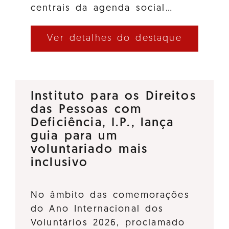
centrais da agenda social…
Ver detalhes do destaque
Instituto para os Direitos
das Pessoas com
Deficiência, I.P., lança
guia para um
voluntariado mais
inclusivo
No âmbito das comemorações
do Ano Internacional dos
Voluntários 2026, proclamado