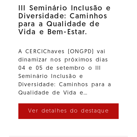
III Seminário Inclusão e
Diversidade: Caminhos
para a Qualidade de
Vida e Bem-Estar.
A CERCIChaves (ONGPD) vai
dinamizar nos próximos dias
04 e 05 de setembro o III
Seminário Inclusão e
Diversidade: Caminhos para a
Qualidade de Vida e…
Ver detalhes do destaque