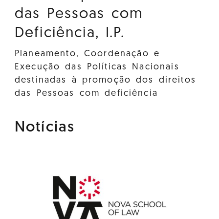
das Pessoas com
Deficiência, I.P.
Planeamento, Coordenação e
Execução das Políticas Nacionais
destinadas à promoção dos direitos
das Pessoas com deficiência
Notícias