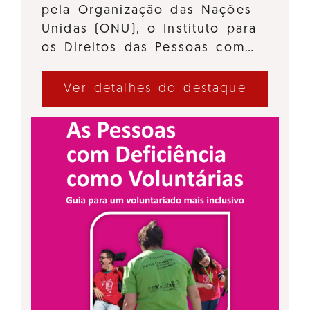
pela Organização das Nações
Unidas (ONU), o Instituto para
os Direitos das Pessoas com…
Ver detalhes do destaque