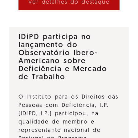
Ver detalhes do destaque
IDiPD participa no
lançamento do
Observatório Ibero-
Americano sobre
Deficiência e Mercado
de Trabalho
O Instituto para os Direitos das
Pessoas com Deficiência, I.P.
(IDiPD, I.P.) participou, na
qualidade de membro e
representante nacional de