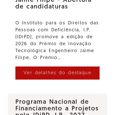
Jaime Filipe - Abertura
de candidaturas
O Instituto para os Direitos das
Pessoas com Deficiência, I.P.
(IDiPD), promove a edição de
2026 do Prémio de Inovação
Tecnológica Engenheiro Jaime
Filipe. O Prémio…
Ver detalhes do destaque
Programa Nacional de
Financiamento a Projetos