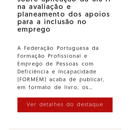
na avaliação e
planeamento dos apoios
para a inclusão no
emprego
A Federação Portuguesa da
Formação Profissional e
Emprego de Pessoas com
Deficiência e Incapacidade
(FORMEM) acaba de publicar,
em formato de livro, os…
Ver detalhes do destaque