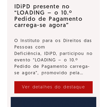
IDiPD presente no
“LOADING – o 10.º
Pedido de Pagamento
carrega-se agora”
O Instituto para os Direitos das
Pessoas com
Deficiência, IDiPD, participou no
evento “LOADING – o 10.º
Pedido de Pagamento carrega-
se agora”, promovido pela…
Ver detalhes do destaque