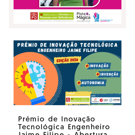
Prémio de Inovação
Tecnológica Engenheiro