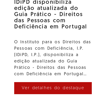
IDiPD disponibiliza
edição atualizada do
Guia Prático - Direitos
das Pessoas com
Deficiência em Portugal
O Instituto para os Direitos das
Pessoas com Deficiência, I.P.
(IDiPD, I.P.), disponibiliza a
edição atualizada do Guia
Prático - Direitos das Pessoas
com Deficiência em Portugal…
Ver detalhes do destaque