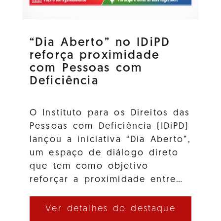
“Dia Aberto” no IDiPD
reforça proximidade
com Pessoas com
Deficiência
O Instituto para os Direitos das
Pessoas com Deficiência (IDiPD)
lançou a iniciativa “Dia Aberto”,
um espaço de diálogo direto
que tem como objetivo
reforçar a proximidade entre…
Ver detalhes do destaque