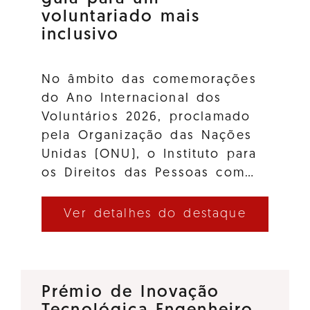
voluntariado mais
inclusivo
No âmbito das comemorações
do Ano Internacional dos
Voluntários 2026, proclamado
pela Organização das Nações
Unidas (ONU), o Instituto para
os Direitos das Pessoas com…
Ver detalhes do destaque
Prémio de Inovação