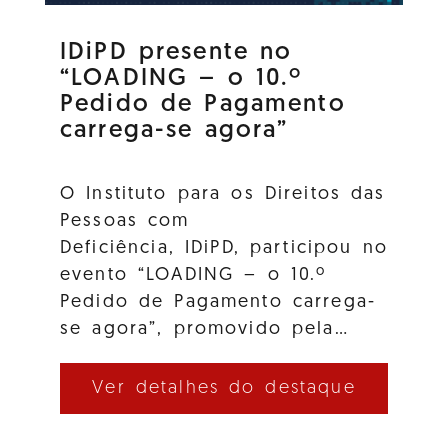
IDiPD presente no
“LOADING – o 10.º
Pedido de Pagamento
carrega-se agora”
O Instituto para os Direitos das
Pessoas com
Deficiência, IDiPD, participou no
evento “LOADING – o 10.º
Pedido de Pagamento carrega-
se agora”, promovido pela…
Ver detalhes do destaque