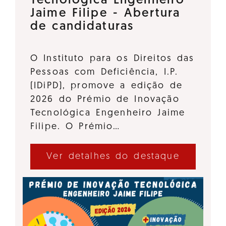
Tecnológica Engenheiro
Jaime Filipe - Abertura
de candidaturas
O Instituto para os Direitos das
Pessoas com Deficiência, I.P.
(IDiPD), promove a edição de
2026 do Prémio de Inovação
Tecnológica Engenheiro Jaime
Filipe. O Prémio…
Ver detalhes do destaque