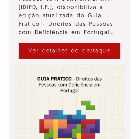
(IDiPD, I.P.), disponibiliza a
edição atualizada do Guia
Prático - Direitos das Pessoas
com Deficiência em Portugal…
Ver detalhes do destaque