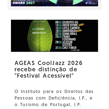
AGEAS CoolJazz 2026
recebe distinção de
"Festival Acessível"
O Instituto para os Direitos das
Pessoas com Deficiência, I.P., e
o Turismo de Portugal, I.P.