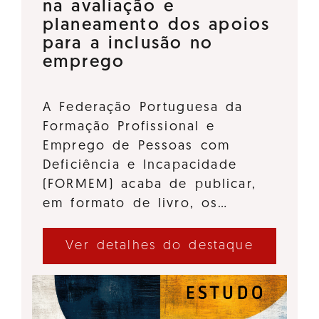
na avaliação e
planeamento dos apoios
para a inclusão no
emprego
A Federação Portuguesa da
Formação Profissional e
Emprego de Pessoas com
Deficiência e Incapacidade
(FORMEM) acaba de publicar,
em formato de livro, os…
Ver detalhes do destaque