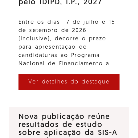
pelo IDiPD, I.P., 2027
Entre os dias 7 de julho e 15
de setembro de 2026
(inclusive), decorre o prazo
para apresentação de
candidaturas ao Programa
Nacional de Financiamento a…
Ver detalhes do destaque
Nova publicação reúne
resultados de estudo
sobre aplicação da SIS-A