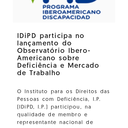
IDiPD participa no
lançamento do
Observatório Ibero-
Americano sobre
Deficiência e Mercado
de Trabalho
O Instituto para os Direitos das
Pessoas com Deficiência, I.P.
(IDiPD, I.P.) participou, na
qualidade de membro e
representante nacional de