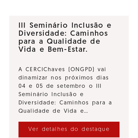
III Seminário Inclusão e
Diversidade: Caminhos
para a Qualidade de
Vida e Bem-Estar.
A CERCIChaves (ONGPD) vai
dinamizar nos próximos dias
04 e 05 de setembro o III
Seminário Inclusão e
Diversidade: Caminhos para a
Qualidade de Vida e…
Ver detalhes do destaque