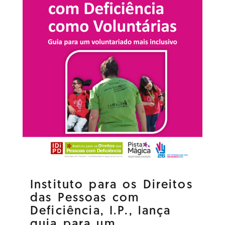
Instituto para os Direitos
das Pessoas com
Deficiência, I.P., lança
guia para um