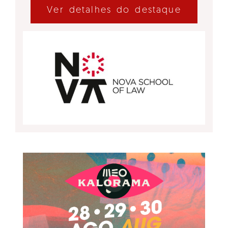
Ver detalhes do destaque