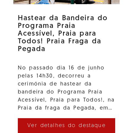
Hastear da Bandeira do
Programa Praia
Acessível, Praia para
Todos! Praia Fraga da
Pegada
No passado dia 16 de junho
pelas 14h30, decorreu a
cerimónia de hastear da
bandeira do Programa Praia
Acessível, Praia para Todos!, na
Praia da fraga da Pegada, em…
Ver detalhes do destaque