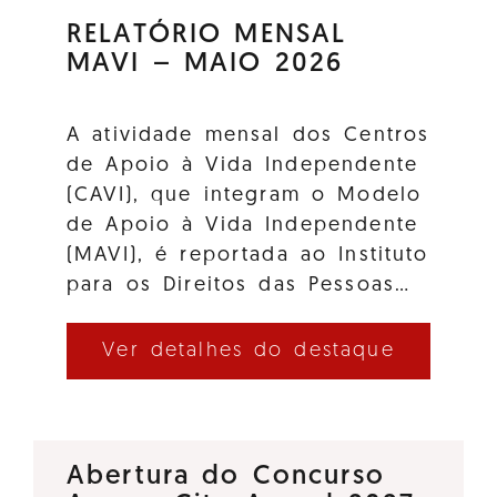
RELATÓRIO MENSAL
MAVI – MAIO 2026
A atividade mensal dos Centros
de Apoio à Vida Independente
(CAVI), que integram o Modelo
de Apoio à Vida Independente
(MAVI), é reportada ao Instituto
para os Direitos das Pessoas…
Ver detalhes do destaque
Abertura do Concurso