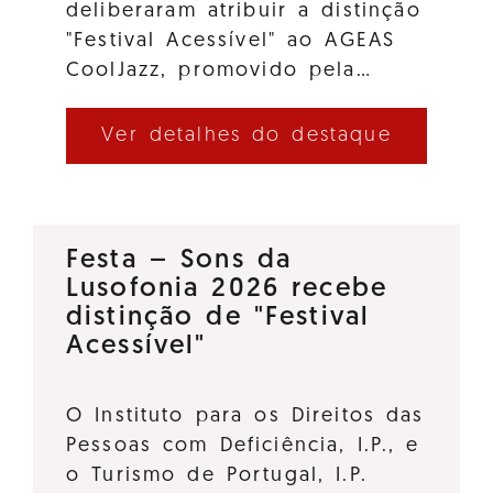
deliberaram atribuir a distinção
"Festival Acessível" ao AGEAS
CoolJazz, promovido pela…
Ver detalhes do destaque
Festa – Sons da
Lusofonia 2026 recebe
distinção de "Festival
Acessível"
O Instituto para os Direitos das
Pessoas com Deficiência, I.P., e
o Turismo de Portugal, I.P.