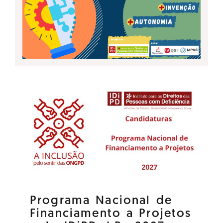
Programa Nacional de
Financiamento a Projetos