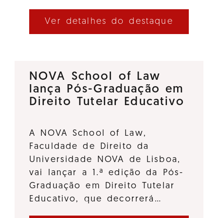
Ver detalhes do destaque
NOVA School of Law
lança Pós-Graduação em
Direito Tutelar Educativo
A NOVA School of Law,
Faculdade de Direito da
Universidade NOVA de Lisboa,
vai lançar a 1.ª edição da Pós-
Graduação em Direito Tutelar
Educativo, que decorrerá…