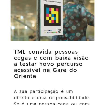
TML convida pessoas
cegas e com baixa visão
a testar novo percurso
acessível na Gare do
Oriente
A sua participação é um
direito e uma responsabilidade.
Se é uma pessoa cega ou com