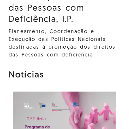
das Pessoas com
Deficiência, I.P.
Planeamento, Coordenação e
Execução das Políticas Nacionais
destinadas à promoção dos direitos
das Pessoas com deficiência
Notícias