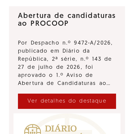
Abertura de candidaturas
ao PROCOOP
Por Despacho n.º 9472-A/2026,
publicado em Diário da
República, 2ª série, n.º 143 de
27 de julho de 2026, foi
aprovado o 1.º Aviso de
Abertura de Candidaturas ao…
Ver detalhes do destaque