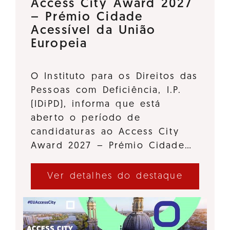
Access City Award 2027
– Prémio Cidade
Acessível da União
Europeia
O Instituto para os Direitos das
Pessoas com Deficiência, I.P.
(IDiPD), informa que está
aberto o período de
candidaturas ao Access City
Award 2027 – Prémio Cidade…
Ver detalhes do destaque