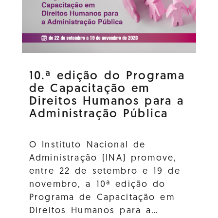
10.ª edição do Programa
de Capacitação em
Direitos Humanos para a
Administração Pública
O Instituto Nacional de
Administração (INA) promove,
entre 22 de setembro e 19 de
novembro, a 10ª edição do
Programa de Capacitação em
Direitos Humanos para a…