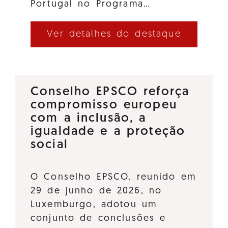
Portugal no Programa…
Ver detalhes do destaque
Conselho EPSCO reforça
compromisso europeu
com a inclusão, a
igualdade e a proteção
social
O Conselho EPSCO, reunido em
29 de junho de 2026, no
Luxemburgo, adotou um
conjunto de conclusões e