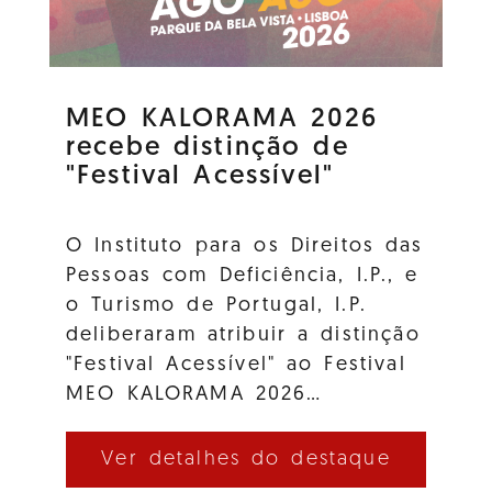
MEO KALORAMA 2026
recebe distinção de
"Festival Acessível"
O Instituto para os Direitos das
Pessoas com Deficiência, I.P., e
o Turismo de Portugal, I.P.
deliberaram atribuir a distinção
"Festival Acessível" ao Festival
MEO KALORAMA 2026…
Ver detalhes do destaque