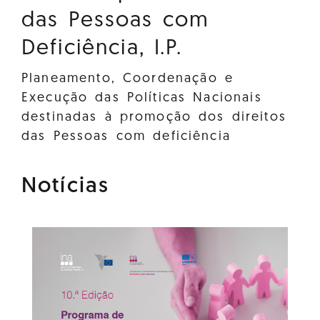
das Pessoas com
Deficiência, I.P.
Planeamento, Coordenação e
Execução das Políticas Nacionais
destinadas à promoção dos direitos
das Pessoas com deficiência
Notícias