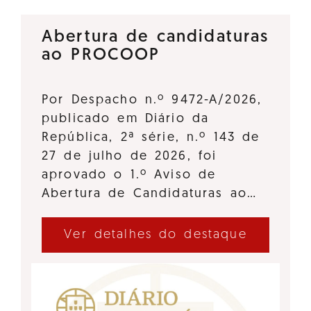
Abertura de candidaturas
ao PROCOOP
Por Despacho n.º 9472-A/2026,
publicado em Diário da
República, 2ª série, n.º 143 de
27 de julho de 2026, foi
aprovado o 1.º Aviso de
Abertura de Candidaturas ao…
Ver detalhes do destaque