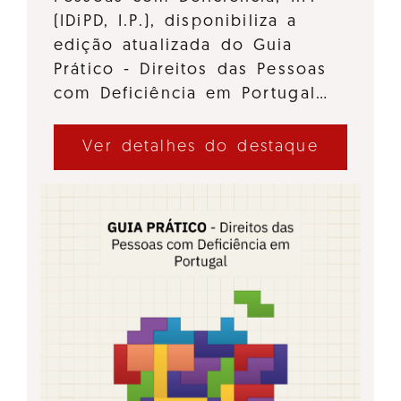
(IDiPD, I.P.), disponibiliza a
edição atualizada do Guia
Prático - Direitos das Pessoas
com Deficiência em Portugal…
Ver detalhes do destaque