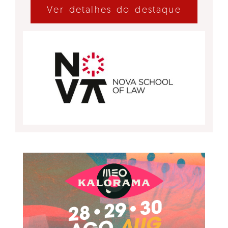
Ver detalhes do destaque