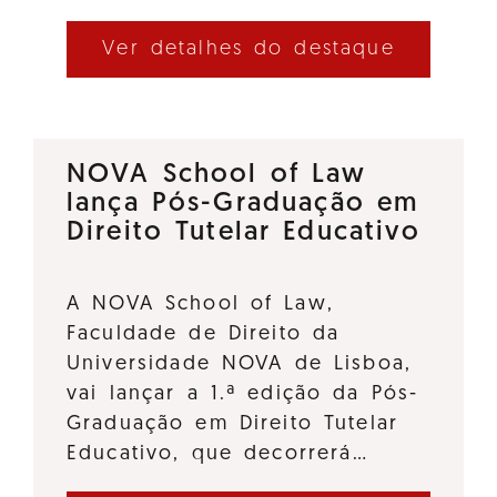
Ver detalhes do destaque
NOVA School of Law
lança Pós-Graduação em
Direito Tutelar Educativo
A NOVA School of Law,
Faculdade de Direito da
Universidade NOVA de Lisboa,
vai lançar a 1.ª edição da Pós-
Graduação em Direito Tutelar
Educativo, que decorrerá…