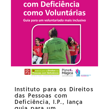
Instituto para os Direitos
das Pessoas com
Deficiência, I.P., lança
guia para um