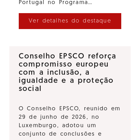
Portugal no Programa…
Ver detalhes do destaque
Conselho EPSCO reforça
compromisso europeu
com a inclusão, a
igualdade e a proteção
social
O Conselho EPSCO, reunido em
29 de junho de 2026, no
Luxemburgo, adotou um
conjunto de conclusões e