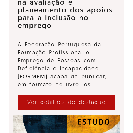
na avaliação e
planeamento dos apoios
para a inclusão no
emprego
A Federação Portuguesa da
Formação Profissional e
Emprego de Pessoas com
Deficiência e Incapacidade
(FORMEM) acaba de publicar,
em formato de livro, os…
Ver detalhes do destaque