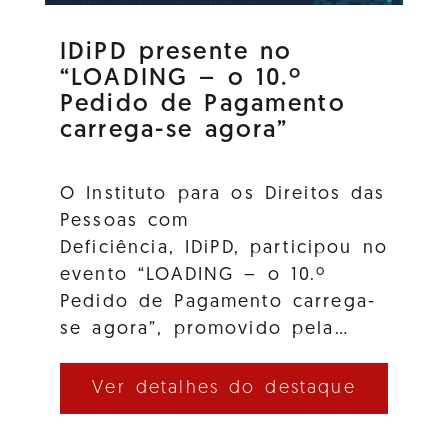
IDiPD presente no
“LOADING – o 10.º
Pedido de Pagamento
carrega-se agora”
O Instituto para os Direitos das
Pessoas com
Deficiência, IDiPD, participou no
evento “LOADING – o 10.º
Pedido de Pagamento carrega-
se agora”, promovido pela…
Ver detalhes do destaque