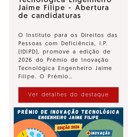
Tecnológica Engenheiro
Jaime Filipe - Abertura
de candidaturas
O Instituto para os Direitos das
Pessoas com Deficiência, I.P.
(IDiPD), promove a edição de
2026 do Prémio de Inovação
Tecnológica Engenheiro Jaime
Filipe. O Prémio…
Ver detalhes do destaque