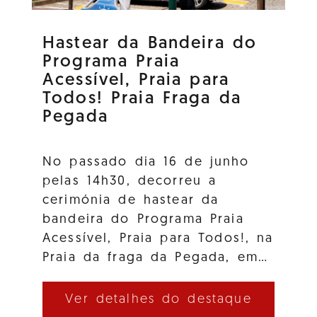
Hastear da Bandeira do
Programa Praia
Acessível, Praia para
Todos! Praia Fraga da
Pegada
No passado dia 16 de junho
pelas 14h30, decorreu a
cerimónia de hastear da
bandeira do Programa Praia
Acessível, Praia para Todos!, na
Praia da fraga da Pegada, em…
Ver detalhes do destaque