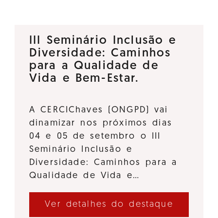
III Seminário Inclusão e
Diversidade: Caminhos
para a Qualidade de
Vida e Bem-Estar.
A CERCIChaves (ONGPD) vai
dinamizar nos próximos dias
04 e 05 de setembro o III
Seminário Inclusão e
Diversidade: Caminhos para a
Qualidade de Vida e…
Ver detalhes do destaque