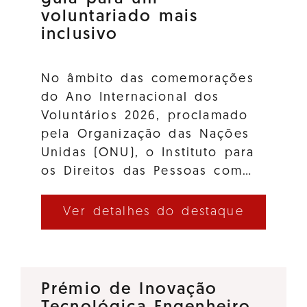
voluntariado mais
inclusivo
No âmbito das comemorações
do Ano Internacional dos
Voluntários 2026, proclamado
pela Organização das Nações
Unidas (ONU), o Instituto para
os Direitos das Pessoas com…
Ver detalhes do destaque
Prémio de Inovação