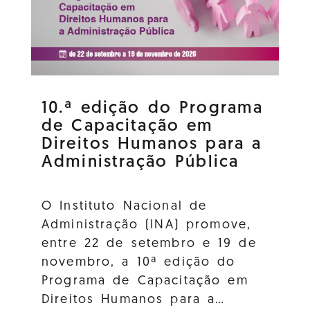
10.ª edição do Programa
de Capacitação em
Direitos Humanos para a
Administração Pública
O Instituto Nacional de
Administração (INA) promove,
entre 22 de setembro e 19 de
novembro, a 10ª edição do
Programa de Capacitação em
Direitos Humanos para a…