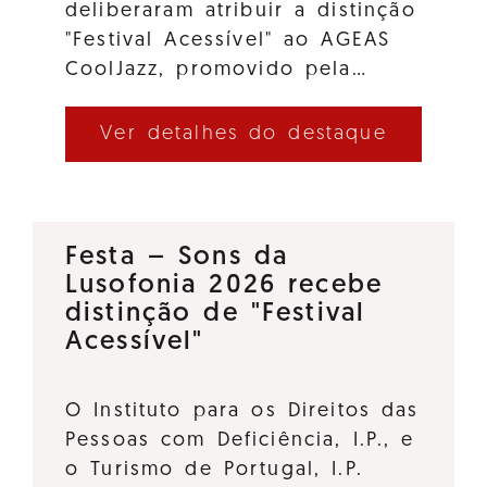
deliberaram atribuir a distinção
"Festival Acessível" ao AGEAS
CoolJazz, promovido pela…
Ver detalhes do destaque
Festa – Sons da
Lusofonia 2026 recebe
distinção de "Festival
Acessível"
O Instituto para os Direitos das
Pessoas com Deficiência, I.P., e
o Turismo de Portugal, I.P.