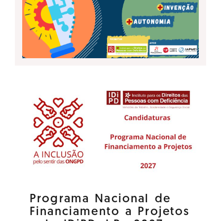
Programa Nacional de
Financiamento a Projetos