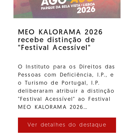
MEO KALORAMA 2026
recebe distinção de
"Festival Acessível"
O Instituto para os Direitos das
Pessoas com Deficiência, I.P., e
o Turismo de Portugal, I.P.
deliberaram atribuir a distinção
"Festival Acessível" ao Festival
MEO KALORAMA 2026…
Ver detalhes do destaque