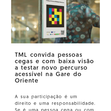
TML convida pessoas
cegas e com baixa visão
a testar novo percurso
acessível na Gare do
Oriente
A sua participação é um
direito e uma responsabilidade.
Se é uma pessoa cega ou com