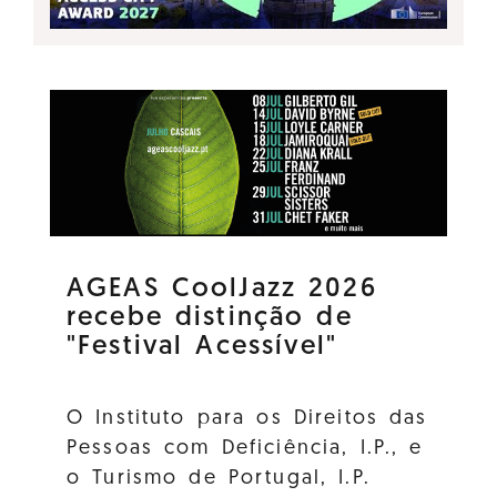
AGEAS CoolJazz 2026
recebe distinção de
"Festival Acessível"
O Instituto para os Direitos das
Pessoas com Deficiência, I.P., e
o Turismo de Portugal, I.P.