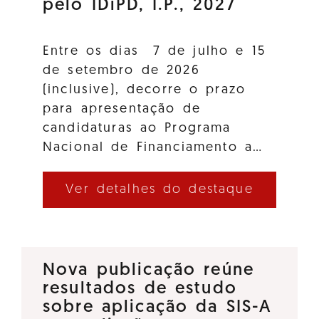
pelo IDiPD, I.P., 2027
Entre os dias 7 de julho e 15
de setembro de 2026
(inclusive), decorre o prazo
para apresentação de
candidaturas ao Programa
Nacional de Financiamento a…
Ver detalhes do destaque
Nova publicação reúne
resultados de estudo
sobre aplicação da SIS-A