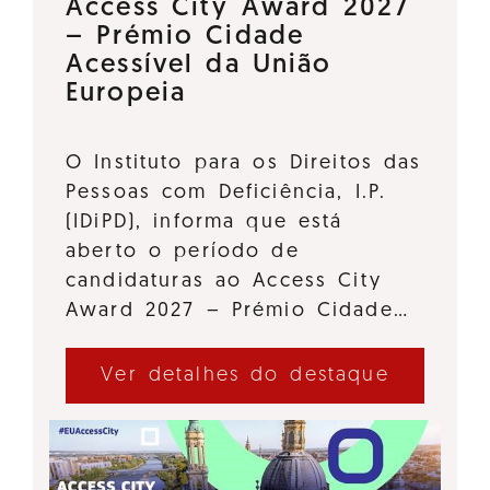
Access City Award 2027
– Prémio Cidade
Acessível da União
Europeia
O Instituto para os Direitos das
Pessoas com Deficiência, I.P.
(IDiPD), informa que está
aberto o período de
candidaturas ao Access City
Award 2027 – Prémio Cidade…
Ver detalhes do destaque