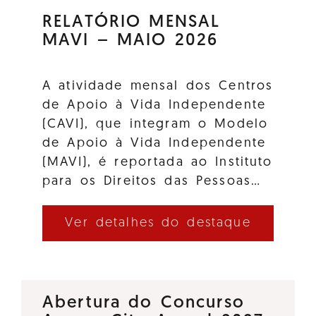
RELATÓRIO MENSAL
MAVI – MAIO 2026
A atividade mensal dos Centros
de Apoio à Vida Independente
(CAVI), que integram o Modelo
de Apoio à Vida Independente
(MAVI), é reportada ao Instituto
para os Direitos das Pessoas…
Ver detalhes do destaque
Abertura do Concurso