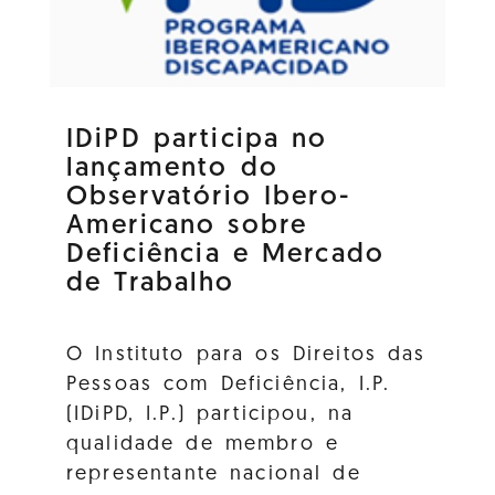
IDiPD participa no
lançamento do
Observatório Ibero-
Americano sobre
Deficiência e Mercado
de Trabalho
O Instituto para os Direitos das
Pessoas com Deficiência, I.P.
(IDiPD, I.P.) participou, na
qualidade de membro e
representante nacional de