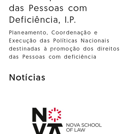
das Pessoas com
Deficiência, I.P.
Planeamento, Coordenação e
Execução das Políticas Nacionais
destinadas à promoção dos direitos
das Pessoas com deficiência
Notícias