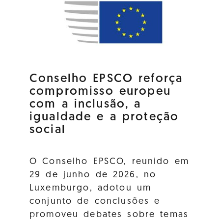
Conselho EPSCO reforça
compromisso europeu
com a inclusão, a
igualdade e a proteção
social
O Conselho EPSCO, reunido em
29 de junho de 2026, no
Luxemburgo, adotou um
conjunto de conclusões e
promoveu debates sobre temas