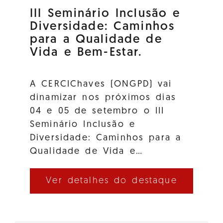
III Seminário Inclusão e
Diversidade: Caminhos
para a Qualidade de
Vida e Bem-Estar.
A CERCIChaves (ONGPD) vai
dinamizar nos próximos dias
04 e 05 de setembro o III
Seminário Inclusão e
Diversidade: Caminhos para a
Qualidade de Vida e…
Ver detalhes do destaque