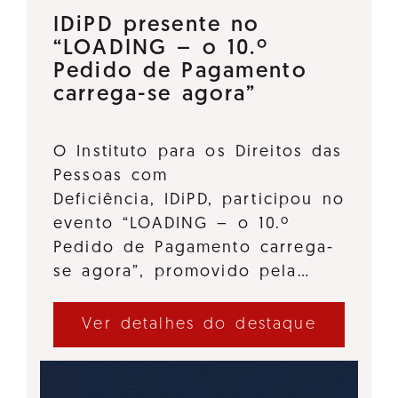
IDiPD presente no
“LOADING – o 10.º
Pedido de Pagamento
carrega-se agora”
O Instituto para os Direitos das
Pessoas com
Deficiência, IDiPD, participou no
evento “LOADING – o 10.º
Pedido de Pagamento carrega-
se agora”, promovido pela…
Ver detalhes do destaque