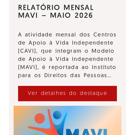
RELATÓRIO MENSAL
MAVI – MAIO 2026
A atividade mensal dos Centros
de Apoio à Vida Independente
(CAVI), que integram o Modelo
de Apoio à Vida Independente
(MAVI), é reportada ao Instituto
para os Direitos das Pessoas…
Ver detalhes do destaque