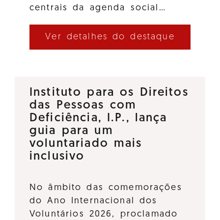
centrais da agenda social…
Ver detalhes do destaque
Instituto para os Direitos
das Pessoas com
Deficiência, I.P., lança
guia para um
voluntariado mais
inclusivo
No âmbito das comemorações
do Ano Internacional dos
Voluntários 2026, proclamado