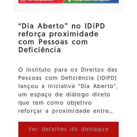
“Dia Aberto” no IDiPD
reforça proximidade
com Pessoas com
Deficiência
O Instituto para os Direitos das
Pessoas com Deficiência (IDiPD)
lançou a iniciativa “Dia Aberto”,
um espaço de diálogo direto
que tem como objetivo
reforçar a proximidade entre…
Ver detalhes do destaque