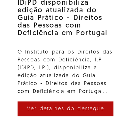
IDiPD disponibiliza
edição atualizada do
Guia Prático - Direitos
das Pessoas com
Deficiência em Portugal
O Instituto para os Direitos das
Pessoas com Deficiência, I.P.
(IDiPD, I.P.), disponibiliza a
edição atualizada do Guia
Prático - Direitos das Pessoas
com Deficiência em Portugal…
Ver detalhes do destaque