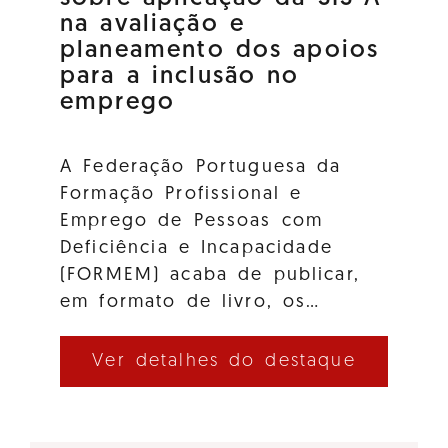
na avaliação e
planeamento dos apoios
para a inclusão no
emprego
A Federação Portuguesa da
Formação Profissional e
Emprego de Pessoas com
Deficiência e Incapacidade
(FORMEM) acaba de publicar,
em formato de livro, os…
Ver detalhes do destaque