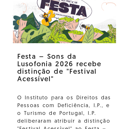
Festa – Sons da
Lusofonia 2026 recebe
distinção de "Festival
Acessível"
O Instituto para os Direitos das
Pessoas com Deficiência, I.P., e
o Turismo de Portugal, I.P.
deliberaram atribuir a distinção