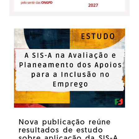
Nova publicação reúne
resultados de estudo
sobre aplicação da SIS-A