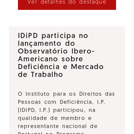
Ver detalhes do destaque
IDiPD participa no
lançamento do
Observatório Ibero-
Americano sobre
Deficiência e Mercado
de Trabalho
O Instituto para os Direitos das
Pessoas com Deficiência, I.P.
(IDiPD, I.P.) participou, na
qualidade de membro e
representante nacional de