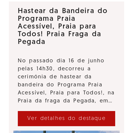
Hastear da Bandeira do
Programa Praia
Acessível, Praia para
Todos! Praia Fraga da
Pegada
No passado dia 16 de junho
pelas 14h30, decorreu a
cerimónia de hastear da
bandeira do Programa Praia
Acessível, Praia para Todos!, na
Praia da fraga da Pegada, em…
Ver detalhes do destaque