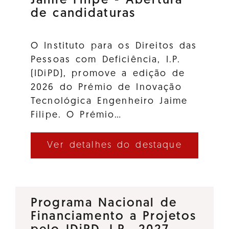
Jaime Filipe - Abertura
de candidaturas
O Instituto para os Direitos das
Pessoas com Deficiência, I.P.
(IDiPD), promove a edição de
2026 do Prémio de Inovação
Tecnológica Engenheiro Jaime
Filipe. O Prémio…
Ver detalhes do destaque
Programa Nacional de
Financiamento a Projetos