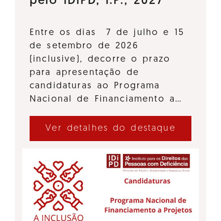
pelo IDiPD, I.P., 2027
Entre os dias 7 de julho e 15
de setembro de 2026
(inclusive), decorre o prazo
para apresentação de
candidaturas ao Programa
Nacional de Financiamento a…
Ver detalhes do destaque