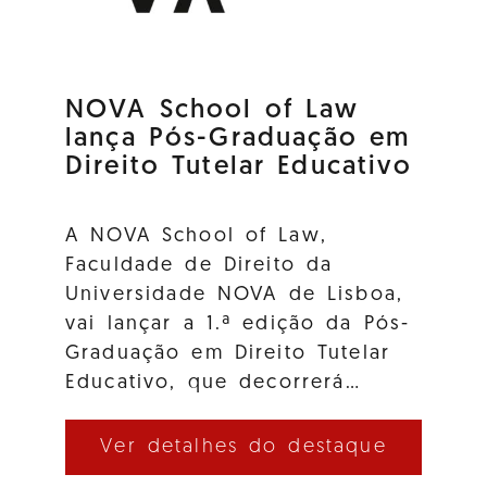
NOVA School of Law
lança Pós-Graduação em
Direito Tutelar Educativo
A NOVA School of Law,
Faculdade de Direito da
Universidade NOVA de Lisboa,
vai lançar a 1.ª edição da Pós-
Graduação em Direito Tutelar
Educativo, que decorrerá…
Ver detalhes do destaque