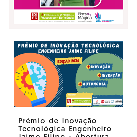
Prémio de Inovação
Tecnológica Engenheiro