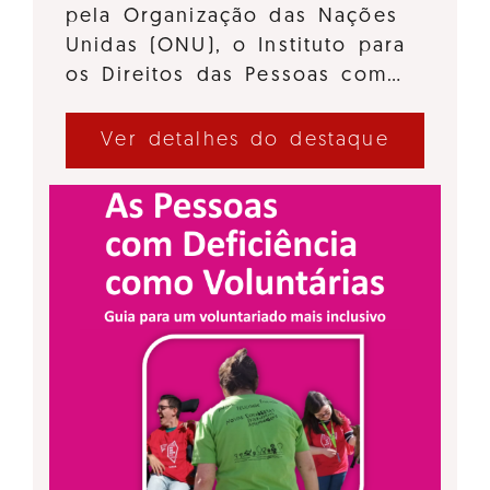
pela Organização das Nações
Unidas (ONU), o Instituto para
os Direitos das Pessoas com…
Ver detalhes do destaque