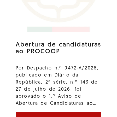
Abertura de candidaturas
ao PROCOOP
Por Despacho n.º 9472-A/2026,
publicado em Diário da
República, 2ª série, n.º 143 de
27 de julho de 2026, foi
aprovado o 1.º Aviso de
Abertura de Candidaturas ao…