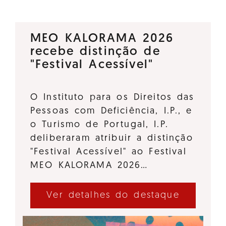
MEO KALORAMA 2026
recebe distinção de
"Festival Acessível"
O Instituto para os Direitos das
Pessoas com Deficiência, I.P., e
o Turismo de Portugal, I.P.
deliberaram atribuir a distinção
"Festival Acessível" ao Festival
MEO KALORAMA 2026…
Ver detalhes do destaque