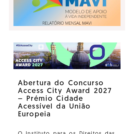
Abertura do Concurso
Access City Award 2027
– Prémio Cidade
Acessível da União
Europeia
O Instituto para os Direitos das