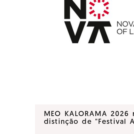
MEO KALORAMA 2026 
distinção de "Festival 