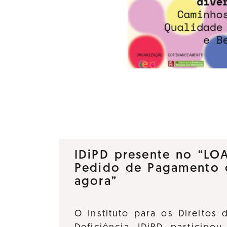
IDiPD presente no “LO
Pedido de Pagamento 
agora”
O Instituto para os Direitos