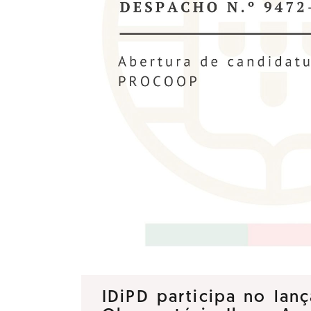
IDiPD participa no la