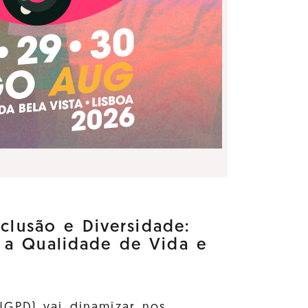
nclusão e Diversidade:
 a Qualidade de Vida e
GPD) vai dinamizar nos