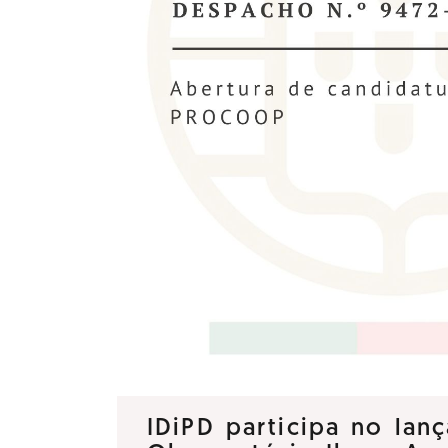
IDiPD participa no la