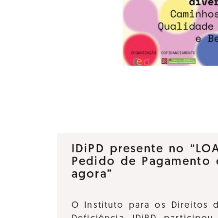
IDiPD presente no “LO
Pedido de Pagamento 
agora”
O Instituto para os Direitos