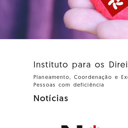
Instituto para os Dire
Planeamento, Coordenação e Exe
Pessoas com deficiência
Notícias