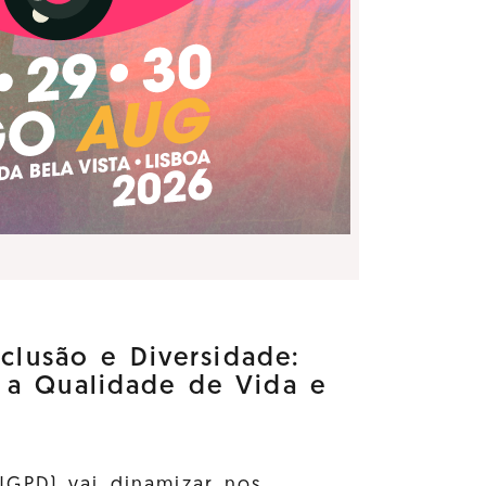
nclusão e Diversidade:
 a Qualidade de Vida e
GPD) vai dinamizar nos