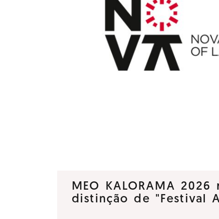
MEO KALORAMA 2026 
distinção de "Festival 