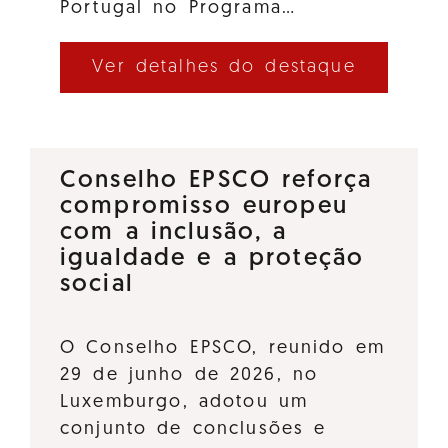
Portugal no Programa…
Ver detalhes do destaque
Conselho EPSCO reforça
compromisso europeu
com a inclusão, a
igualdade e a proteção
social
O Conselho EPSCO, reunido em
29 de junho de 2026, no
Luxemburgo, adotou um
conjunto de conclusões e