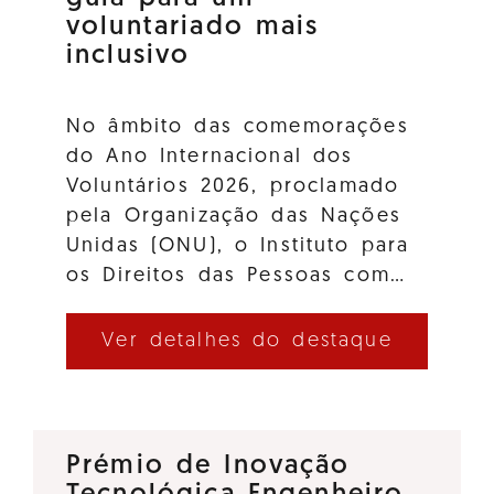
voluntariado mais
inclusivo
No âmbito das comemorações
do Ano Internacional dos
Voluntários 2026, proclamado
pela Organização das Nações
Unidas (ONU), o Instituto para
os Direitos das Pessoas com…
Ver detalhes do destaque
Prémio de Inovação