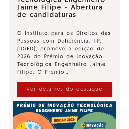
Tecnológica Engenheiro
Jaime Filipe - Abertura
de candidaturas
O Instituto para os Direitos das
Pessoas com Deficiência, I.P.
(IDiPD), promove a edição de
2026 do Prémio de Inovação
Tecnológica Engenheiro Jaime
Filipe. O Prémio…
Ver detalhes do destaque