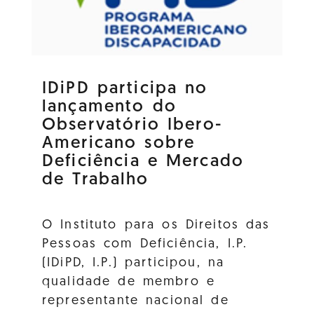
IDiPD participa no
lançamento do
Observatório Ibero-
Americano sobre
Deficiência e Mercado
de Trabalho
O Instituto para os Direitos das
Pessoas com Deficiência, I.P.
(IDiPD, I.P.) participou, na
qualidade de membro e
representante nacional de