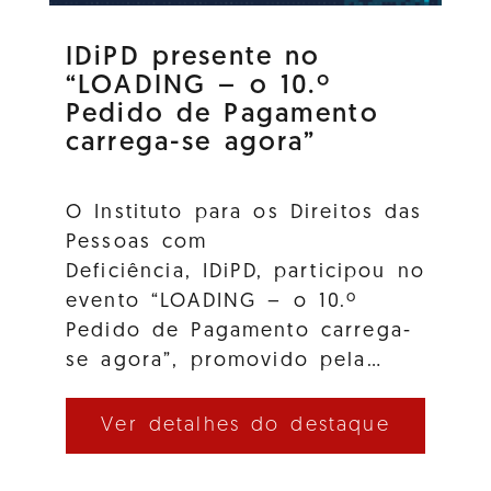
IDiPD presente no
“LOADING – o 10.º
Pedido de Pagamento
carrega-se agora”
O Instituto para os Direitos das
Pessoas com
Deficiência, IDiPD, participou no
evento “LOADING – o 10.º
Pedido de Pagamento carrega-
se agora”, promovido pela…
Ver detalhes do destaque