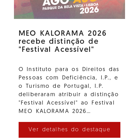
MEO KALORAMA 2026
recebe distinção de
"Festival Acessível"
O Instituto para os Direitos das
Pessoas com Deficiência, I.P., e
o Turismo de Portugal, I.P.
deliberaram atribuir a distinção
"Festival Acessível" ao Festival
MEO KALORAMA 2026…
Ver detalhes do destaque