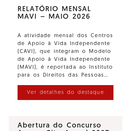
RELATÓRIO MENSAL
MAVI – MAIO 2026
A atividade mensal dos Centros
de Apoio à Vida Independente
(CAVI), que integram o Modelo
de Apoio à Vida Independente
(MAVI), é reportada ao Instituto
para os Direitos das Pessoas…
Ver detalhes do destaque
Abertura do Concurso