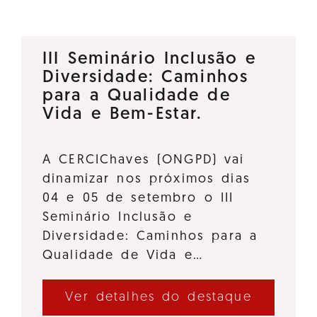
III Seminário Inclusão e
Diversidade: Caminhos
para a Qualidade de
Vida e Bem-Estar.
A CERCIChaves (ONGPD) vai
dinamizar nos próximos dias
04 e 05 de setembro o III
Seminário Inclusão e
Diversidade: Caminhos para a
Qualidade de Vida e…
Ver detalhes do destaque