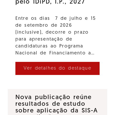
pelo IDiPD, I.P., 2027
Entre os dias 7 de julho e 15
de setembro de 2026
(inclusive), decorre o prazo
para apresentação de
candidaturas ao Programa
Nacional de Financiamento a…
Ver detalhes do destaque
Nova publicação reúne
resultados de estudo
sobre aplicação da SIS-A