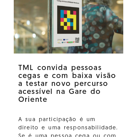
TML convida pessoas
cegas e com baixa visão
a testar novo percurso
acessível na Gare do
Oriente
A sua participação é um
direito e uma responsabilidade.
Se é uma pessoa cega ou com