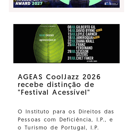
AGEAS CoolJazz 2026
recebe distinção de
"Festival Acessível"
O Instituto para os Direitos das
Pessoas com Deficiência, I.P., e
o Turismo de Portugal, I.P.