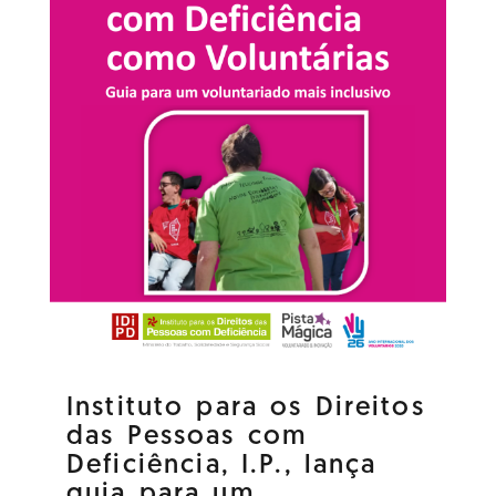
Instituto para os Direitos
das Pessoas com
Deficiência, I.P., lança
guia para um