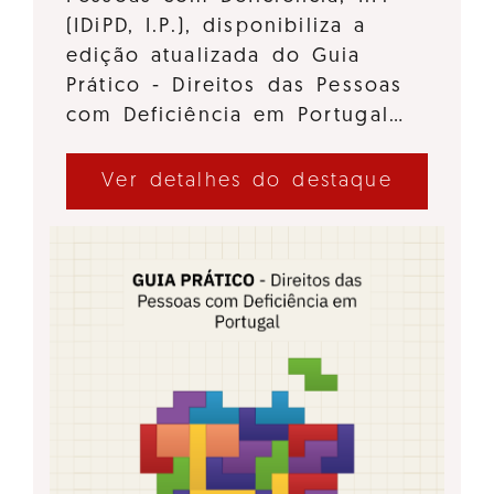
(IDiPD, I.P.), disponibiliza a
edição atualizada do Guia
Prático - Direitos das Pessoas
com Deficiência em Portugal…
Ver detalhes do destaque