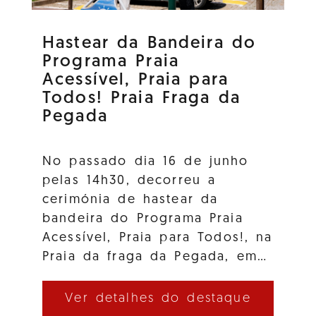
Hastear da Bandeira do
Programa Praia
Acessível, Praia para
Todos! Praia Fraga da
Pegada
No passado dia 16 de junho
pelas 14h30, decorreu a
cerimónia de hastear da
bandeira do Programa Praia
Acessível, Praia para Todos!, na
Praia da fraga da Pegada, em…
Ver detalhes do destaque