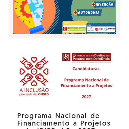
Programa Nacional de
Financiamento a Projetos