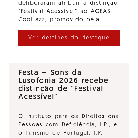
deliberaram atribuir a distinção
"Festival Acessível" ao AGEAS
CoolJazz, promovido pela…
Ver detalhes do destaque
Festa – Sons da
Lusofonia 2026 recebe
distinção de "Festival
Acessível"
O Instituto para os Direitos das
Pessoas com Deficiência, I.P., e
o Turismo de Portugal, I.P.