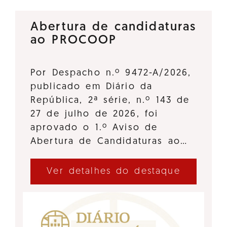
Abertura de candidaturas
ao PROCOOP
Por Despacho n.º 9472-A/2026,
publicado em Diário da
República, 2ª série, n.º 143 de
27 de julho de 2026, foi
aprovado o 1.º Aviso de
Abertura de Candidaturas ao…
Ver detalhes do destaque