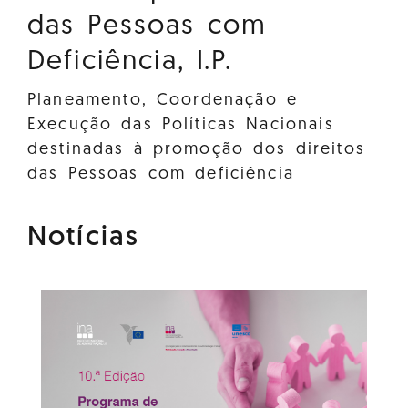
das Pessoas com
Deficiência, I.P.
Planeamento, Coordenação e
Execução das Políticas Nacionais
destinadas à promoção dos direitos
das Pessoas com deficiência
Notícias