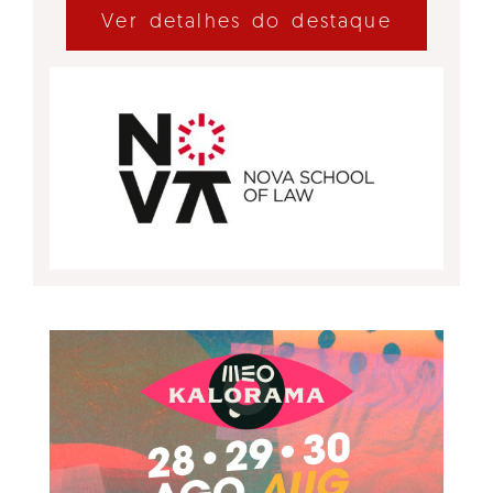
Ver detalhes do destaque