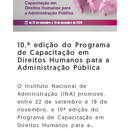
10.ª edição do Programa
de Capacitação em
Direitos Humanos para a
Administração Pública
O Instituto Nacional de
Administração (INA) promove,
entre 22 de setembro e 19 de
novembro, a 10ª edição do
Programa de Capacitação em
Direitos Humanos para a…