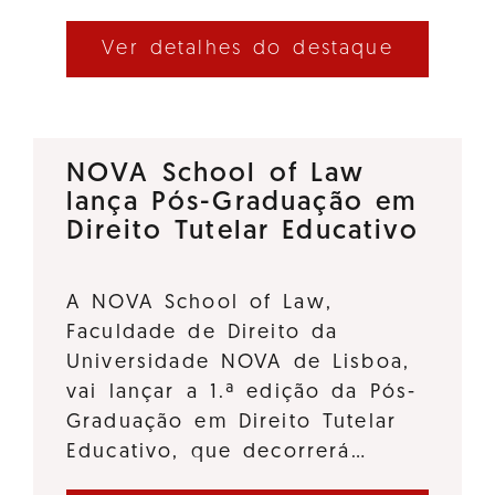
Ver detalhes do destaque
NOVA School of Law
lança Pós-Graduação em
Direito Tutelar Educativo
A NOVA School of Law,
Faculdade de Direito da
Universidade NOVA de Lisboa,
vai lançar a 1.ª edição da Pós-
Graduação em Direito Tutelar
Educativo, que decorrerá…