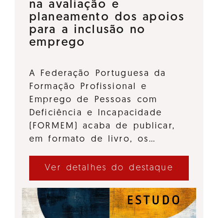
na avaliação e
planeamento dos apoios
para a inclusão no
emprego
A Federação Portuguesa da
Formação Profissional e
Emprego de Pessoas com
Deficiência e Incapacidade
(FORMEM) acaba de publicar,
em formato de livro, os…
Ver detalhes do destaque