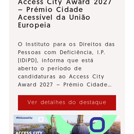
Access City Award 2027
– Prémio Cidade
Acessível da União
Europeia
O Instituto para os Direitos das
Pessoas com Deficiência, I.P.
(IDiPD), informa que está
aberto o período de
candidaturas ao Access City
Award 2027 – Prémio Cidade…
Ver detalhes do destaque