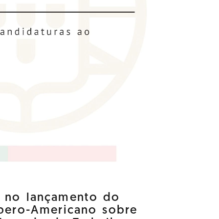
a no lançamento do
Ibero-Americano sobre