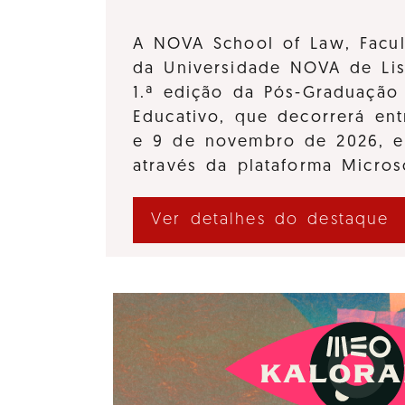
A NOVA School of Law, Facul
da Universidade NOVA de Lis
1.ª edição da Pós-Graduação 
Educativo, que decorrerá en
e 9 de novembro de 2026, e
através da plataforma Micro
Ver detalhes do destaque