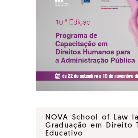
NOVA School of Law la
Graduação em Direito T
Educativo