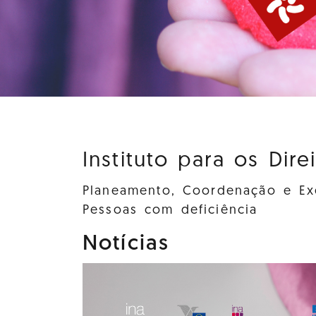
Instituto para os Dire
Planeamento, Coordenação e Exe
Pessoas com deficiência
Notícias