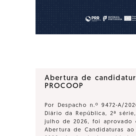
Abertura de candidatu
PROCOOP
Por Despacho n.º 9472-A/202
Diário da República, 2ª série
julho de 2026, foi aprovado 
Abertura de Candidaturas a