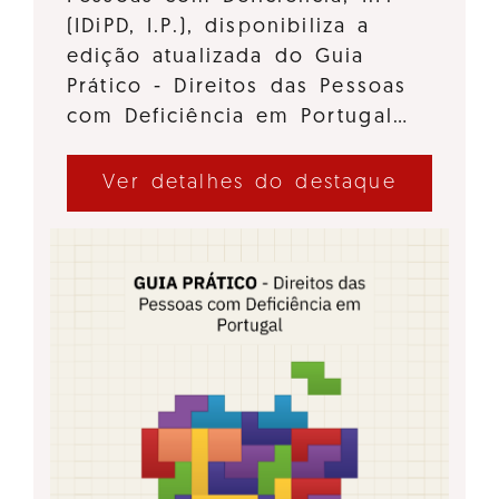
(IDiPD, I.P.), disponibiliza a
edição atualizada do Guia
Prático - Direitos das Pessoas
com Deficiência em Portugal…
Ver detalhes do destaque