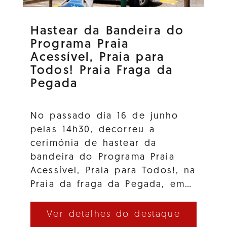
Hastear da Bandeira do
Programa Praia
Acessível, Praia para
Todos! Praia Fraga da
Pegada
No passado dia 16 de junho
pelas 14h30, decorreu a
cerimónia de hastear da
bandeira do Programa Praia
Acessível, Praia para Todos!, na
Praia da fraga da Pegada, em…
Ver detalhes do destaque