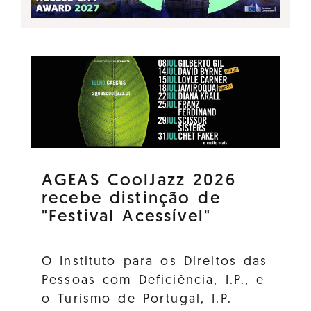
AGEAS CoolJazz 2026
recebe distinção de
"Festival Acessível"
O Instituto para os Direitos das
Pessoas com Deficiência, I.P., e
o Turismo de Portugal, I.P.