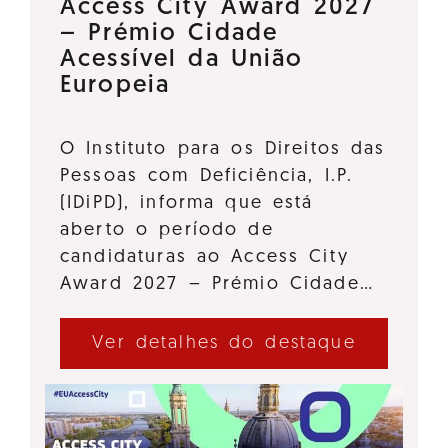
Access City Award 2027
– Prémio Cidade
Acessível da União
Europeia
O Instituto para os Direitos das
Pessoas com Deficiência, I.P.
(IDiPD), informa que está
aberto o período de
candidaturas ao Access City
Award 2027 – Prémio Cidade…
Ver detalhes do destaque