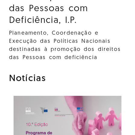
das Pessoas com
Deficiência, I.P.
Planeamento, Coordenação e
Execução das Políticas Nacionais
destinadas à promoção dos direitos
das Pessoas com deficiência
Notícias