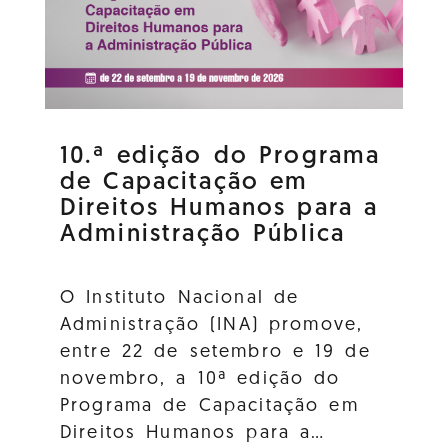
10.ª edição do Programa
de Capacitação em
Direitos Humanos para a
Administração Pública
O Instituto Nacional de
Administração (INA) promove,
entre 22 de setembro e 19 de
novembro, a 10ª edição do
Programa de Capacitação em
Direitos Humanos para a…