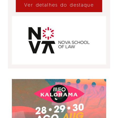
Ver detalhes do destaque