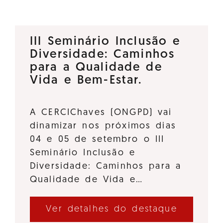
III Seminário Inclusão e
Diversidade: Caminhos
para a Qualidade de
Vida e Bem-Estar.
A CERCIChaves (ONGPD) vai
dinamizar nos próximos dias
04 e 05 de setembro o III
Seminário Inclusão e
Diversidade: Caminhos para a
Qualidade de Vida e…
Ver detalhes do destaque