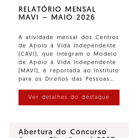
RELATÓRIO MENSAL
MAVI – MAIO 2026
A atividade mensal dos Centros
de Apoio à Vida Independente
(CAVI), que integram o Modelo
de Apoio à Vida Independente
(MAVI), é reportada ao Instituto
para os Direitos das Pessoas…
Ver detalhes do destaque
Abertura do Concurso