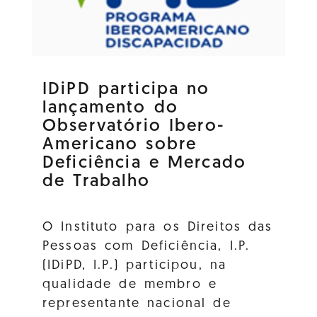
IDiPD participa no
lançamento do
Observatório Ibero-
Americano sobre
Deficiência e Mercado
de Trabalho
O Instituto para os Direitos das
Pessoas com Deficiência, I.P.
(IDiPD, I.P.) participou, na
qualidade de membro e
representante nacional de