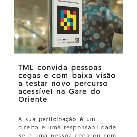
TML convida pessoas
cegas e com baixa visão
a testar novo percurso
acessível na Gare do
Oriente
A sua participação é um
direito e uma responsabilidade.
Se é uma pessoa cega ou com