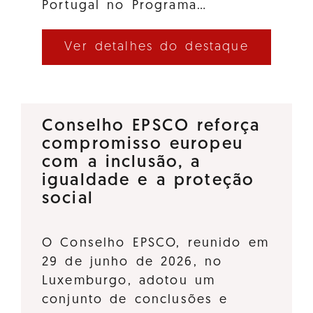
Portugal no Programa…
Ver detalhes do destaque
Conselho EPSCO reforça
compromisso europeu
com a inclusão, a
igualdade e a proteção
social
O Conselho EPSCO, reunido em
29 de junho de 2026, no
Luxemburgo, adotou um
conjunto de conclusões e