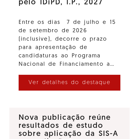
pelo IDiPD, I.P., 2027
Entre os dias 7 de julho e 15
de setembro de 2026
(inclusive), decorre o prazo
para apresentação de
candidaturas ao Programa
Nacional de Financiamento a…
Ver detalhes do destaque
Nova publicação reúne
resultados de estudo
sobre aplicação da SIS-A