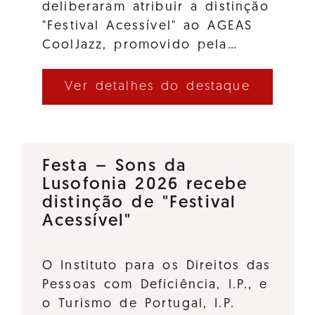
deliberaram atribuir a distinção
"Festival Acessível" ao AGEAS
CoolJazz, promovido pela…
Ver detalhes do destaque
Festa – Sons da
Lusofonia 2026 recebe
distinção de "Festival
Acessível"
O Instituto para os Direitos das
Pessoas com Deficiência, I.P., e
o Turismo de Portugal, I.P.