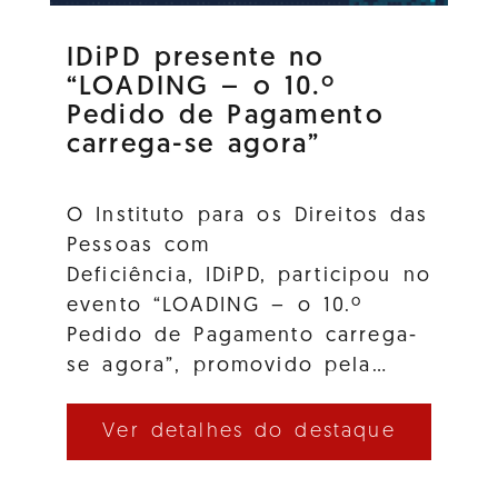
IDiPD presente no
“LOADING – o 10.º
Pedido de Pagamento
carrega-se agora”
O Instituto para os Direitos das
Pessoas com
Deficiência, IDiPD, participou no
evento “LOADING – o 10.º
Pedido de Pagamento carrega-
se agora”, promovido pela…
Ver detalhes do destaque