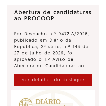
Abertura de candidaturas
ao PROCOOP
Por Despacho n.º 9472-A/2026,
publicado em Diário da
República, 2ª série, n.º 143 de
27 de julho de 2026, foi
aprovado o 1.º Aviso de
Abertura de Candidaturas ao…
Ver detalhes do destaque