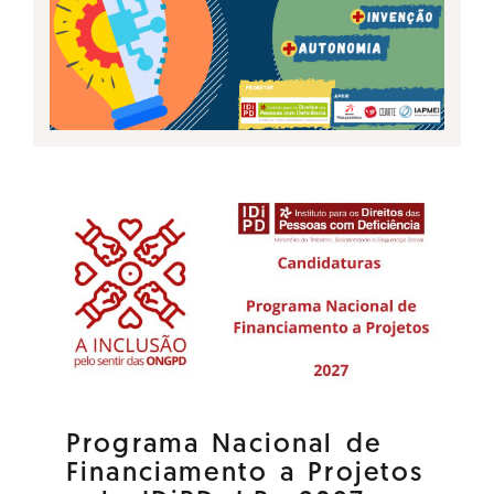
Programa Nacional de
Financiamento a Projetos