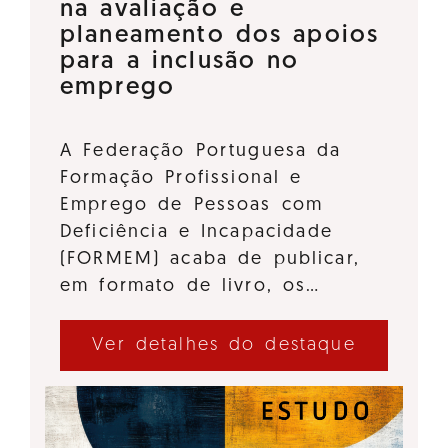
na avaliação e
planeamento dos apoios
para a inclusão no
emprego
A Federação Portuguesa da
Formação Profissional e
Emprego de Pessoas com
Deficiência e Incapacidade
(FORMEM) acaba de publicar,
em formato de livro, os…
Ver detalhes do destaque