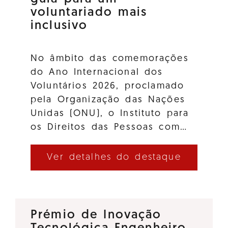
voluntariado mais
inclusivo
No âmbito das comemorações
do Ano Internacional dos
Voluntários 2026, proclamado
pela Organização das Nações
Unidas (ONU), o Instituto para
os Direitos das Pessoas com…
Ver detalhes do destaque
Prémio de Inovação