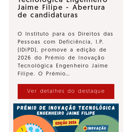
Tecnológica Engenheiro
Jaime Filipe - Abertura
de candidaturas
O Instituto para os Direitos das
Pessoas com Deficiência, I.P.
(IDiPD), promove a edição de
2026 do Prémio de Inovação
Tecnológica Engenheiro Jaime
Filipe. O Prémio…
Ver detalhes do destaque