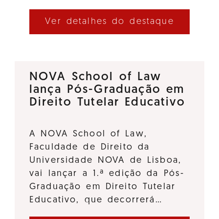
Ver detalhes do destaque
NOVA School of Law
lança Pós-Graduação em
Direito Tutelar Educativo
A NOVA School of Law,
Faculdade de Direito da
Universidade NOVA de Lisboa,
vai lançar a 1.ª edição da Pós-
Graduação em Direito Tutelar
Educativo, que decorrerá…