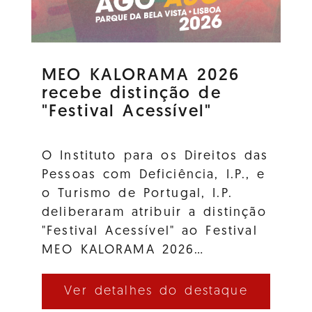
MEO KALORAMA 2026
recebe distinção de
"Festival Acessível"
O Instituto para os Direitos das
Pessoas com Deficiência, I.P., e
o Turismo de Portugal, I.P.
deliberaram atribuir a distinção
"Festival Acessível" ao Festival
MEO KALORAMA 2026…
Ver detalhes do destaque