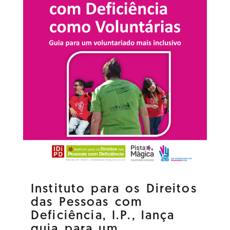
Instituto para os Direitos
das Pessoas com
Deficiência, I.P., lança
guia para um