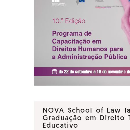
NOVA School of Law la
Graduação em Direito T
Educativo