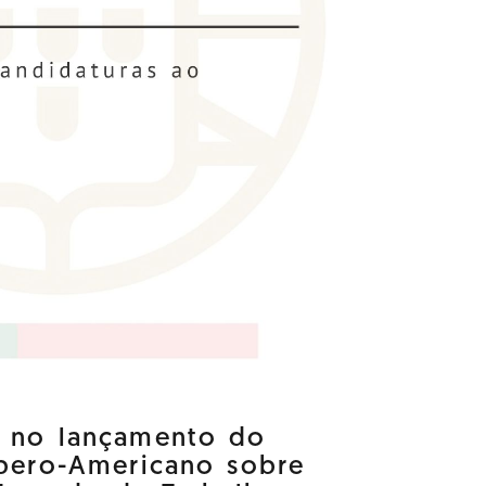
a no lançamento do
Ibero-Americano sobre