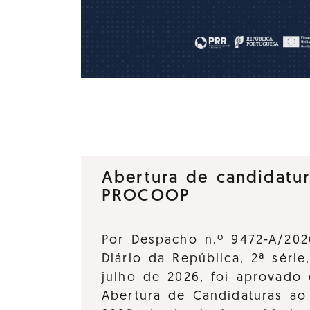
Abertura de candidatu
PROCOOP
Por Despacho n.º 9472-A/202
Diário da República, 2ª série
julho de 2026, foi aprovado 
Abertura de Candidaturas a