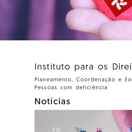
Instituto para os Dire
Planeamento, Coordenação e Exe
Pessoas com deficiência
Notícias