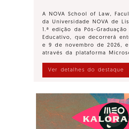
A NOVA School of Law, Facul
da Universidade NOVA de Lis
1.ª edição da Pós-Graduação 
Educativo, que decorrerá en
e 9 de novembro de 2026, e
através da plataforma Micro
Ver detalhes do destaque