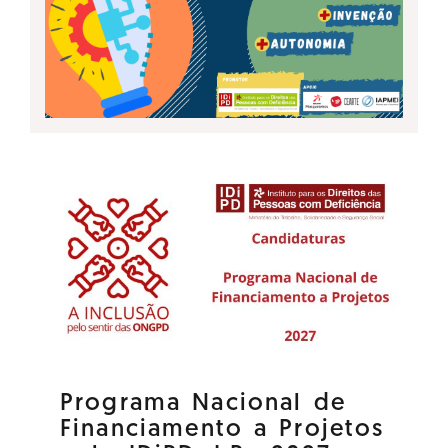
Programa Nacional de
Financiamento a Projetos