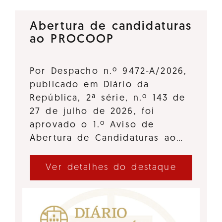
Abertura de candidaturas
ao PROCOOP
Por Despacho n.º 9472-A/2026,
publicado em Diário da
República, 2ª série, n.º 143 de
27 de julho de 2026, foi
aprovado o 1.º Aviso de
Abertura de Candidaturas ao…
Ver detalhes do destaque