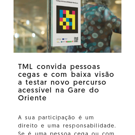
TML convida pessoas
cegas e com baixa visão
a testar novo percurso
acessível na Gare do
Oriente
A sua participação é um
direito e uma responsabilidade.
Se é uma pessoa cega ou com