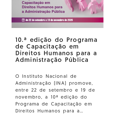
10.ª edição do Programa
de Capacitação em
Direitos Humanos para a
Administração Pública
O Instituto Nacional de
Administração (INA) promove,
entre 22 de setembro e 19 de
novembro, a 10ª edição do
Programa de Capacitação em
Direitos Humanos para a…