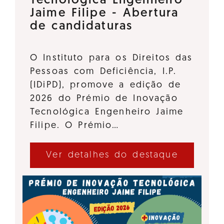
Tecnológica Engenheiro
Jaime Filipe - Abertura
de candidaturas
O Instituto para os Direitos das
Pessoas com Deficiência, I.P.
(IDiPD), promove a edição de
2026 do Prémio de Inovação
Tecnológica Engenheiro Jaime
Filipe. O Prémio…
Ver detalhes do destaque