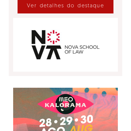
Ver detalhes do destaque