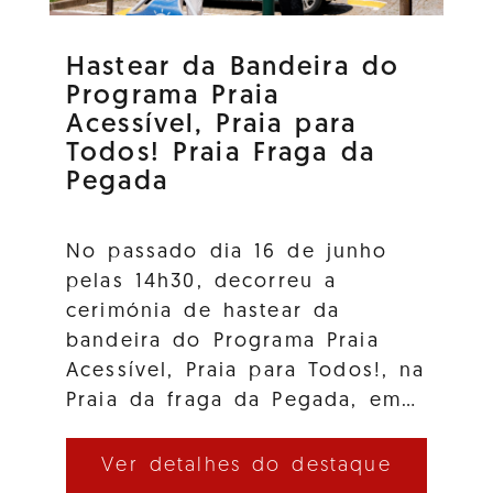
Hastear da Bandeira do
Programa Praia
Acessível, Praia para
Todos! Praia Fraga da
Pegada
No passado dia 16 de junho
pelas 14h30, decorreu a
cerimónia de hastear da
bandeira do Programa Praia
Acessível, Praia para Todos!, na
Praia da fraga da Pegada, em…
Ver detalhes do destaque