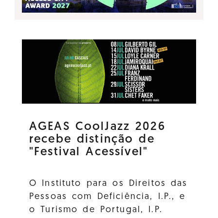
AGEAS CoolJazz 2026
recebe distinção de
"Festival Acessível"
O Instituto para os Direitos das
Pessoas com Deficiência, I.P., e
o Turismo de Portugal, I.P.