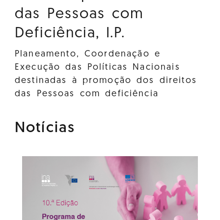
das Pessoas com
Deficiência, I.P.
Planeamento, Coordenação e
Execução das Políticas Nacionais
destinadas à promoção dos direitos
das Pessoas com deficiência
Notícias