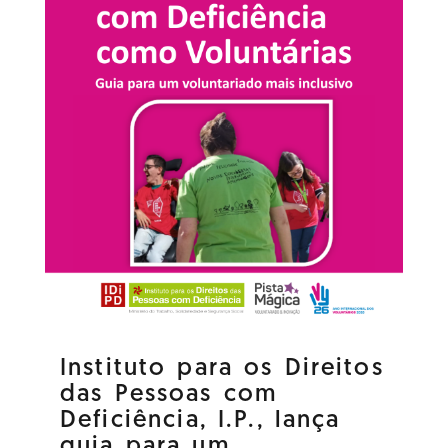
Instituto para os Direitos
das Pessoas com
Deficiência, I.P., lança
guia para um