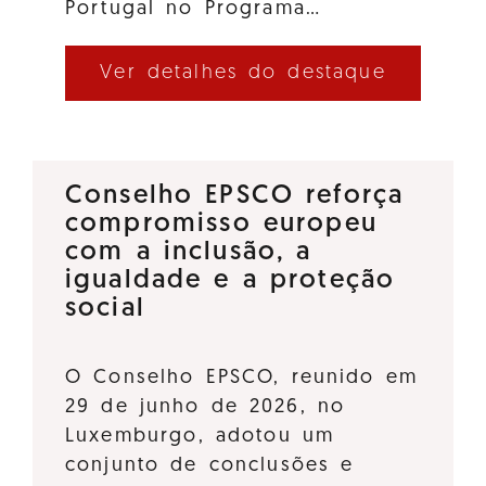
Portugal no Programa…
Ver detalhes do destaque
Conselho EPSCO reforça
compromisso europeu
com a inclusão, a
igualdade e a proteção
social
O Conselho EPSCO, reunido em
29 de junho de 2026, no
Luxemburgo, adotou um
conjunto de conclusões e