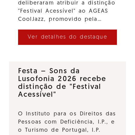
deliberaram atribuir a distinção
"Festival Acessível" ao AGEAS
CoolJazz, promovido pela…
Ver detalhes do destaque
Festa – Sons da
Lusofonia 2026 recebe
distinção de "Festival
Acessível"
O Instituto para os Direitos das
Pessoas com Deficiência, I.P., e
o Turismo de Portugal, I.P.