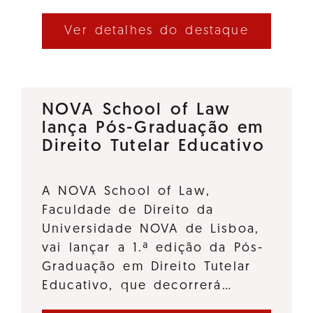
Ver detalhes do destaque
NOVA School of Law
lança Pós-Graduação em
Direito Tutelar Educativo
A NOVA School of Law,
Faculdade de Direito da
Universidade NOVA de Lisboa,
vai lançar a 1.ª edição da Pós-
Graduação em Direito Tutelar
Educativo, que decorrerá…