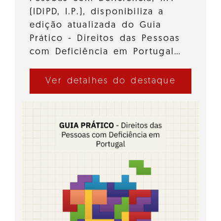
(IDiPD, I.P.), disponibiliza a
edição atualizada do Guia
Prático - Direitos das Pessoas
com Deficiência em Portugal…
Ver detalhes do destaque