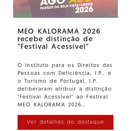
MEO KALORAMA 2026
recebe distinção de
"Festival Acessível"
O Instituto para os Direitos das
Pessoas com Deficiência, I.P., e
o Turismo de Portugal, I.P.
deliberaram atribuir a distinção
"Festival Acessível" ao Festival
MEO KALORAMA 2026…
Ver detalhes do destaque