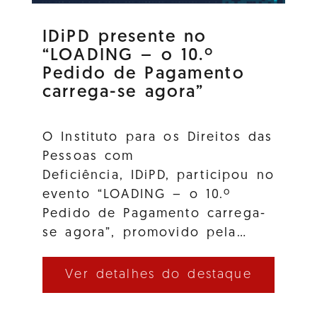
IDiPD presente no
“LOADING – o 10.º
Pedido de Pagamento
carrega-se agora”
O Instituto para os Direitos das
Pessoas com
Deficiência, IDiPD, participou no
evento “LOADING – o 10.º
Pedido de Pagamento carrega-
se agora”, promovido pela…
Ver detalhes do destaque