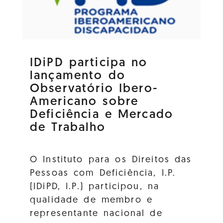
IDiPD participa no
lançamento do
Observatório Ibero-
Americano sobre
Deficiência e Mercado
de Trabalho
O Instituto para os Direitos das
Pessoas com Deficiência, I.P.
(IDiPD, I.P.) participou, na
qualidade de membro e
representante nacional de