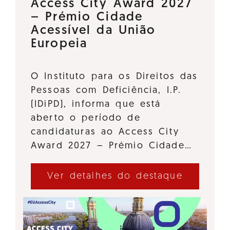
Access City Award 2027
– Prémio Cidade
Acessível da União
Europeia
O Instituto para os Direitos das
Pessoas com Deficiência, I.P.
(IDiPD), informa que está
aberto o período de
candidaturas ao Access City
Award 2027 – Prémio Cidade…
Ver detalhes do destaque