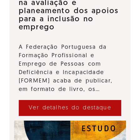
na avaliação e
planeamento dos apoios
para a inclusão no
emprego
A Federação Portuguesa da
Formação Profissional e
Emprego de Pessoas com
Deficiência e Incapacidade
(FORMEM) acaba de publicar,
em formato de livro, os…
Ver detalhes do destaque