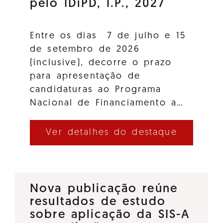
pelo IDiPD, I.P., 2027
Entre os dias 7 de julho e 15
de setembro de 2026
(inclusive), decorre o prazo
para apresentação de
candidaturas ao Programa
Nacional de Financiamento a…
Ver detalhes do destaque
Nova publicação reúne
resultados de estudo
sobre aplicação da SIS-A