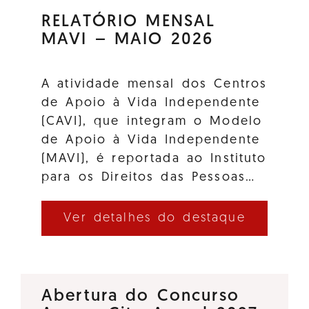
RELATÓRIO MENSAL
MAVI – MAIO 2026
A atividade mensal dos Centros
de Apoio à Vida Independente
(CAVI), que integram o Modelo
de Apoio à Vida Independente
(MAVI), é reportada ao Instituto
para os Direitos das Pessoas…
Ver detalhes do destaque
Abertura do Concurso