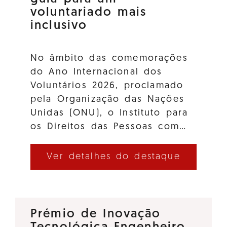
voluntariado mais
inclusivo
No âmbito das comemorações
do Ano Internacional dos
Voluntários 2026, proclamado
pela Organização das Nações
Unidas (ONU), o Instituto para
os Direitos das Pessoas com…
Ver detalhes do destaque
Prémio de Inovação