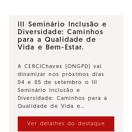
III Seminário Inclusão e
Diversidade: Caminhos
para a Qualidade de
Vida e Bem-Estar.
A CERCIChaves (ONGPD) vai
dinamizar nos próximos dias
04 e 05 de setembro o III
Seminário Inclusão e
Diversidade: Caminhos para a
Qualidade de Vida e…
Ver detalhes do destaque