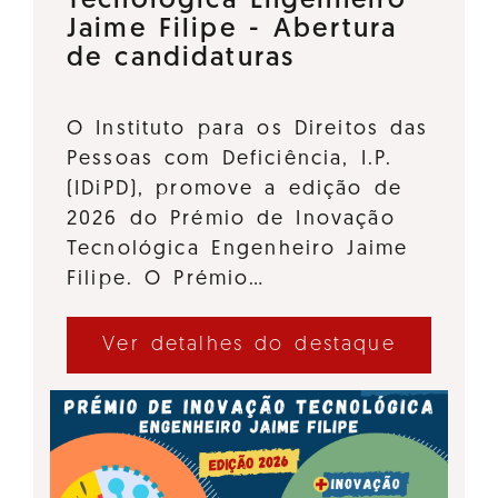
Tecnológica Engenheiro
Jaime Filipe - Abertura
de candidaturas
O Instituto para os Direitos das
Pessoas com Deficiência, I.P.
(IDiPD), promove a edição de
2026 do Prémio de Inovação
Tecnológica Engenheiro Jaime
Filipe. O Prémio…
Ver detalhes do destaque