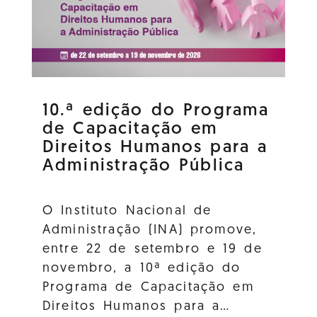
10.ª edição do Programa
de Capacitação em
Direitos Humanos para a
Administração Pública
O Instituto Nacional de
Administração (INA) promove,
entre 22 de setembro e 19 de
novembro, a 10ª edição do
Programa de Capacitação em
Direitos Humanos para a…