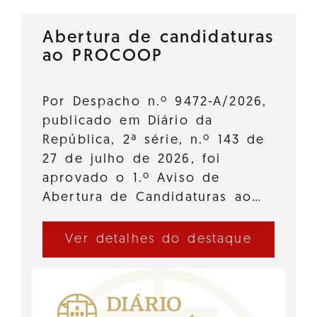
Abertura de candidaturas
ao PROCOOP
Por Despacho n.º 9472-A/2026,
publicado em Diário da
República, 2ª série, n.º 143 de
27 de julho de 2026, foi
aprovado o 1.º Aviso de
Abertura de Candidaturas ao…
Ver detalhes do destaque