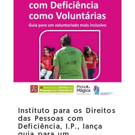
Instituto para os Direitos
das Pessoas com
Deficiência, I.P., lança
guia para um