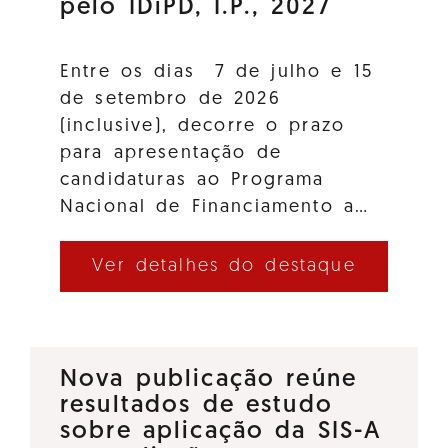
pelo IDiPD, I.P., 2027
Entre os dias 7 de julho e 15
de setembro de 2026
(inclusive), decorre o prazo
para apresentação de
candidaturas ao Programa
Nacional de Financiamento a…
Ver detalhes do destaque
Nova publicação reúne
resultados de estudo
sobre aplicação da SIS-A