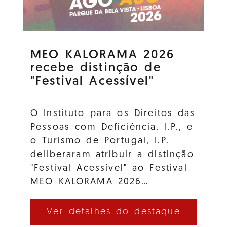
MEO KALORAMA 2026
recebe distinção de
"Festival Acessível"
O Instituto para os Direitos das
Pessoas com Deficiência, I.P., e
o Turismo de Portugal, I.P.
deliberaram atribuir a distinção
"Festival Acessível" ao Festival
MEO KALORAMA 2026…
Ver detalhes do destaque