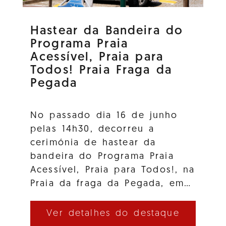
Hastear da Bandeira do
Programa Praia
Acessível, Praia para
Todos! Praia Fraga da
Pegada
No passado dia 16 de junho
pelas 14h30, decorreu a
cerimónia de hastear da
bandeira do Programa Praia
Acessível, Praia para Todos!, na
Praia da fraga da Pegada, em…
Ver detalhes do destaque