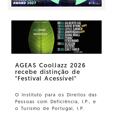
AGEAS CoolJazz 2026
recebe distinção de
"Festival Acessível"
O Instituto para os Direitos das
Pessoas com Deficiência, I.P., e
o Turismo de Portugal, I.P.