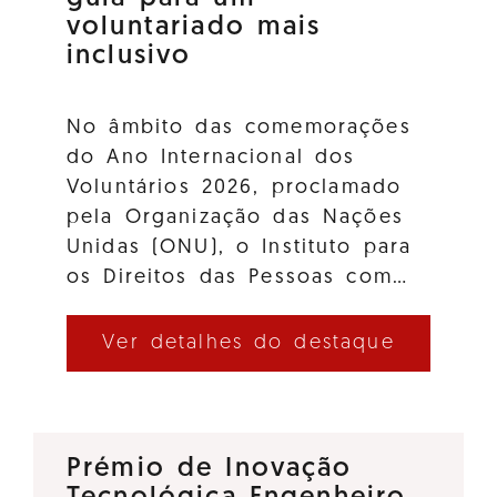
voluntariado mais
inclusivo
No âmbito das comemorações
do Ano Internacional dos
Voluntários 2026, proclamado
pela Organização das Nações
Unidas (ONU), o Instituto para
os Direitos das Pessoas com…
Ver detalhes do destaque
Prémio de Inovação