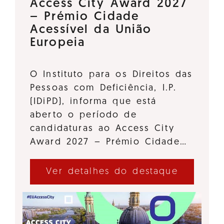
Access City Award 2027
– Prémio Cidade
Acessível da União
Europeia
O Instituto para os Direitos das
Pessoas com Deficiência, I.P.
(IDiPD), informa que está
aberto o período de
candidaturas ao Access City
Award 2027 – Prémio Cidade…
Ver detalhes do destaque