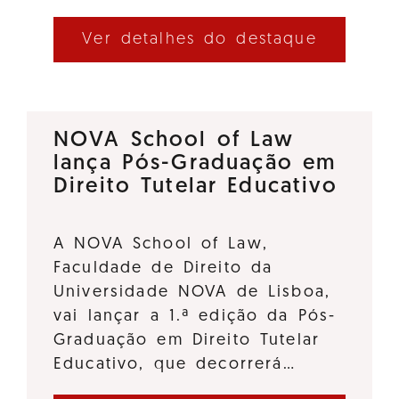
Ver detalhes do destaque
NOVA School of Law
lança Pós-Graduação em
Direito Tutelar Educativo
A NOVA School of Law,
Faculdade de Direito da
Universidade NOVA de Lisboa,
vai lançar a 1.ª edição da Pós-
Graduação em Direito Tutelar
Educativo, que decorrerá…