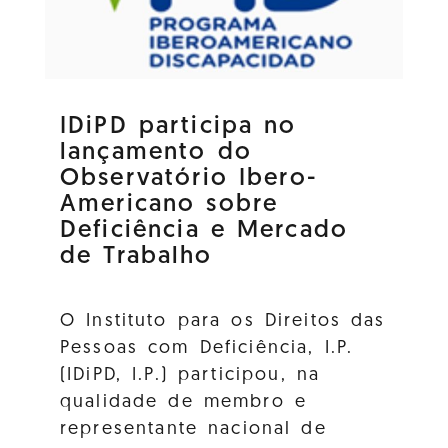
IDiPD participa no
lançamento do
Observatório Ibero-
Americano sobre
Deficiência e Mercado
de Trabalho
O Instituto para os Direitos das
Pessoas com Deficiência, I.P.
(IDiPD, I.P.) participou, na
qualidade de membro e
representante nacional de