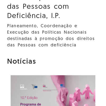
das Pessoas com
Deficiência, I.P.
Planeamento, Coordenação e
Execução das Políticas Nacionais
destinadas à promoção dos direitos
das Pessoas com deficiência
Notícias