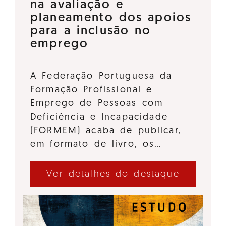
na avaliação e
planeamento dos apoios
para a inclusão no
emprego
A Federação Portuguesa da
Formação Profissional e
Emprego de Pessoas com
Deficiência e Incapacidade
(FORMEM) acaba de publicar,
em formato de livro, os…
Ver detalhes do destaque