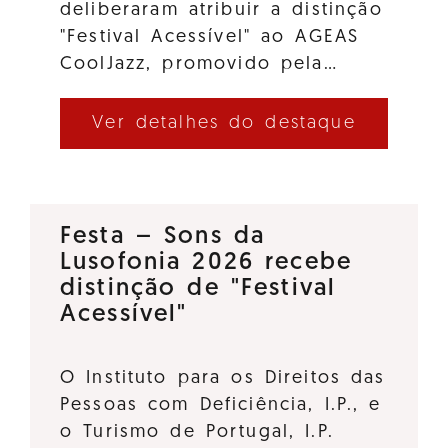
deliberaram atribuir a distinção
"Festival Acessível" ao AGEAS
CoolJazz, promovido pela…
Ver detalhes do destaque
Festa – Sons da
Lusofonia 2026 recebe
distinção de "Festival
Acessível"
O Instituto para os Direitos das
Pessoas com Deficiência, I.P., e
o Turismo de Portugal, I.P.