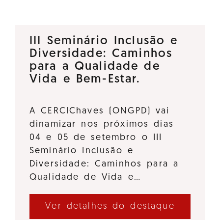
III Seminário Inclusão e
Diversidade: Caminhos
para a Qualidade de
Vida e Bem-Estar.
A CERCIChaves (ONGPD) vai
dinamizar nos próximos dias
04 e 05 de setembro o III
Seminário Inclusão e
Diversidade: Caminhos para a
Qualidade de Vida e…
Ver detalhes do destaque