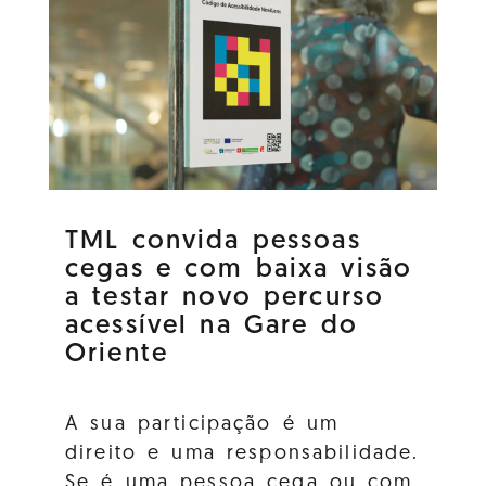
TML convida pessoas
cegas e com baixa visão
a testar novo percurso
acessível na Gare do
Oriente
A sua participação é um
direito e uma responsabilidade.
Se é uma pessoa cega ou com