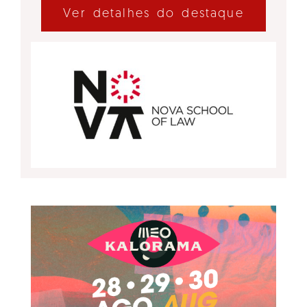
Ver detalhes do destaque