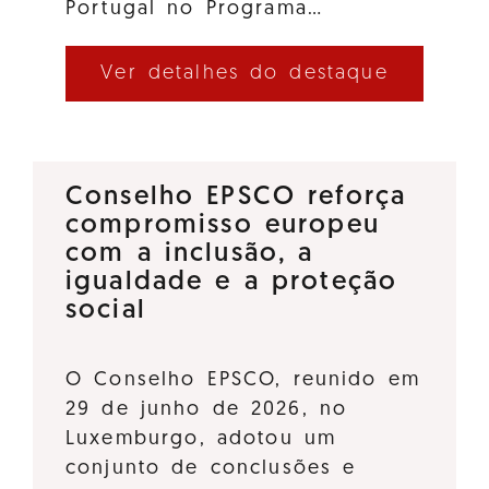
Portugal no Programa…
Ver detalhes do destaque
Conselho EPSCO reforça
compromisso europeu
com a inclusão, a
igualdade e a proteção
social
O Conselho EPSCO, reunido em
29 de junho de 2026, no
Luxemburgo, adotou um
conjunto de conclusões e