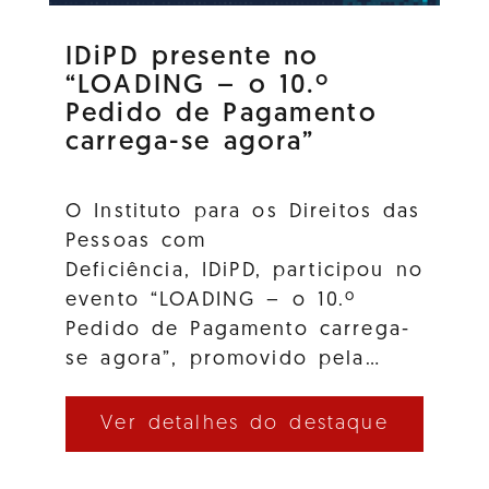
IDiPD presente no
“LOADING – o 10.º
Pedido de Pagamento
carrega-se agora”
O Instituto para os Direitos das
Pessoas com
Deficiência, IDiPD, participou no
evento “LOADING – o 10.º
Pedido de Pagamento carrega-
se agora”, promovido pela…
Ver detalhes do destaque