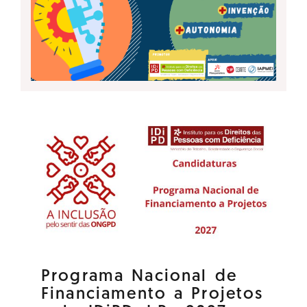
Programa Nacional de
Financiamento a Projetos