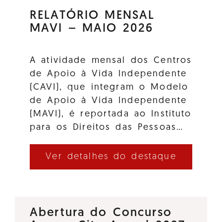
RELATÓRIO MENSAL
MAVI – MAIO 2026
A atividade mensal dos Centros
de Apoio à Vida Independente
(CAVI), que integram o Modelo
de Apoio à Vida Independente
(MAVI), é reportada ao Instituto
para os Direitos das Pessoas…
Ver detalhes do destaque
Abertura do Concurso