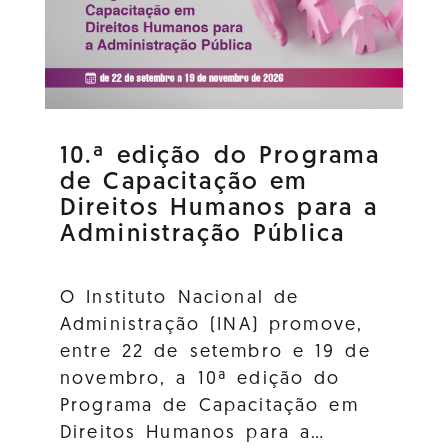
10.ª edição do Programa
de Capacitação em
Direitos Humanos para a
Administração Pública
O Instituto Nacional de
Administração (INA) promove,
entre 22 de setembro e 19 de
novembro, a 10ª edição do
Programa de Capacitação em
Direitos Humanos para a…