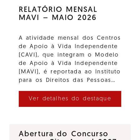
RELATÓRIO MENSAL
MAVI – MAIO 2026
A atividade mensal dos Centros
de Apoio à Vida Independente
(CAVI), que integram o Modelo
de Apoio à Vida Independente
(MAVI), é reportada ao Instituto
para os Direitos das Pessoas…
Ver detalhes do destaque
Abertura do Concurso