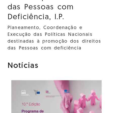
das Pessoas com
Deficiência, I.P.
Planeamento, Coordenação e
Execução das Políticas Nacionais
destinadas à promoção dos direitos
das Pessoas com deficiência
Notícias