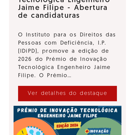
Tecnológica Engenheiro
Jaime Filipe - Abertura
de candidaturas
O Instituto para os Direitos das
Pessoas com Deficiência, I.P.
(IDiPD), promove a edição de
2026 do Prémio de Inovação
Tecnológica Engenheiro Jaime
Filipe. O Prémio…
Ver detalhes do destaque