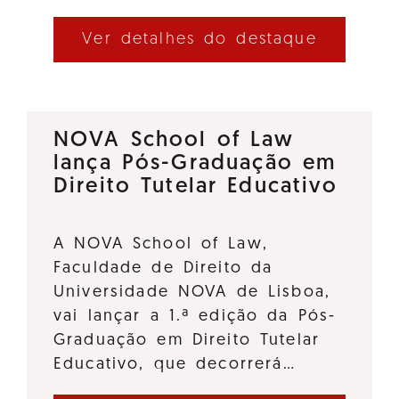
Ver detalhes do destaque
NOVA School of Law
lança Pós-Graduação em
Direito Tutelar Educativo
A NOVA School of Law,
Faculdade de Direito da
Universidade NOVA de Lisboa,
vai lançar a 1.ª edição da Pós-
Graduação em Direito Tutelar
Educativo, que decorrerá…