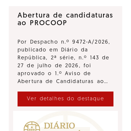
Abertura de candidaturas
ao PROCOOP
Por Despacho n.º 9472-A/2026,
publicado em Diário da
República, 2ª série, n.º 143 de
27 de julho de 2026, foi
aprovado o 1.º Aviso de
Abertura de Candidaturas ao…
Ver detalhes do destaque