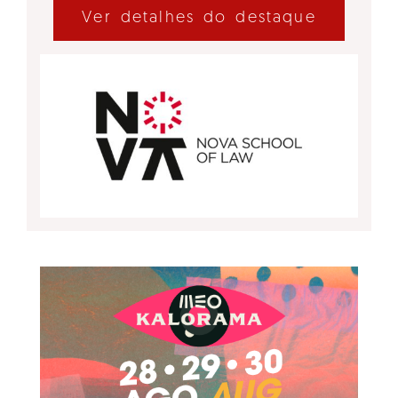
Ver detalhes do destaque