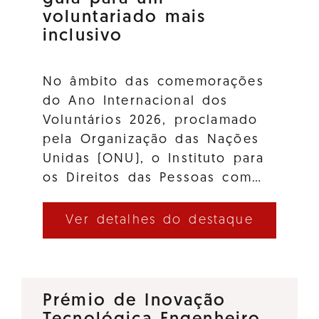
voluntariado mais
inclusivo
No âmbito das comemorações
do Ano Internacional dos
Voluntários 2026, proclamado
pela Organização das Nações
Unidas (ONU), o Instituto para
os Direitos das Pessoas com…
Ver detalhes do destaque
Prémio de Inovação