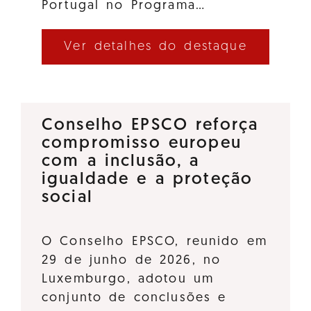
Portugal no Programa…
Ver detalhes do destaque
Conselho EPSCO reforça
compromisso europeu
com a inclusão, a
igualdade e a proteção
social
O Conselho EPSCO, reunido em
29 de junho de 2026, no
Luxemburgo, adotou um
conjunto de conclusões e