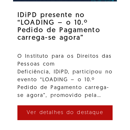
IDiPD presente no
“LOADING – o 10.º
Pedido de Pagamento
carrega-se agora”
O Instituto para os Direitos das
Pessoas com
Deficiência, IDiPD, participou no
evento “LOADING – o 10.º
Pedido de Pagamento carrega-
se agora”, promovido pela…
Ver detalhes do destaque