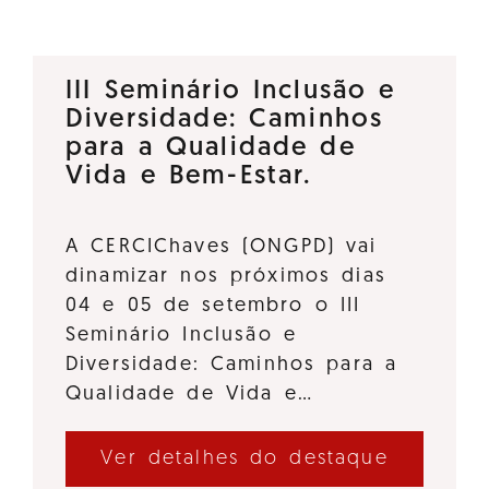
III Seminário Inclusão e
Diversidade: Caminhos
para a Qualidade de
Vida e Bem-Estar.
A CERCIChaves (ONGPD) vai
dinamizar nos próximos dias
04 e 05 de setembro o III
Seminário Inclusão e
Diversidade: Caminhos para a
Qualidade de Vida e…
Ver detalhes do destaque