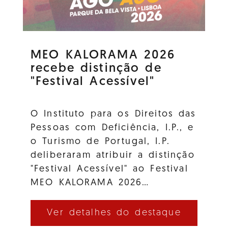
MEO KALORAMA 2026
recebe distinção de
"Festival Acessível"
O Instituto para os Direitos das
Pessoas com Deficiência, I.P., e
o Turismo de Portugal, I.P.
deliberaram atribuir a distinção
"Festival Acessível" ao Festival
MEO KALORAMA 2026…
Ver detalhes do destaque