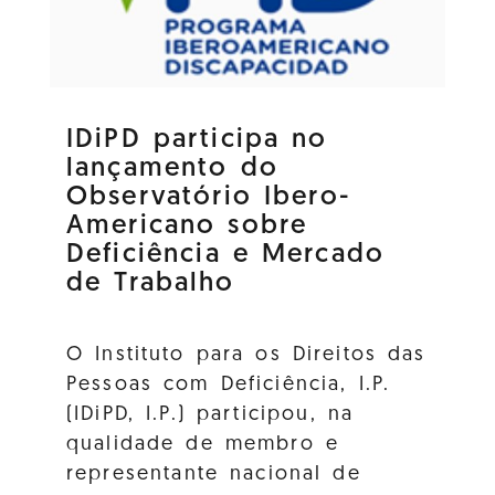
IDiPD participa no
lançamento do
Observatório Ibero-
Americano sobre
Deficiência e Mercado
de Trabalho
O Instituto para os Direitos das
Pessoas com Deficiência, I.P.
(IDiPD, I.P.) participou, na
qualidade de membro e
representante nacional de