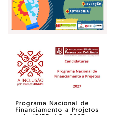
Programa Nacional de
Financiamento a Projetos