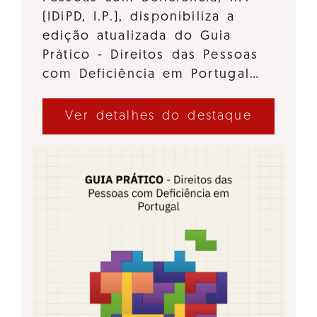
(IDiPD, I.P.), disponibiliza a
edição atualizada do Guia
Prático - Direitos das Pessoas
com Deficiência em Portugal…
Ver detalhes do destaque