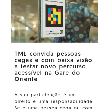
TML convida pessoas
cegas e com baixa visão
a testar novo percurso
acessível na Gare do
Oriente
A sua participação é um
direito e uma responsabilidade.
Se é uma pessoa cega ou com