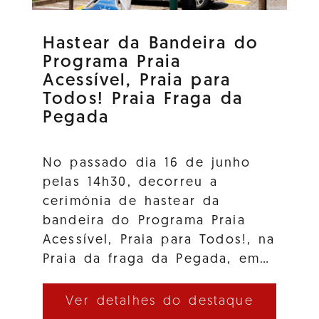
Hastear da Bandeira do
Programa Praia
Acessível, Praia para
Todos! Praia Fraga da
Pegada
No passado dia 16 de junho
pelas 14h30, decorreu a
cerimónia de hastear da
bandeira do Programa Praia
Acessível, Praia para Todos!, na
Praia da fraga da Pegada, em…
Ver detalhes do destaque