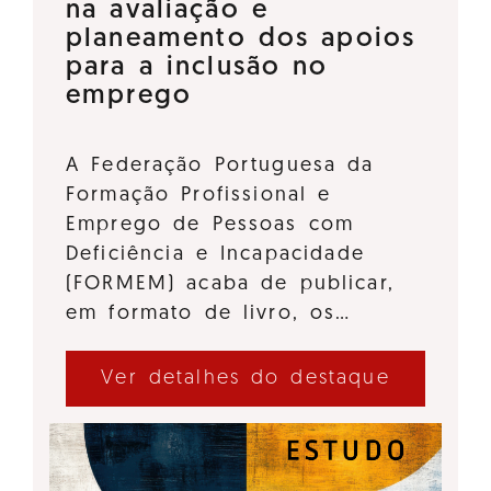
na avaliação e
planeamento dos apoios
para a inclusão no
emprego
A Federação Portuguesa da
Formação Profissional e
Emprego de Pessoas com
Deficiência e Incapacidade
(FORMEM) acaba de publicar,
em formato de livro, os…
Ver detalhes do destaque