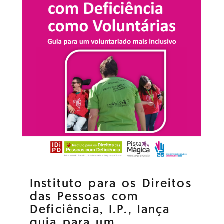
Instituto para os Direitos
das Pessoas com
Deficiência, I.P., lança
guia para um