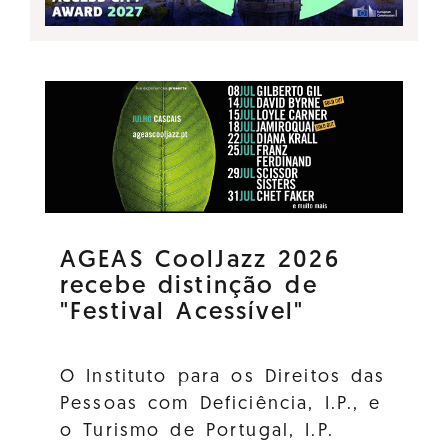
AGEAS CoolJazz 2026
recebe distinção de
"Festival Acessível"
O Instituto para os Direitos das
Pessoas com Deficiência, I.P., e
o Turismo de Portugal, I.P.