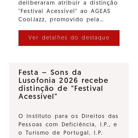
deliberaram atribuir a distinção
"Festival Acessível" ao AGEAS
CoolJazz, promovido pela…
Ver detalhes do destaque
Festa – Sons da
Lusofonia 2026 recebe
distinção de "Festival
Acessível"
O Instituto para os Direitos das
Pessoas com Deficiência, I.P., e
o Turismo de Portugal, I.P.