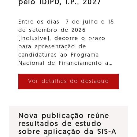
pelo IDiPD, I.P., 2027
Entre os dias 7 de julho e 15
de setembro de 2026
(inclusive), decorre o prazo
para apresentação de
candidaturas ao Programa
Nacional de Financiamento a…
Ver detalhes do destaque
Nova publicação reúne
resultados de estudo
sobre aplicação da SIS-A