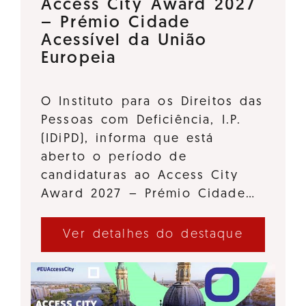
Access City Award 2027
– Prémio Cidade
Acessível da União
Europeia
O Instituto para os Direitos das
Pessoas com Deficiência, I.P.
(IDiPD), informa que está
aberto o período de
candidaturas ao Access City
Award 2027 – Prémio Cidade…
Ver detalhes do destaque