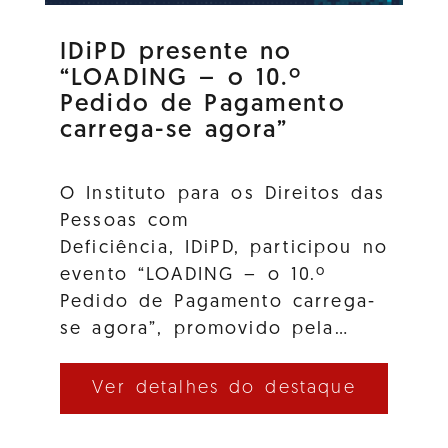
IDiPD presente no
“LOADING – o 10.º
Pedido de Pagamento
carrega-se agora”
O Instituto para os Direitos das
Pessoas com
Deficiência, IDiPD, participou no
evento “LOADING – o 10.º
Pedido de Pagamento carrega-
se agora”, promovido pela…
Ver detalhes do destaque