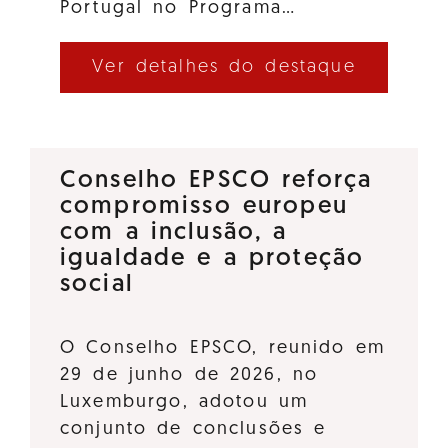
Portugal no Programa…
Ver detalhes do destaque
Conselho EPSCO reforça
compromisso europeu
com a inclusão, a
igualdade e a proteção
social
O Conselho EPSCO, reunido em
29 de junho de 2026, no
Luxemburgo, adotou um
conjunto de conclusões e