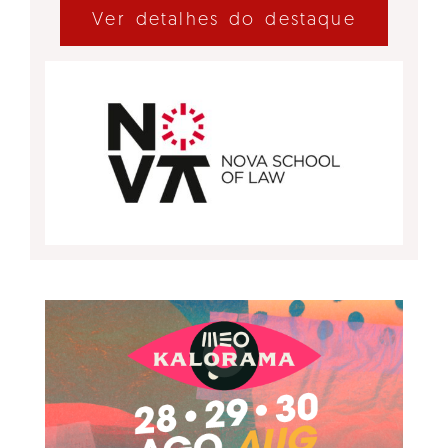
Ver detalhes do destaque