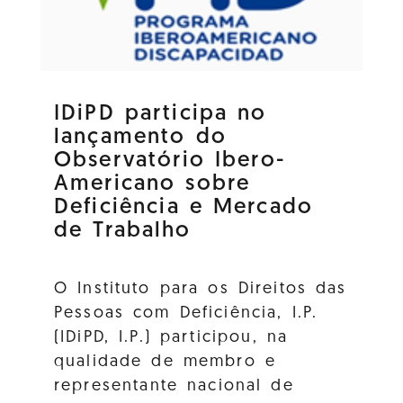
IDiPD participa no
lançamento do
Observatório Ibero-
Americano sobre
Deficiência e Mercado
de Trabalho
O Instituto para os Direitos das
Pessoas com Deficiência, I.P.
(IDiPD, I.P.) participou, na
qualidade de membro e
representante nacional de