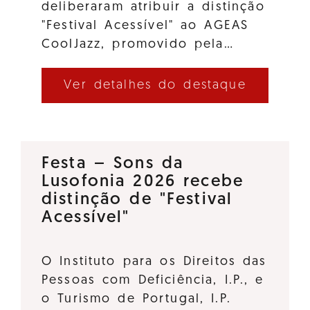
deliberaram atribuir a distinção
"Festival Acessível" ao AGEAS
CoolJazz, promovido pela…
Ver detalhes do destaque
Festa – Sons da
Lusofonia 2026 recebe
distinção de "Festival
Acessível"
O Instituto para os Direitos das
Pessoas com Deficiência, I.P., e
o Turismo de Portugal, I.P.