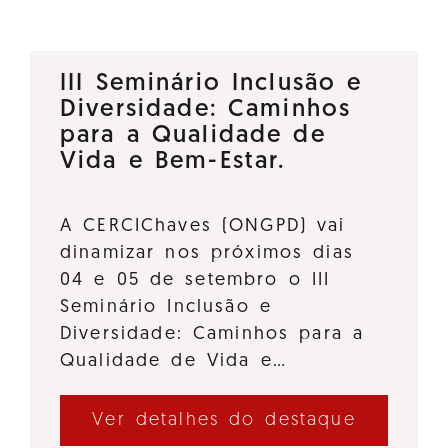
III Seminário Inclusão e
Diversidade: Caminhos
para a Qualidade de
Vida e Bem-Estar.
A CERCIChaves (ONGPD) vai
dinamizar nos próximos dias
04 e 05 de setembro o III
Seminário Inclusão e
Diversidade: Caminhos para a
Qualidade de Vida e…
Ver detalhes do destaque