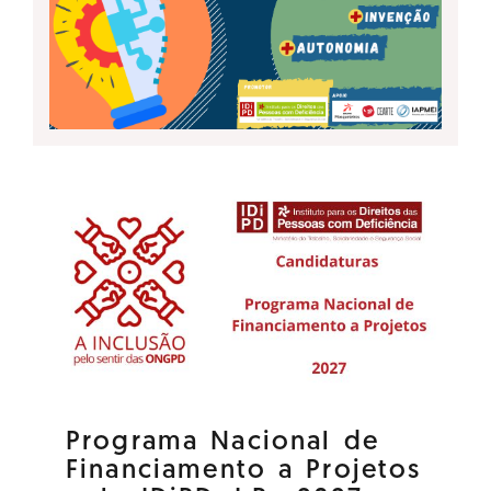
Programa Nacional de
Financiamento a Projetos