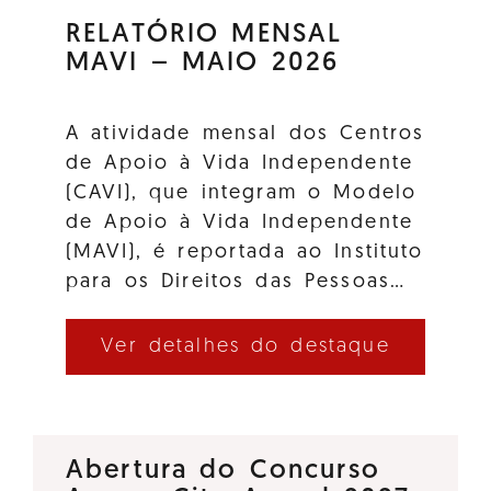
RELATÓRIO MENSAL
MAVI – MAIO 2026
A atividade mensal dos Centros
de Apoio à Vida Independente
(CAVI), que integram o Modelo
de Apoio à Vida Independente
(MAVI), é reportada ao Instituto
para os Direitos das Pessoas…
Ver detalhes do destaque
Abertura do Concurso