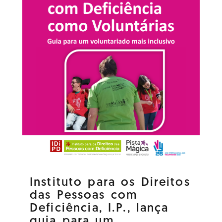
Instituto para os Direitos
das Pessoas com
Deficiência, I.P., lança
guia para um