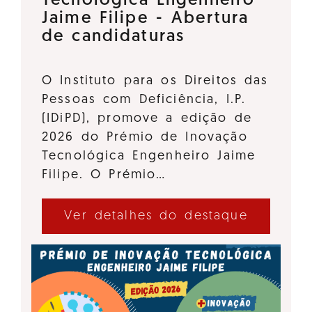
Tecnológica Engenheiro
Jaime Filipe - Abertura
de candidaturas
O Instituto para os Direitos das
Pessoas com Deficiência, I.P.
(IDiPD), promove a edição de
2026 do Prémio de Inovação
Tecnológica Engenheiro Jaime
Filipe. O Prémio…
Ver detalhes do destaque