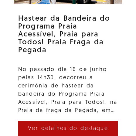
Hastear da Bandeira do
Programa Praia
Acessível, Praia para
Todos! Praia Fraga da
Pegada
No passado dia 16 de junho
pelas 14h30, decorreu a
cerimónia de hastear da
bandeira do Programa Praia
Acessível, Praia para Todos!, na
Praia da fraga da Pegada, em…
Ver detalhes do destaque