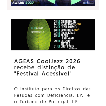
AGEAS CoolJazz 2026
recebe distinção de
"Festival Acessível"
O Instituto para os Direitos das
Pessoas com Deficiência, I.P., e
o Turismo de Portugal, I.P.