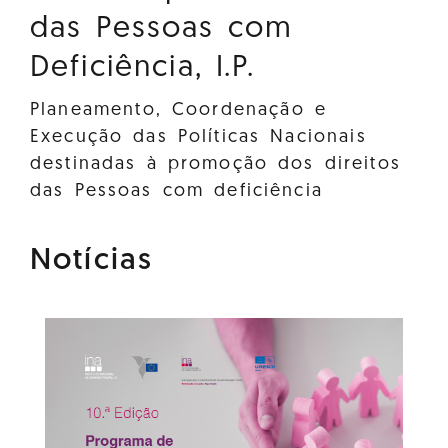
das Pessoas com
Deficiência, I.P.
Planeamento, Coordenação e
Execução das Políticas Nacionais
destinadas à promoção dos direitos
das Pessoas com deficiência
Notícias