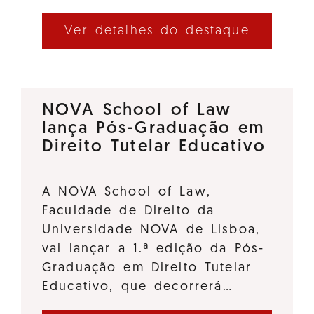
Ver detalhes do destaque
NOVA School of Law
lança Pós-Graduação em
Direito Tutelar Educativo
A NOVA School of Law,
Faculdade de Direito da
Universidade NOVA de Lisboa,
vai lançar a 1.ª edição da Pós-
Graduação em Direito Tutelar
Educativo, que decorrerá…