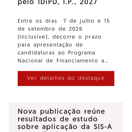
pelo IDiPD, I.P., 2027
Entre os dias 7 de julho e 15
de setembro de 2026
(inclusive), decorre o prazo
para apresentação de
candidaturas ao Programa
Nacional de Financiamento a…
Ver detalhes do destaque
Nova publicação reúne
resultados de estudo
sobre aplicação da SIS-A