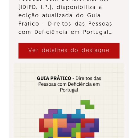
(IDiPD, I.P.), disponibiliza a
edição atualizada do Guia
Prático - Direitos das Pessoas
com Deficiência em Portugal…
Ver detalhes do destaque