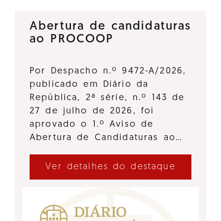
Abertura de candidaturas
ao PROCOOP
Por Despacho n.º 9472-A/2026,
publicado em Diário da
República, 2ª série, n.º 143 de
27 de julho de 2026, foi
aprovado o 1.º Aviso de
Abertura de Candidaturas ao…
Ver detalhes do destaque