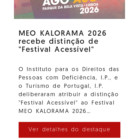
MEO KALORAMA 2026
recebe distinção de
"Festival Acessível"
O Instituto para os Direitos das
Pessoas com Deficiência, I.P., e
o Turismo de Portugal, I.P.
deliberaram atribuir a distinção
"Festival Acessível" ao Festival
MEO KALORAMA 2026…
Ver detalhes do destaque