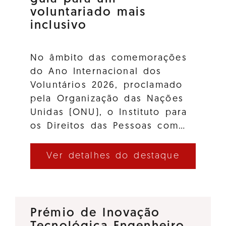
voluntariado mais
inclusivo
No âmbito das comemorações
do Ano Internacional dos
Voluntários 2026, proclamado
pela Organização das Nações
Unidas (ONU), o Instituto para
os Direitos das Pessoas com…
Ver detalhes do destaque
Prémio de Inovação