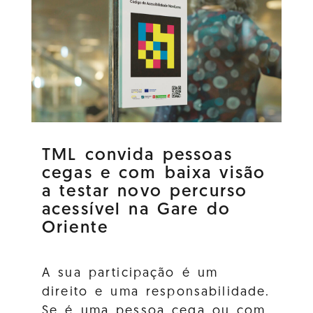
TML convida pessoas
cegas e com baixa visão
a testar novo percurso
acessível na Gare do
Oriente
A sua participação é um
direito e uma responsabilidade.
Se é uma pessoa cega ou com