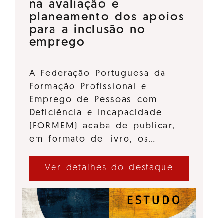
na avaliação e
planeamento dos apoios
para a inclusão no
emprego
A Federação Portuguesa da
Formação Profissional e
Emprego de Pessoas com
Deficiência e Incapacidade
(FORMEM) acaba de publicar,
em formato de livro, os…
Ver detalhes do destaque