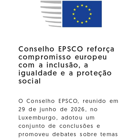
Conselho EPSCO reforça
compromisso europeu
com a inclusão, a
igualdade e a proteção
social
O Conselho EPSCO, reunido em
29 de junho de 2026, no
Luxemburgo, adotou um
conjunto de conclusões e
promoveu debates sobre temas