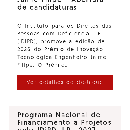
Jaime Filipe - Abertura
de candidaturas
O Instituto para os Direitos das
Pessoas com Deficiência, I.P.
(IDiPD), promove a edição de
2026 do Prémio de Inovação
Tecnológica Engenheiro Jaime
Filipe. O Prémio…
Ver detalhes do destaque
Programa Nacional de
Financiamento a Projetos