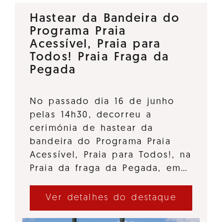
Hastear da Bandeira do
Programa Praia
Acessível, Praia para
Todos! Praia Fraga da
Pegada
No passado dia 16 de junho
pelas 14h30, decorreu a
cerimónia de hastear da
bandeira do Programa Praia
Acessível, Praia para Todos!, na
Praia da fraga da Pegada, em…
Ver detalhes do destaque