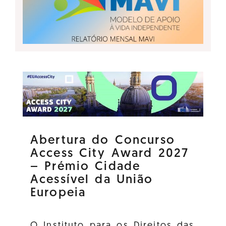
Abertura do Concurso
Access City Award 2027
– Prémio Cidade
Acessível da União
Europeia
O Instituto para os Direitos das