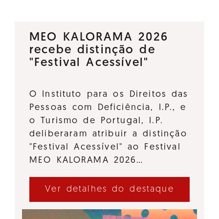
MEO KALORAMA 2026
recebe distinção de
"Festival Acessível"
O Instituto para os Direitos das
Pessoas com Deficiência, I.P., e
o Turismo de Portugal, I.P.
deliberaram atribuir a distinção
"Festival Acessível" ao Festival
MEO KALORAMA 2026…
Ver detalhes do destaque