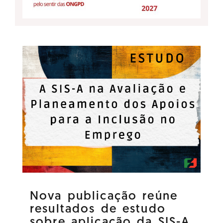
Nova publicação reúne
resultados de estudo
sobre aplicação da SIS-A