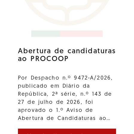
Abertura de candidaturas
ao PROCOOP
Por Despacho n.º 9472-A/2026,
publicado em Diário da
República, 2ª série, n.º 143 de
27 de julho de 2026, foi
aprovado o 1.º Aviso de
Abertura de Candidaturas ao…