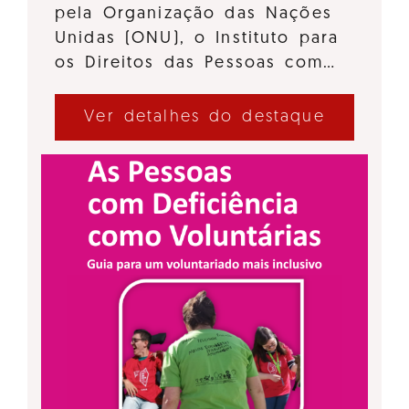
pela Organização das Nações
Unidas (ONU), o Instituto para
os Direitos das Pessoas com…
Ver detalhes do destaque