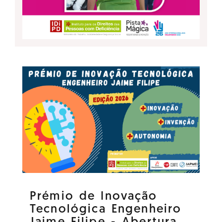
Prémio de Inovação
Tecnológica Engenheiro