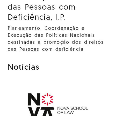
das Pessoas com
Deficiência, I.P.
Planeamento, Coordenação e
Execução das Políticas Nacionais
destinadas à promoção dos direitos
das Pessoas com deficiência
Notícias