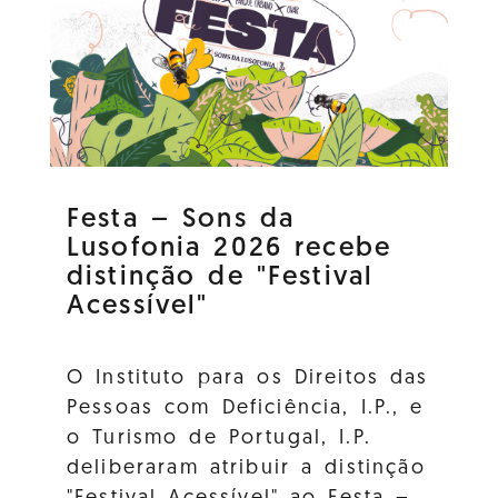
Festa – Sons da
Lusofonia 2026 recebe
distinção de "Festival
Acessível"
O Instituto para os Direitos das
Pessoas com Deficiência, I.P., e
o Turismo de Portugal, I.P.
deliberaram atribuir a distinção