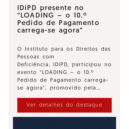
IDiPD presente no
“LOADING – o 10.º
Pedido de Pagamento
carrega-se agora”
O Instituto para os Direitos das
Pessoas com
Deficiência, IDiPD, participou no
evento “LOADING – o 10.º
Pedido de Pagamento carrega-
se agora”, promovido pela…
Ver detalhes do destaque