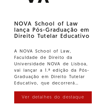
NOVA School of Law
lança Pós-Graduação em
Direito Tutelar Educativo
A NOVA School of Law,
Faculdade de Direito da
Universidade NOVA de Lisboa,
vai lançar a 1.ª edição da Pós-
Graduação em Direito Tutelar
Educativo, que decorrerá…
Ver detalhes do destaque