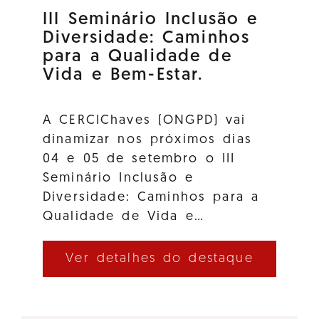
III Seminário Inclusão e
Diversidade: Caminhos
para a Qualidade de
Vida e Bem-Estar.
A CERCIChaves (ONGPD) vai
dinamizar nos próximos dias
04 e 05 de setembro o III
Seminário Inclusão e
Diversidade: Caminhos para a
Qualidade de Vida e…
Ver detalhes do destaque