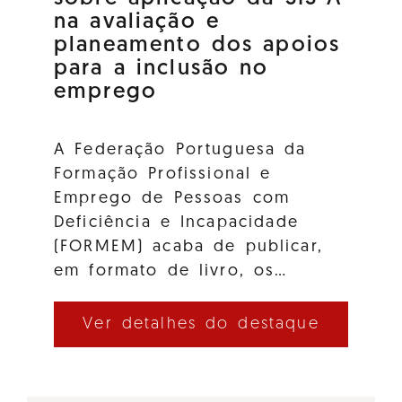
na avaliação e
planeamento dos apoios
para a inclusão no
emprego
A Federação Portuguesa da
Formação Profissional e
Emprego de Pessoas com
Deficiência e Incapacidade
(FORMEM) acaba de publicar,
em formato de livro, os…
Ver detalhes do destaque