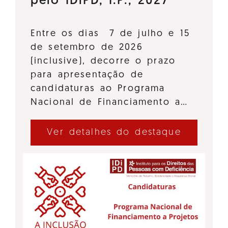
pelo IDiPD, I.P., 2027
Entre os dias 7 de julho e 15
de setembro de 2026
(inclusive), decorre o prazo
para apresentação de
candidaturas ao Programa
Nacional de Financiamento a…
Ver detalhes do destaque