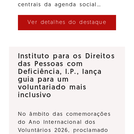
centrais da agenda social…
Ver detalhes do destaque
Instituto para os Direitos
das Pessoas com
Deficiência, I.P., lança
guia para um
voluntariado mais
inclusivo
No âmbito das comemorações
do Ano Internacional dos
Voluntários 2026, proclamado