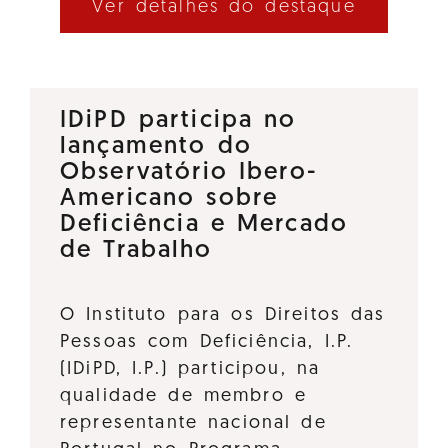
Ver detalhes do destaque
IDiPD participa no
lançamento do
Observatório Ibero-
Americano sobre
Deficiência e Mercado
de Trabalho
O Instituto para os Direitos das
Pessoas com Deficiência, I.P.
(IDiPD, I.P.) participou, na
qualidade de membro e
representante nacional de