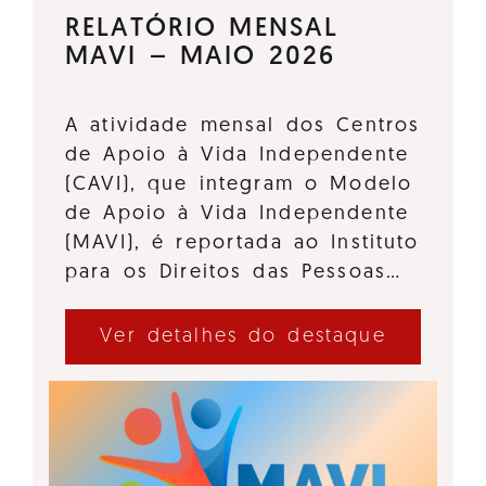
RELATÓRIO MENSAL
MAVI – MAIO 2026
A atividade mensal dos Centros
de Apoio à Vida Independente
(CAVI), que integram o Modelo
de Apoio à Vida Independente
(MAVI), é reportada ao Instituto
para os Direitos das Pessoas…
Ver detalhes do destaque