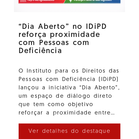
“Dia Aberto” no IDiPD
reforça proximidade
com Pessoas com
Deficiência
O Instituto para os Direitos das
Pessoas com Deficiência (IDiPD)
lançou a iniciativa “Dia Aberto”,
um espaço de diálogo direto
que tem como objetivo
reforçar a proximidade entre…
Ver detalhes do destaque