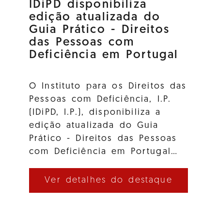
IDiPD disponibiliza
edição atualizada do
Guia Prático - Direitos
das Pessoas com
Deficiência em Portugal
O Instituto para os Direitos das
Pessoas com Deficiência, I.P.
(IDiPD, I.P.), disponibiliza a
edição atualizada do Guia
Prático - Direitos das Pessoas
com Deficiência em Portugal…
Ver detalhes do destaque